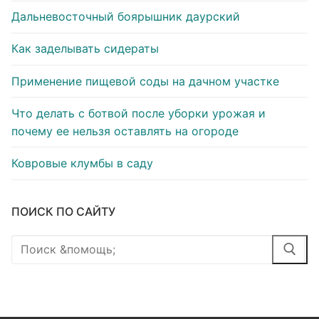
Дальневосточный боярышник даурский
Как заделывать сидераты
Применение пищевой соды на дачном участке
Что делать с ботвой после уборки урожая и
почему ее нельзя оставлять на огороде
Ковровые клумбы в саду
ПОИСК ПО САЙТУ
Найти: