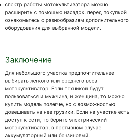
спектр работы мотокультиватора можно
расширить с помощью насадок, перед покупкой
ознакомьтесь с разнообразием дополнительного
оборудования для выбранной модели.
Заключение
Для небольшого участка предпочтительнее
выбирать легкого или среднего веса
мотокультиватор. Если техникой будут
пользоваться и мужчина, и женщина, то можно
купить модель полегче, но с возможностью
довешивать на нее грузики. Если на участке есть
доступ к сети, то берите электрический
мотокультиватор, в противном случае
аккумуляторный или бензиновый.