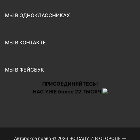
МЫ В ОДНОКЛАССНИКАХ
МЫ В КОНТАКТЕ
МЫ В ФЕЙСБУК
ПРИСОЕДИНЯЙТЕСЬ!
НАС УЖЕ более 22 ТЫСЯЧ
Авторское право © 2026 ВО САДУ И В ОГОРОДЕ —