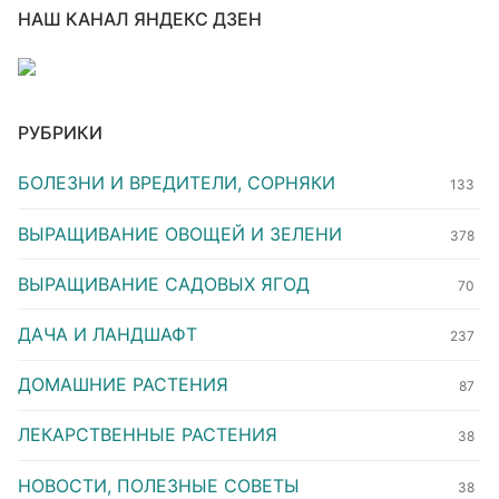
НАШ КАНАЛ ЯНДЕКС ДЗЕН
РУБРИКИ
БОЛЕЗНИ И ВРЕДИТЕЛИ, СОРНЯКИ
133
ВЫРАЩИВАНИЕ ОВОЩЕЙ И ЗЕЛЕНИ
378
ВЫРАЩИВАНИЕ САДОВЫХ ЯГОД
70
ДАЧА И ЛАНДШАФТ
237
ДОМАШНИЕ РАСТЕНИЯ
87
ЛЕКАРСТВЕННЫЕ РАСТЕНИЯ
38
НОВОСТИ, ПОЛЕЗНЫЕ СОВЕТЫ
38