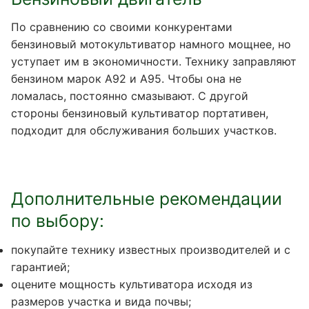
По сравнению со своими конкурентами
бензиновый мотокультиватор намного мощнее, но
уступает им в экономичности. Технику заправляют
бензином марок А92 и А95. Чтобы она не
ломалась, постоянно смазывают. С другой
стороны бензиновый культиватор портативен,
подходит для обслуживания больших участков.
Дополнительные рекомендации
по выбору:
покупайте технику известных производителей и с
гарантией;
оцените мощность культиватора исходя из
размеров участка и вида почвы;