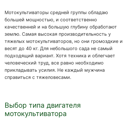
Мотокультиваторы средней группы обладаю
большей мощностью, и соответственно
качественней и на большую глубину обработают
землю. Самая высокая производительность у
тяжелых мотокультиваторов, но они громоздкие и
весят до 40 кг. Для небольшого сада не самый
подходящий вариант. Хотя техника и облегчает
человеческий труд, все равно необходимо
прикладывать усилия. Не каждый мужчина
справиться с тяжеловесами.
Выбор типа двигателя
мотокультиватора