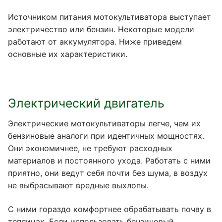
Источником питания мотокультиватора выступает
электричество или бензин. Некоторые модели
работают от аккумулятора. Ниже приведем
основные их характеристики.
Электрический двигатель
Электрические мотокультиваторы легче, чем их
бензиновые аналоги при идентичных мощностях.
Они экономичнее, не требуют расходных
материалов и постоянного ухода. Работать с ними
приятно, они ведут себя почти без шума, в воздух
не выбрасывают вредные выхлопы.
С ними гораздо комфортнее обрабатывать почву в
теплицах. Если использовать бензиновый