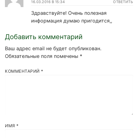
16.03.2016 В 15:34
ОТВЕТИТЬ
Здравствуйте! Очень полезная
информация думаю пригодится,,
Добавить комментарий
Ваш адрес email не будет опубликован.
Обязательные поля помечены
*
КОММЕНТАРИЙ
*
ИМЯ
*