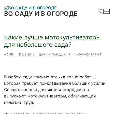
Перейти
к
ВО САДУ И В ОГОРОДЕ
содержимому
Найти:
Какие лучше мотокультиваторы
для небольшого сада?
ADMIN
15.03.2016
ДАЧА И ЛАНДШАФТ
1 КОММЕНТАРИЙ
В любом саду помимо отдыха полно работы,
которая требует прикладывания больших усилий.
Специально для дачников и огородников
выпускают мотокультиваторы, облегчающий
нелегкий труд.