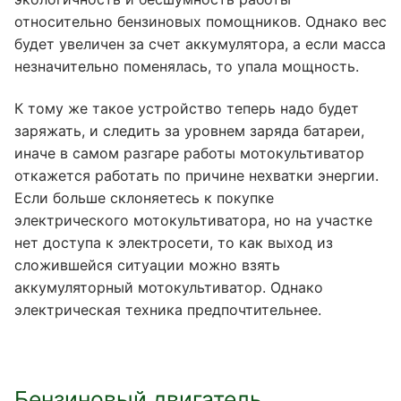
относительно бензиновых помощников. Однако вес
будет увеличен за счет аккумулятора, а если масса
незначительно поменялась, то упала мощность.
К тому же такое устройство теперь надо будет
заряжать, и следить за уровнем заряда батареи,
иначе в самом разгаре работы мотокультиватор
откажется работать по причине нехватки энергии.
Если больше склоняетесь к покупке
электрического мотокультиватора, но на участке
нет доступа к электросети, то как выход из
сложившейся ситуации можно взять
аккумуляторный мотокультиватор. Однако
электрическая техника предпочтительнее.
Бензиновый двигатель