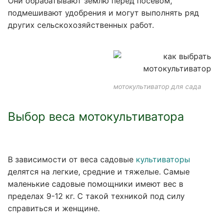
Они обрабатывают землю перед посевом,
подмешивают удобрения и могут выполнять ряд
других сельскохозяйственных работ.
мотокультиватор для сада
Выбор веса мотокультиватора
В зависимости от веса садовые
культиваторы
делятся на легкие, средние и тяжелые. Самые
маленькие садовые помощники имеют вес в
пределах 9-12 кг. С такой техникой под силу
справиться и женщине.