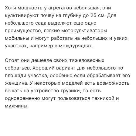
Хотя мощность у агрегатов небольшая, они
культивируют почву на глубину до 25 см. Для
небольшого сада выделяют еще одно
преимущество, легкие мотокультиваторы
мобильны и могут работать на небольших и узких
участках, например в междурядьях.
Стоят они дешевле своих тяжеловесных
собратьев. Хороший вариант для небольшого по
площади участка, особенно если обрабатывает его
женщина. У некоторых моделей есть возможность
вешать на устройство грузики, то есть
одновременно могут пользоваться техникой и
мужчины.