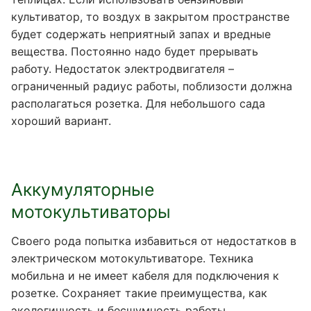
культиватор, то воздух в закрытом пространстве
будет содержать неприятный запах и вредные
вещества. Постоянно надо будет прерывать
работу. Недостаток электродвигателя –
ограниченный радиус работы, поблизости должна
располагаться розетка. Для небольшого сада
хороший вариант.
Аккумуляторные
мотокультиваторы
Своего рода попытка избавиться от недостатков в
электрическом мотокультиваторе. Техника
мобильна и не имеет кабеля для подключения к
розетке. Сохраняет такие преимущества, как
экологичность и бесшумность работы