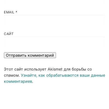
EMAIL
*
САЙТ
Этот сайт использует Akismet для борьбы со
спамом.
Узнайте, как обрабатываются ваши данные
комментариев
.