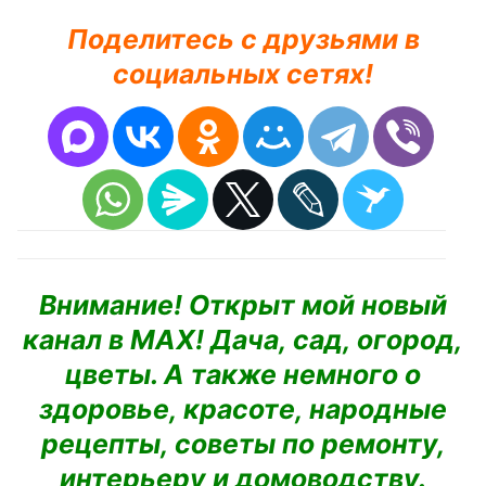
Поделитесь с друзьями в
социальных сетях!
Внимание! Открыт мой новый
канал в MAX! Дача, сад, огород,
цветы. А также немного о
здоровье, красоте, народные
рецепты, советы по ремонту,
интерьеру и домоводству.