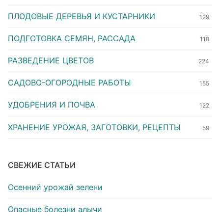
ПЛОДОВЫЕ ДЕРЕВЬЯ И КУСТАРНИКИ
129
ПОДГОТОВКА СЕМЯН, РАССАДА
118
РАЗВЕДЕНИЕ ЦВЕТОВ
224
САДОВО-ОГОРОДНЫЕ РАБОТЫ
155
УДОБРЕНИЯ И ПОЧВА
122
ХРАНЕНИЕ УРОЖАЯ, ЗАГОТОВКИ, РЕЦЕПТЫ
59
СВЕЖИЕ СТАТЬИ
Осенний урожай зелени
Опасные болезни алычи