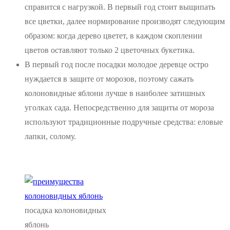
справится с нагрузкой. В первый год стоит выщипать
все цветки, далее нормирование производят следующим
образом: когда дерево цветет, в каждом скоплении
цветов оставляют только 2 цветочных букетика.
В первый год после посадки молодое деревце остро
нуждается в защите от морозов, поэтому сажать
колоновидные яблони лучше в наиболее затишных
уголках сада. Непосредственно для защиты от мороза
используют традиционные подручные средства: еловые
лапки, солому.
посадка колоновидных
яблонь