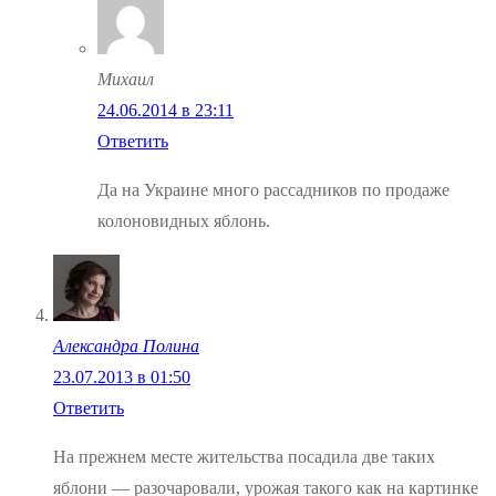
Михаил
24.06.2014 в 23:11
Ответить
Да на Украине много рассадников по продаже
колоновидных яблонь.
Александра Полина
23.07.2013 в 01:50
Ответить
На прежнем месте жительства посадила две таких
яблони — разочаровали, урожая такого как на картинке