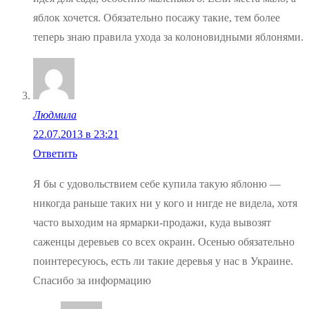
яблок хочется. Обязательно посажу такие, тем более
теперь знаю правила ухода за колоновидными яблонями.
Людмила
22.07.2013 в 23:21
Ответить
Я бы с удовольствием себе купила такую яблоню —
никогда раньше таких ни у кого и нигде не видела, хотя
часто выходим на ярмарки-продажи, куда вывозят
саженцы деревьев со всех окраин. Осенью обязательно
поинтересуюсь, есть ли такие деревья у нас в Украине.
Спасибо за информацию