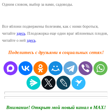
Одним словом, выбор за вами, садоводы.
Все яблони подвержены болезням, как с ними бороться,
читайте
здесь
. Плодожорка еще один враг яблоневых плодов,
читайте о ней
здесь
.
Поделитесь с друзьями в социальных сетях!
Внимание! Открыт мой новый канал в MAX!