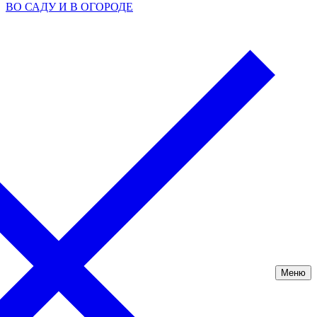
ВО САДУ И В ОГОРОДЕ
Меню