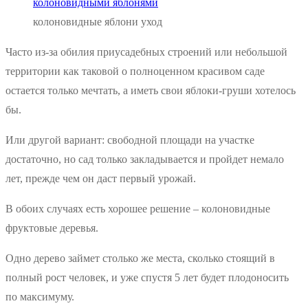
колоновидные яблони уход
Часто из-за обилия приусадебных строений или небольшой
территории как таковой о полноценном красивом саде
остается только мечтать, а иметь свои яблоки-груши хотелось
бы.
Или другой вариант: свободной площади на участке
достаточно, но сад только закладывается и пройдет немало
лет, прежде чем он даст первый урожай.
В обоих случаях есть хорошее решение – колоновидные
фруктовые деревья.
Одно дерево займет столько же места, сколько стоящий в
полный рост человек, и уже спустя 5 лет будет плодоносить
по максимуму.