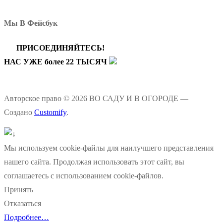
Мы В Фейсбук
ПРИСОЕДИНЯЙТЕСЬ!
НАС УЖЕ более 22 ТЫСЯЧ
Авторское право © 2026 ВО САДУ И В ОГОРОДЕ —
Создано
Customify
.
Мы используем cookie-файлы для наилучшего представления
нашего сайта. Продолжая использовать этот сайт, вы
соглашаетесь с использованием cookie-файлов.
Принять
Отказаться
Подробнее…