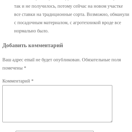
так и не получилось, потому сейчас на новом участке
все ставки на традиционные сорта. Возможно, обманули
с посадочным материалом, с агротехникой вроде все
нормально было.
Добавить комментарий
Ваш адрес email не будет опубликован.
Обязательные поля
помечены
*
Комментарий
*