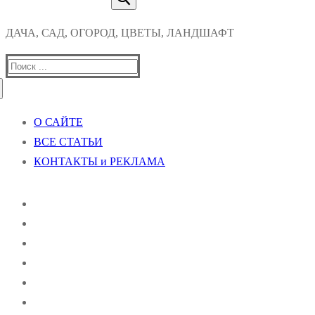
ДАЧА, САД, ОГОРОД, ЦВЕТЫ, ЛАНДШАФТ
Найти:
О САЙТЕ
ВСЕ СТАТЬИ
КОНТАКТЫ и РЕКЛАМА