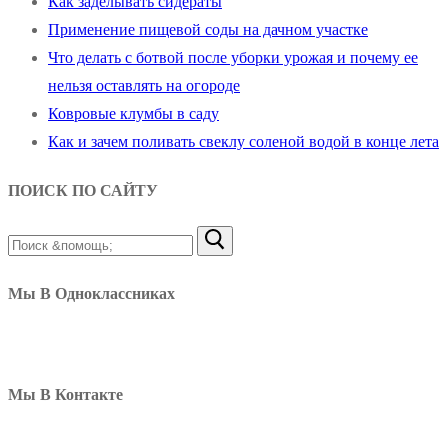
Как заделывать сидераты
Применение пищевой соды на дачном участке
Что делать с ботвой после уборки урожая и почему ее
нельзя оставлять на огороде
Ковровые клумбы в саду
Как и зачем поливать свеклу соленой водой в конце лета
ПОИСК ПО САЙТУ
Найти:
Мы В Одноклассниках
Мы В Контакте