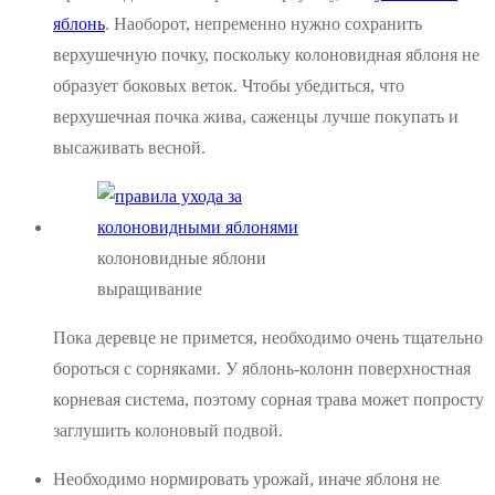
яблонь
. Наоборот, непременно нужно сохранить
верхушечную почку, поскольку колоновидная яблоня не
образует боковых веток. Чтобы убедиться, что
верхушечная почка жива, саженцы лучше покупать и
высаживать весной.
колоновидные яблони
выращивание
Пока деревце не примется, необходимо очень тщательно
бороться с сорняками. У яблонь-колонн поверхностная
корневая система, поэтому сорная трава может попросту
заглушить колоновый подвой.
Необходимо нормировать урожай, иначе яблоня не