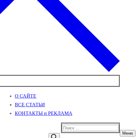
О САЙТЕ
ВСЕ СТАТЬИ
КОНТАКТЫ и РЕКЛАМА
Найти:
Меню