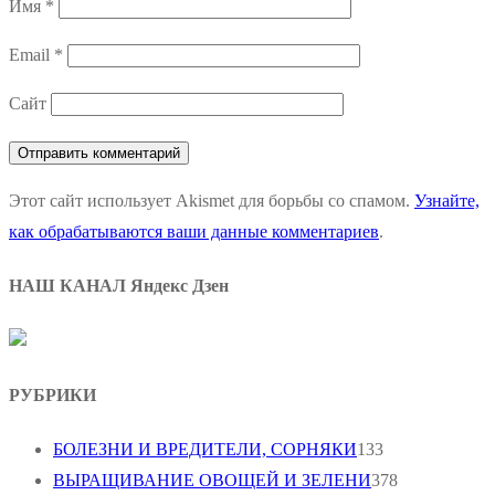
Имя
*
Email
*
Сайт
Этот сайт использует Akismet для борьбы со спамом.
Узнайте,
как обрабатываются ваши данные комментариев
.
НАШ КАНАЛ Яндекс Дзен
РУБРИКИ
БОЛЕЗНИ И ВРЕДИТЕЛИ, СОРНЯКИ
133
ВЫРАЩИВАНИЕ ОВОЩЕЙ И ЗЕЛЕНИ
378