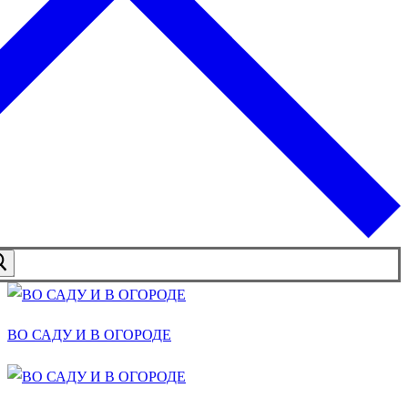
ВО САДУ И В ОГОРОДЕ