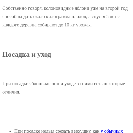
Собственно говоря, колоновидные яблони уже на второй год
способны дать около килограмма плодов, а спустя 5 лет с
каждого деревца собирают до 10 кг урожая.
Посадка и уход
При посадке яблонь-колонн и уходе за ними есть некоторые
отличия.
При посадке нельзя срезать верхушку, как
у обычных