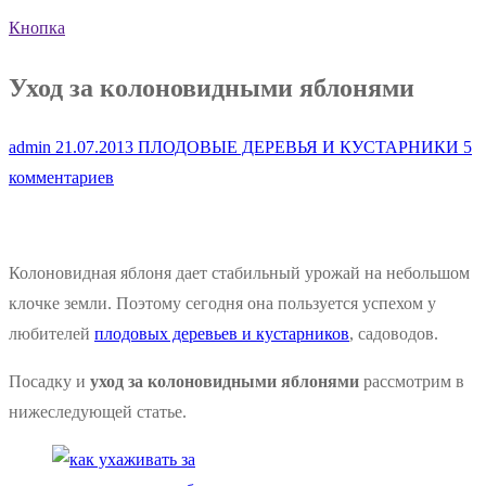
Кнопка
Уход за колоновидными яблонями
admin
21.07.2013
ПЛОДОВЫЕ ДЕРЕВЬЯ И КУСТАРНИКИ
5
комментариев
Колоновидная яблоня дает стабильный урожай на небольшом
клочке земли. Поэтому сегодня она пользуется успехом у
любителей
плодовых деревьев и кустарников
, садоводов.
Посадку и
уход за колоновидными яблонями
рассмотрим в
нижеследующей статье.