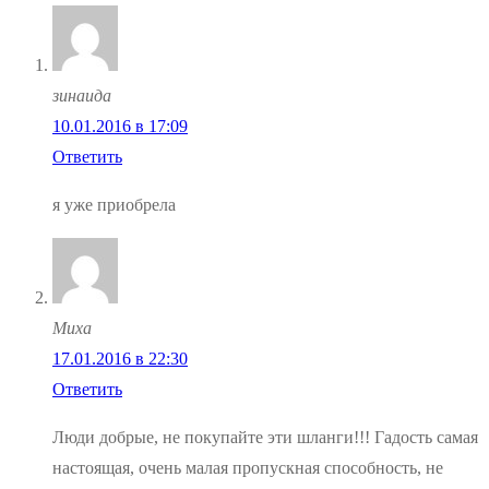
зинаида
10.01.2016 в 17:09
Ответить
я уже приобрела
Миха
17.01.2016 в 22:30
Ответить
Люди добрые, не покупайте эти шланги!!! Гадость самая
настоящая, очень малая пропускная способность, не