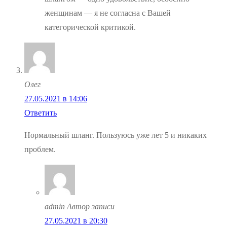
женщинам — я не согласна с Вашей
категорической критикой.
Олег
27.05.2021 в 14:06
Ответить
Нормальный шланг. Пользуюсь уже лет 5 и никаких
проблем.
admin
Автор записи
27.05.2021 в 20:30