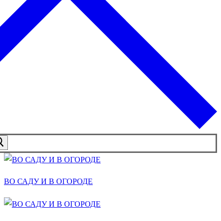
ВО САДУ И В ОГОРОДЕ