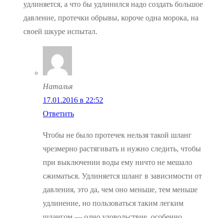
удлиняется, а что бы удлинился надо создать большое
давление, протечки обрывы, короче одна морока, на
своей шкуре испытал.
Наталья
17.01.2016 в 22:52
Ответить
Чтобы не было протечек нельзя такой шланг
чрезмерно растягивать и нужно следить, чтобы
при выключении воды ему ничто не мешало
сжиматься. Удлиняется шланг в зависимости от
давления, это да, чем оно меньше, тем меньше
удлинение, но пользоваться таким легким
шлангом — одно удовольствие, особенно