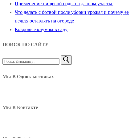
Применение пищевой соды на дачном участке
Что делать с ботвой после уборки урожая и почему ее
нельзя оставлять на огороде
Ковровые клумбы в саду
ПОИСК ПО САЙТУ
Найти:
Мы В Одноклассниках
Мы В Контакте