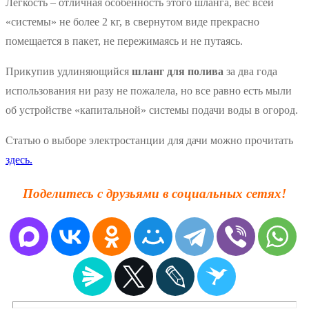
Легкость – отличная особенность этого шланга, вес всей
«системы» не более 2 кг, в свернутом виде прекрасно
помещается в пакет, не пережимаясь и не путаясь.
Прикупив удлиняющийся
шланг для полива
за два года
использования ни разу не пожалела, но все равно есть мыли
об устройстве «капитальной» системы подачи воды в огород.
Статью о выборе электростанции для дачи можно прочитать
здесь.
Поделитесь с друзьями в социальных сетях!