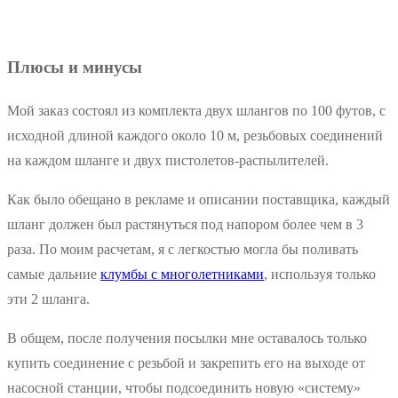
Плюсы и минусы
Мой заказ состоял из комплекта двух шлангов по 100 футов, с
исходной длиной каждого около 10 м, резьбовых соединений
на каждом шланге и двух пистолетов-распылителей.
Как было обещано в рекламе и описании поставщика, каждый
шланг должен был растянуться под напором более чем в 3
раза. По моим расчетам, я с легкостью могла бы поливать
самые дальние
клумбы с многолетниками
, используя только
эти 2 шланга.
В общем, после получения посылки мне оставалось только
купить соединение с резьбой и закрепить его на выходе от
насосной станции, чтобы подсоединить новую «систему»