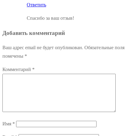
Ответить
Спасибо за ваш отзыв!
Добавить комментарий
Ваш адрес email не будет опубликован.
Обязательные поля
помечены
*
Комментарий
*
Имя
*