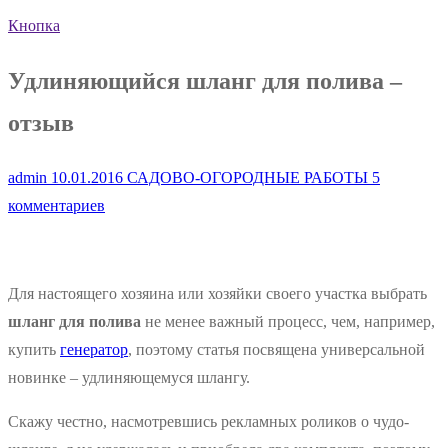
Кнопка
Удлиняющийся шланг для полива –
отзыв
admin
10.01.2016
САДОВО-ОГОРОДНЫЕ РАБОТЫ
5
комментариев
Для настоящего хозяина или хозяйки своего участка выбрать
шланг для полива
не менее важный процесс, чем, например,
купить
генератор
, поэтому статья посвящена универсальной
новинке – удлиняющемуся шлангу.
Скажу честно, насмотревшись рекламных роликов о чудо-