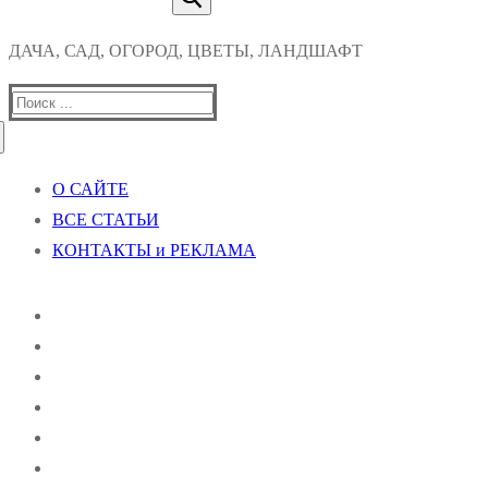
ДАЧА, САД, ОГОРОД, ЦВЕТЫ, ЛАНДШАФТ
Найти:
О САЙТЕ
ВСЕ СТАТЬИ
КОНТАКТЫ и РЕКЛАМА