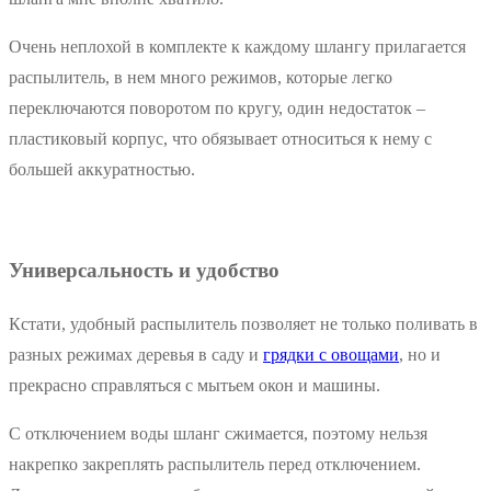
Очень неплохой в комплекте к каждому шлангу прилагается
распылитель, в нем много режимов, которые легко
переключаются поворотом по кругу, один недостаток –
пластиковый корпус, что обязывает относиться к нему с
большей аккуратностью.
Универсальность и удобство
Кстати, удобный распылитель позволяет не только поливать в
разных режимах деревья в саду и
грядки с овощами
, но и
прекрасно справляться с мытьем окон и машины.
С отключением воды шланг сжимается, поэтому нельзя
накрепко закреплять распылитель перед отключением.