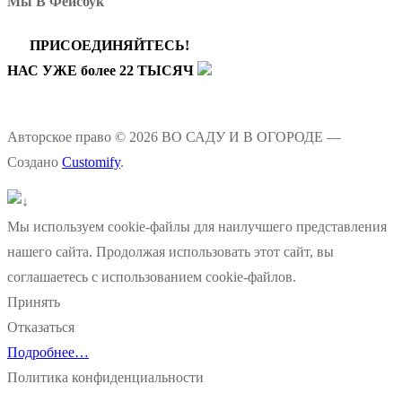
Мы В Фейсбук
ПРИСОЕДИНЯЙТЕСЬ!
НАС УЖЕ более 22 ТЫСЯЧ
Авторское право © 2026 ВО САДУ И В ОГОРОДЕ —
Создано
Customify
.
Мы используем cookie-файлы для наилучшего представления
нашего сайта. Продолжая использовать этот сайт, вы
соглашаетесь с использованием cookie-файлов.
Принять
Отказаться
Подробнее…
Политика конфиденциальности