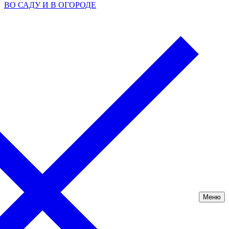
ВО САДУ И В ОГОРОДЕ
Меню