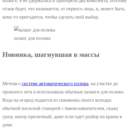
шланге, я не удержалась и приобрела два комплекта, поэтому
отзыв будет, что называется, от первого лица, и, может быть,
кому-то пригодится, чтобы сделать свой выбор.
шланг для полива
Новинка, шагнувшая в массы
Мечтая о
системе автоматического полива
, на участке до
прошлого лета я использовала обычные шланги для полива.
Вода на огород подается из скважины своего колодца
обычной насосной станцией с баком-накопителем, скажу
сразу, напор приличный, даже если идет разбор на краны в
доме.