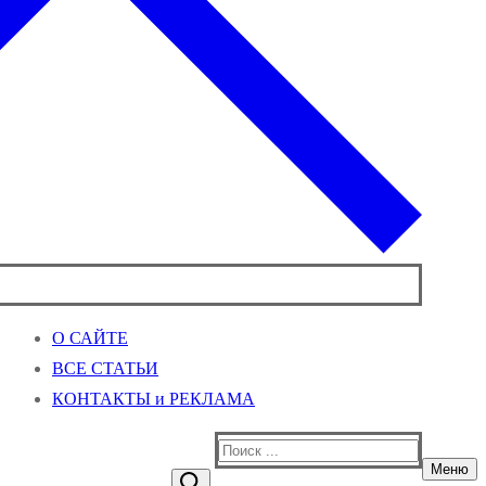
О САЙТЕ
ВСЕ СТАТЬИ
КОНТАКТЫ и РЕКЛАМА
Найти:
Меню