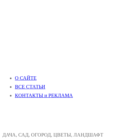
О САЙТЕ
ВСЕ СТАТЬИ
КОНТАКТЫ и РЕКЛАМА
ДАЧА, САД, ОГОРОД, ЦВЕТЫ, ЛАНДШАФТ