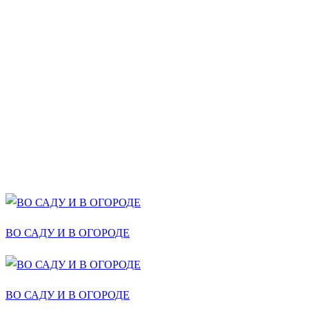
ВО САДУ И В ОГОРОДЕ
ВО САДУ И В ОГОРОДЕ