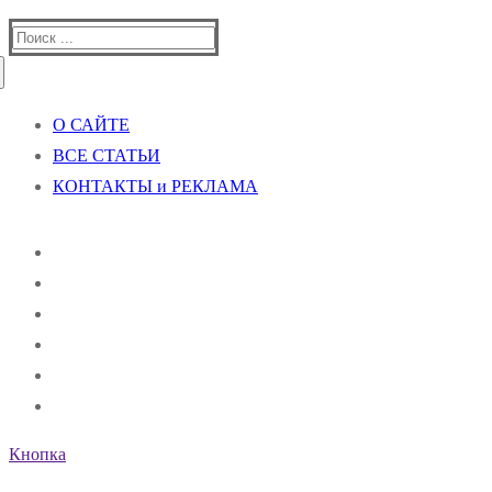
Найти:
О САЙТЕ
ВСЕ СТАТЬИ
КОНТАКТЫ и РЕКЛАМА
Кнопка