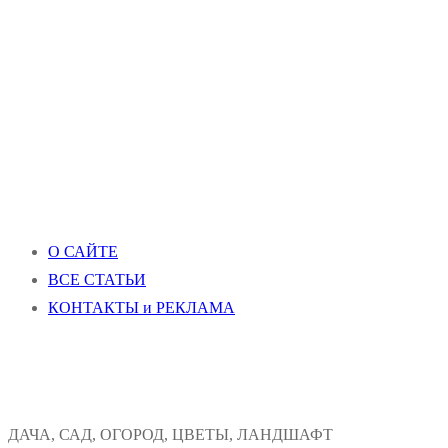
О САЙТЕ
ВСЕ СТАТЬИ
КОНТАКТЫ и РЕКЛАМА
ДАЧА, САД, ОГОРОД, ЦВЕТЫ, ЛАНДШАФТ