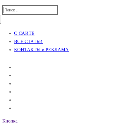
Найти:
О САЙТЕ
ВСЕ СТАТЬИ
КОНТАКТЫ и РЕКЛАМА
Кнопка