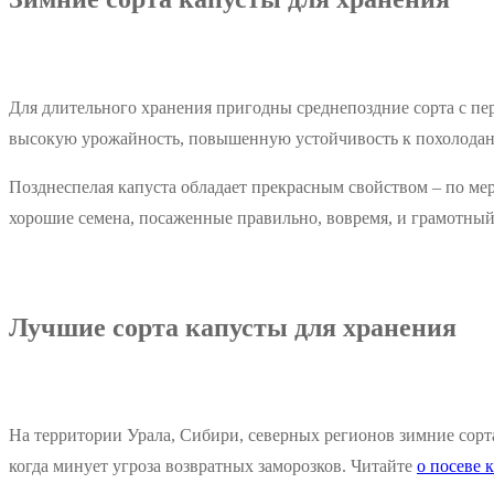
Для длительного хранения пригодны среднепоздние сорта с пер
высокую урожайность, повышенную устойчивость к похолодан
Позднеспелая капуста обладает прекрасным свойством – по мер
хорошие семена, посаженные правильно, вовремя, и грамотный 
Лучшие сорта капусты для хранения
На территории Урала, Сибири, северных регионов зимние сорта
когда минует угроза возвратных заморозков. Читайте
о посеве 