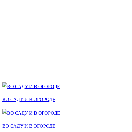
ВО САДУ И В ОГОРОДЕ
ВО САДУ И В ОГОРОДЕ