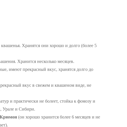
, квашенья. Хранятся они хорошо и долго (более 5
квашения. Хранится несколько месяцев.
ые, имеют прекрасный вкус, хранятся долго до
рекрасный вкус в свежем и квашеном виде, не
атур и практически не болеет, стойка к фомозу и
, Урале и Сибири.
, Крюмон
(он хорошо хранится более 6 месяцев и не
ет).