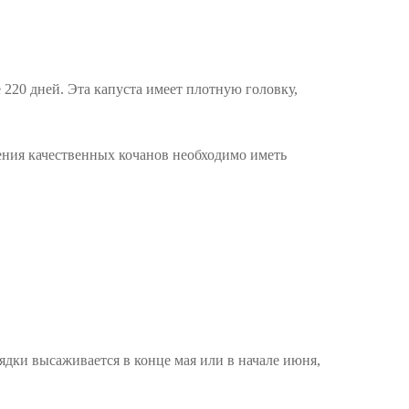
 220 дней. Эта капуста имеет плотную головку,
чения качественных кочанов необходимо иметь
ядки высаживается в конце мая или в начале июня,