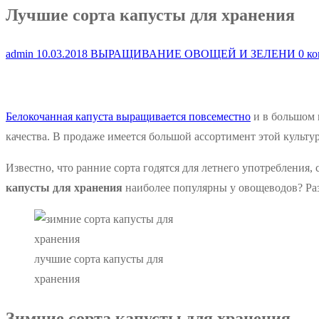
Лучшие сорта капусты для хранения
admin
10.03.2018
ВЫРАЩИВАНИЕ ОВОЩЕЙ И ЗЕЛЕНИ
0 ко
Белокочанная капуста выращивается повсеместно
и в большом к
качества. В продаже имеется большой ассортимент этой культу
Известно, что ранние сорта годятся для летнего употребления, 
капусты для хранения
наиболее популярны у овощеводов? Раз
лучшие сорта капусты для
хранения
Зимние сорта капусты для хранения