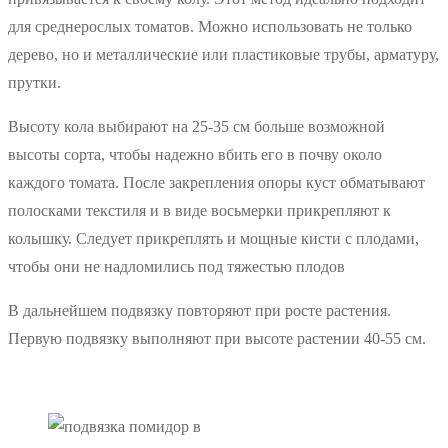
для среднерослых томатов. Можно использовать не только
дерево, но и металлические или пластиковые трубы, арматуру,
прутки.
Высоту кола выбирают на 25-35 см больше возможной
высоты сорта, чтобы надежно вбить его в почву около
каждого томата. После закрепления опоры куст обматывают
полосками текстиля и в виде восьмерки прикрепляют к
колышку. Следует прикреплять и мощные кисти с плодами,
чтобы они не надломились под тяжестью плодов
В дальнейшем подвязку повторяют при росте растения.
Первую подвязку выполняют при высоте растении 40-55 см.