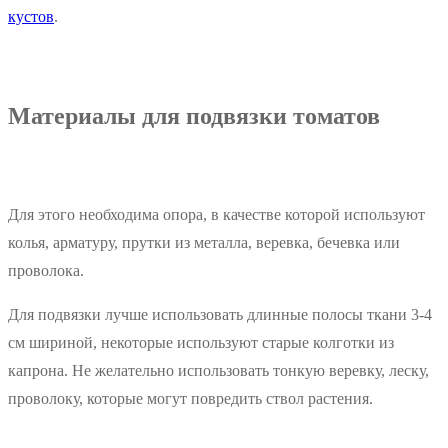
кустов
.
Материалы для подвязки томатов
Для этого необходима опора, в качестве которой используют
колья, арматуру, прутки из металла, веревка, бечевка или
проволока.
Для подвязки лучше использовать длинные полосы ткани 3-4
см шириной, некоторые используют старые колготки из
капрона. Не желательно использовать тонкую веревку, леску,
проволоку, которые могут повредить ствол растения.