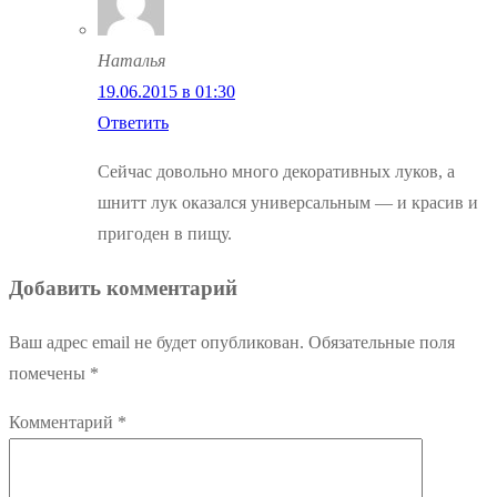
Наталья
19.06.2015 в 01:30
Ответить
Сейчас довольно много декоративных луков, а
шнитт лук оказался универсальным — и красив и
пригоден в пищу.
Добавить комментарий
Ваш адрес email не будет опубликован.
Обязательные поля
помечены
*
Комментарий
*