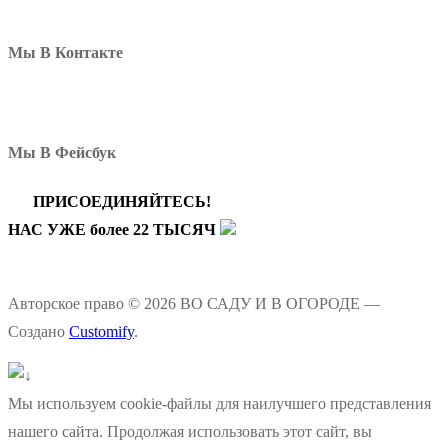
Мы В Контакте
Мы В Фейсбук
ПРИСОЕДИНЯЙТЕСЬ!
НАС УЖЕ более 22 ТЫСЯЧ
Авторское право © 2026 ВО САДУ И В ОГОРОДЕ —
Создано
Customify
.
Мы используем cookie-файлы для наилучшего представления
нашего сайта. Продолжая использовать этот сайт, вы