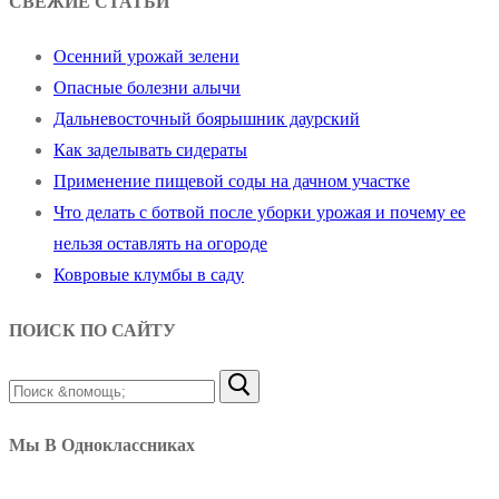
СВЕЖИЕ СТАТЬИ
Осенний урожай зелени
Опасные болезни алычи
Дальневосточный боярышник даурский
Как заделывать сидераты
Применение пищевой соды на дачном участке
Что делать с ботвой после уборки урожая и почему ее
нельзя оставлять на огороде
Ковровые клумбы в саду
ПОИСК ПО САЙТУ
Найти:
Мы В Одноклассниках