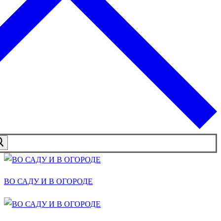
ВО САДУ И В ОГОРОДЕ