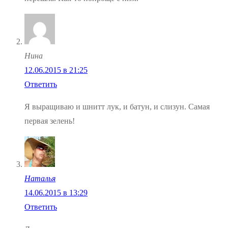
Нина
12.06.2015 в 21:25
Ответить
Я выращиваю и шнитт лук, и батун, и слизун. Самая
первая зелень!
Наталья
14.06.2015 в 13:29
Ответить