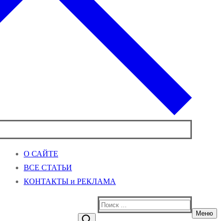
О САЙТЕ
ВСЕ СТАТЬИ
КОНТАКТЫ и РЕКЛАМА
Найти:
Меню