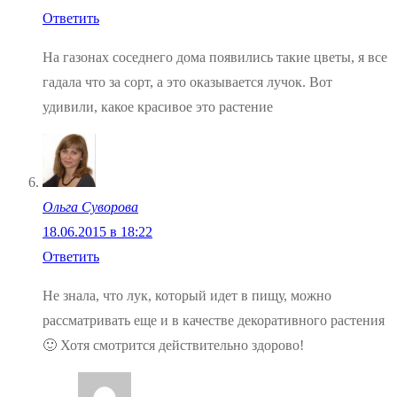
Ответить
На газонах соседнего дома появились такие цветы, я все
гадала что за сорт, а это оказывается лучок. Вот
удивили, какое красивое это растение
Ольга Суворова
18.06.2015 в 18:22
Ответить
Не знала, что лук, который идет в пищу, можно
рассматривать еще и в качестве декоративного растения
🙂 Хотя смотрится действительно здорово!