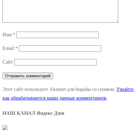
Имя
*
Email
*
Сайт
Этот сайт использует Akismet для борьбы со спамом.
Узнайте,
как обрабатываются ваши данные комментариев
.
НАШ КАНАЛ Яндекс Дзен