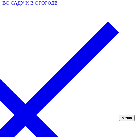
ВО САДУ И В ОГОРОДЕ
Меню