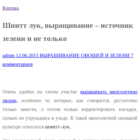
Кнопка
Шнитт лук, выращивание – источник
зелени и не только
admin
12.06.2015
ВЫРАЩИВАНИЕ ОВОЩЕЙ И ЗЕЛЕНИ
7
комментариев
Очень удобно на своем участке
выращивать многолетние
овощи,
особенно те, которые, как говорится, достаточно
только завести, а потом только корректировать посадки,
сильно не утруждаясь в уходе. К такой многолетней овощной
культуре относится
шнитт-лук
.