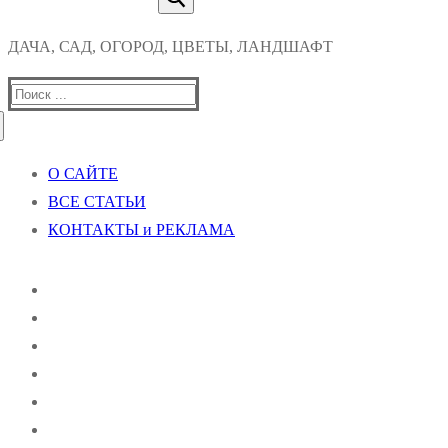
ДАЧА, САД, ОГОРОД, ЦВЕТЫ, ЛАНДШАФТ
Найти:
О САЙТЕ
ВСЕ СТАТЬИ
КОНТАКТЫ и РЕКЛАМА