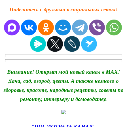
Поделитесь с друзьями в социальных сетях!
Внимание! Открыт мой новый канал в MAX!
Дача, сад, огород, цветы. А также немного о
здоровье, красоте, народные рецепты, советы по
ремонту, интерьеру и домоводству.
"ПОСМОТРЕТЬ КАНАЛ"