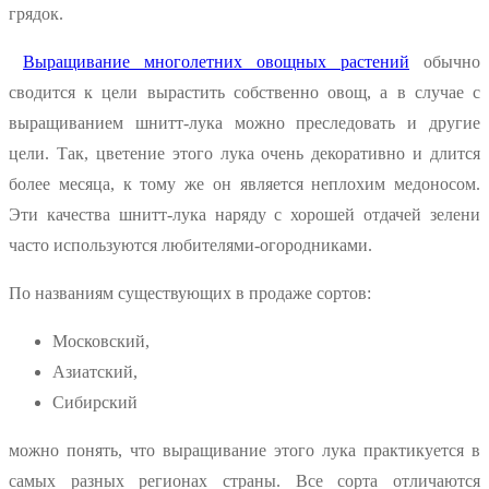
грядок.
Выращивание многолетних овощных растений
обычно
сводится к цели вырастить собственно овощ, а в случае с
выращиванием шнитт-лука можно преследовать и другие
цели. Так, цветение этого лука очень декоративно и длится
более месяца, к тому же он является неплохим медоносом.
Эти качества шнитт-лука наряду с хорошей отдачей зелени
часто используются любителями-огородниками.
По названиям существующих в продаже сортов:
Московский,
Азиатский,
Сибирский
можно понять, что выращивание этого лука практикуется в
самых разных регионах страны. Все сорта отличаются