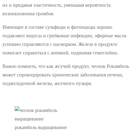
их и придавая эластичность, уменьшая вероятность
возникновения тромбов.
Имеющие в составе сульфиды и фитонциды хорошо
подавляют вирусы и грибковые инфекции, эфирные масла
успешно справляются с насморком. Железо в продукте
помогает справиться с анемией, поднимая гемоглобин.
Важно помнить, что как жгучий продукт, чеснок Рокамболь
может спровоцировать хронические заболевания печени,
поджелудочной железы, желчного пузыря.
рокамболь выращивание