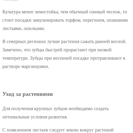
Культура менее зимостойка, чем обычный озимый чеснок, то
стоит посадки замульчировать торфом, перегноем, опавшими
листьями, опилками.
В северных регионах лучше растения сажать ранней весной.
Замечено, что зубцы быстрей прорастают при низкой
температуре. Зубцы при весенней посадке протравливают в
растворе марганцовки.
Уход за растениями
Для получения крупных зубцов необходимо создать
оптимальные условия развития.
С появлением листьев следует землю вокруг растений