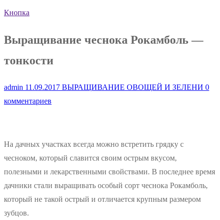
Кнопка
Выращивание чеснока Рокамболь —
тонкости
admin
11.09.2017
ВЫРАЩИВАНИЕ ОВОЩЕЙ И ЗЕЛЕНИ
0
комментариев
На дачных участках всегда можно встретить грядку с
чесноком, который славится своим острым вкусом,
полезными и лекарственными свойствами. В последнее время
дачники стали выращивать особый сорт чеснока Рокамболь,
который не такой острый и отличается крупным размером
зубцов.