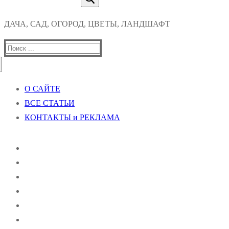
ДАЧА, САД, ОГОРОД, ЦВЕТЫ, ЛАНДШАФТ
Найти:
О САЙТЕ
ВСЕ СТАТЬИ
КОНТАКТЫ и РЕКЛАМА