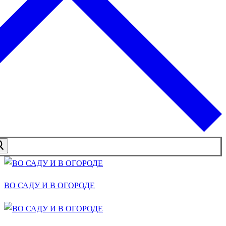
ВО САДУ И В ОГОРОДЕ