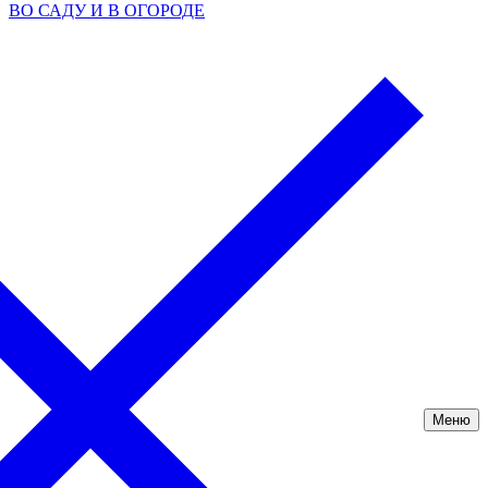
ВО САДУ И В ОГОРОДЕ
Меню