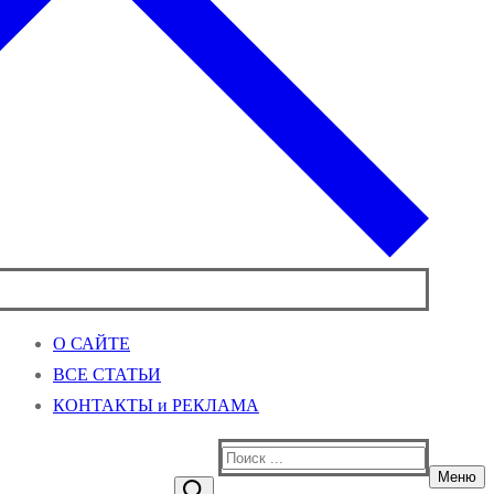
О САЙТЕ
ВСЕ СТАТЬИ
КОНТАКТЫ и РЕКЛАМА
Найти:
Меню