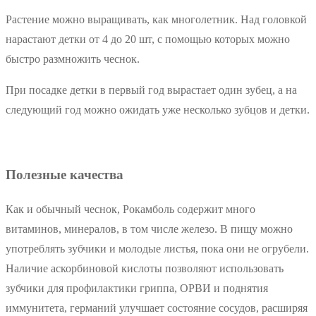
Растение можно выращивать, как многолетник. Над головкой
нарастают детки от 4 до 20 шт, с помощью которых можно
быстро размножить чеснок.
При посадке детки в первый год вырастает один зубец, а на
следующий год можно ожидать уже несколько зубцов и детки.
Полезные качества
Как и обычный чеснок, Рокамболь содержит много
витаминов, минералов, в том числе железо. В пищу можно
употреблять зубчики и молодые листья, пока они не огрубели.
Наличие аскорбиновой кислоты позволяют использовать
зубчики для профилактики гриппа, ОРВИ и поднятия
иммунитета, германий улучшает состояние сосудов, расширяя