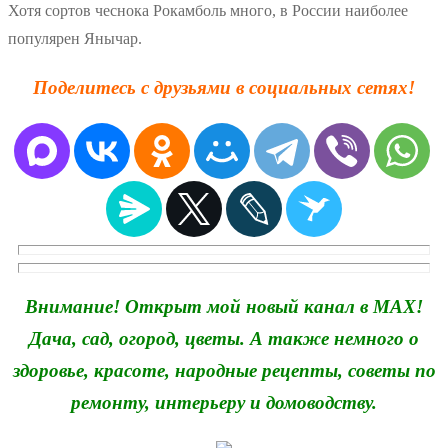
Хотя сортов чеснока Рокамболь много, в России наиболее
популярен Янычар.
Поделитесь с друзьями в социальных сетях!
Внимание! Открыт мой новый канал в MAX!
Дача, сад, огород, цветы. А также немного о
здоровье, красоте, народные рецепты, советы по
ремонту, интерьеру и домоводству.