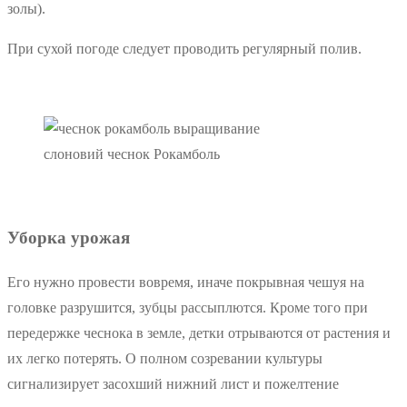
золы).
При сухой погоде следует проводить регулярный полив.
слоновий чеснок Рокамболь
Уборка урожая
Его нужно провести вовремя, иначе покрывная чешуя на
головке разрушится, зубцы рассыплются. Кроме того при
передержке чеснока в земле, детки отрываются от растения и
их легко потерять. О полном созревании культуры
сигнализирует засохший нижний лист и пожелтение