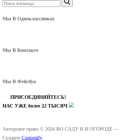
Найти:
Мы В Одноклассниках
Мы В Контакте
Мы В Фейсбук
ПРИСОЕДИНЯЙТЕСЬ!
НАС УЖЕ более 22 ТЫСЯЧ
Авторское право © 2026 ВО САДУ И В ОГОРОДЕ —
Создано
Customify
.