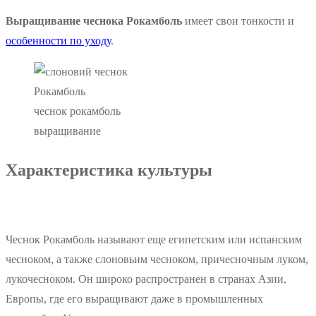
Выращивание чеснока Рокамболь
имеет свои тонкости и
особенности по уходу
.
чеснок рокамболь
выращивание
Характеристика культуры
Чеснок Рокамболь называют еще египетским или испанским
чесноком, а также слоновьим чесноком, причесночным луком,
лукочесноком. Он широко распространен в странах Азии,
Европы, где его выращивают даже в промышленных