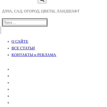
ДАЧА, САД, ОГОРОД, ЦВЕТЫ, ЛАНДШАФТ
Найти:
О САЙТЕ
ВСЕ СТАТЬИ
КОНТАКТЫ и РЕКЛАМА