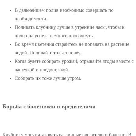
В дальнейшем полив необходимо совершать по
необходимости.
Поливать клубнику лучше в утренние часы, чтобы к
ночи она успела немного просохнуть.
Во время цветения старайтесь не попадать на растение
водой. Поливайте только почву.
Когда будете собирать урожай, отрывайте ягоды вместе с
чашечкой и плодоножкой.
Собирать их тоже лучше утром.
Борьба с болезнями и вредителями
Клубнику могут атаковать различные вредители и болезни. В