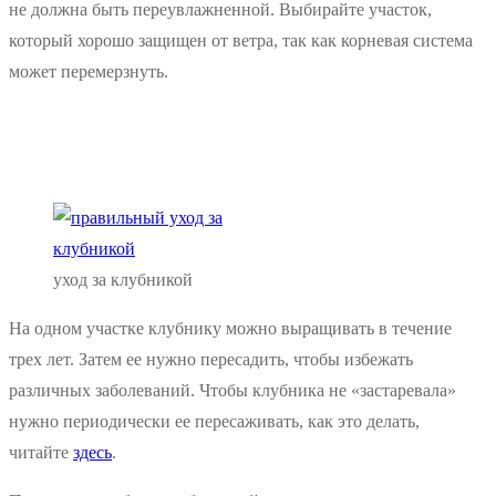
не должна быть переувлажненной. Выбирайте участок,
который хорошо защищен от ветра, так как корневая система
может перемерзнуть.
уход за клубникой
На одном участке клубнику можно выращивать в течение
трех лет. Затем ее нужно пересадить, чтобы избежать
различных заболеваний. Чтобы клубника не «застаревала»
нужно периодически ее пересаживать, как это делать,
читайте
здесь
.