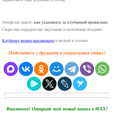
Теперь вы знаете,
как ухаживать за клубникой правильно
.
Скоро она порадует вас вкусными и полезными ягодами!
Клубнику можно высаживать
и весной и осенью.
Поделитесь с друзьями в социальных сетях!
Внимание! Открыт мой новый канал в MAX!