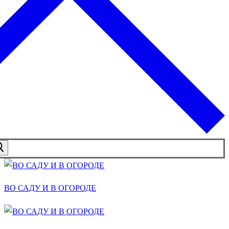
ВО САДУ И В ОГОРОДЕ