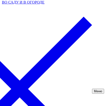
ВО САДУ И В ОГОРОДЕ
Меню