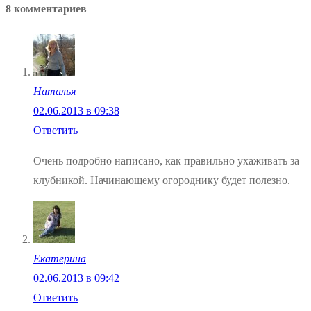
8 комментариев
Наталья
02.06.2013 в 09:38
Ответить
Очень подробно написано, как правильно ухаживать за
клубникой. Начинающему огороднику будет полезно.
Екатерина
02.06.2013 в 09:42
Ответить