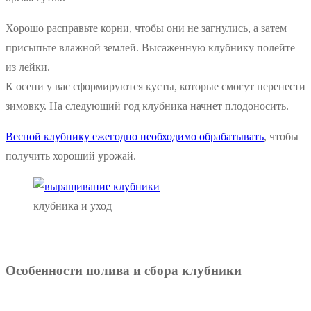
Хорошо расправьте корни, чтобы они не загнулись, а затем
присыпьте влажной землей. Высаженную клубнику полейте
из лейки.
К осени у вас сформируются кусты, которые смогут перенести
зимовку. На следующий год клубника начнет плодоносить.
Весной клубнику ежегодно необходимо обрабатывать
, чтобы
получить хороший урожай.
клубника и уход
Особенности полива и сбора клубники