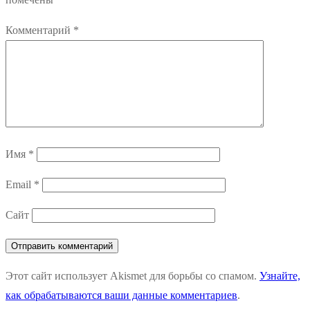
Комментарий
*
Имя
*
Email
*
Сайт
Этот сайт использует Akismet для борьбы со спамом.
Узнайте,
как обрабатываются ваши данные комментариев
.