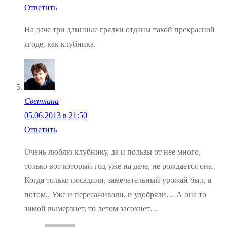
Ответить
На даче три длинные грядки отданы такой прекрасной
ягоде, как клубника.
Светлана
05.06.2013 в 21:50
Ответить
Очень люблю клубнику, да и пользы от нее много,
только вот который год уже на даче, не рождается она.
Когда только посадили, замечательный урожай был, а
потом.. Уже и пересаживали, и удобряли… А она то
зимой вымерзнет, то летом засохнет…