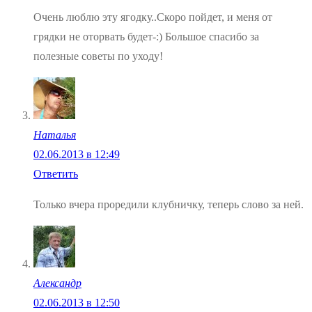
Очень люблю эту ягодку..Скоро пойдет, и меня от
грядки не оторвать будет-:) Большое спасибо за
полезные советы по уходу!
Наталья
02.06.2013 в 12:49
Ответить
Только вчера проредили клубничку, теперь слово за ней.
Александр
02.06.2013 в 12:50