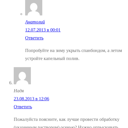
Анатолий
12.07.2013 в 00:01
Ответить
Попробуйте на зиму укрыть спанбондом, а летом
устройте капельный полив.
Надя
23.08.2013 в 12:06
Ответить
Пожалуйста поясните, как лучше провести обработку
(указанным раствором) осенью? Нужно опрыскивать