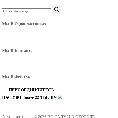
Найти:
Мы В Одноклассниках
Мы В Контакте
Мы В Фейсбук
ПРИСОЕДИНЯЙТЕСЬ!
НАС УЖЕ более 22 ТЫСЯЧ
Авторское право © 2026 ВО САДУ И В ОГОРОДЕ —