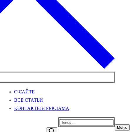
О САЙТЕ
ВСЕ СТАТЬИ
КОНТАКТЫ и РЕКЛАМА
Найти:
Меню