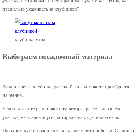
участка, необходимо за ней правильно ухаживать. Итак, как
правильно ухаживать за клубникой?
клубника уход
Выбираем посадочный материал
Размножается клубника рассадой. Ее вы можете приобрести
на рынке.
Если вы хотите размножить ту, которая растет на вашем
участке, не удаляйте усы, которые она будет выпускать.
На одном кусте можно оставить около пяти побегов. С одного