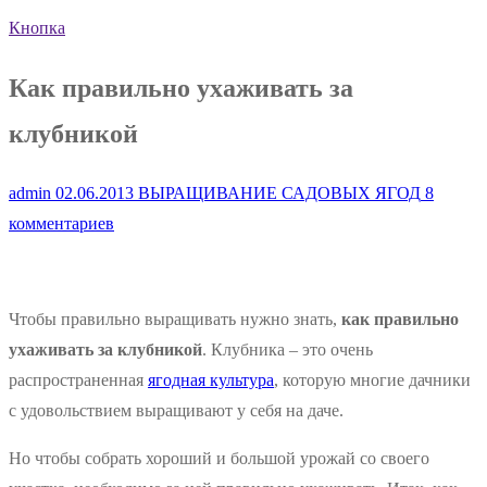
Кнопка
Как правильно ухаживать за
клубникой
admin
02.06.2013
ВЫРАЩИВАНИЕ САДОВЫХ ЯГОД
8
комментариев
Чтобы правильно выращивать нужно знать,
как правильно
ухаживать за клубникой
. Клубника – это очень
распространенная
ягодная культура
, которую многие дачники
с удовольствием выращивают у себя на даче.
Но чтобы собрать хороший и большой урожай со своего