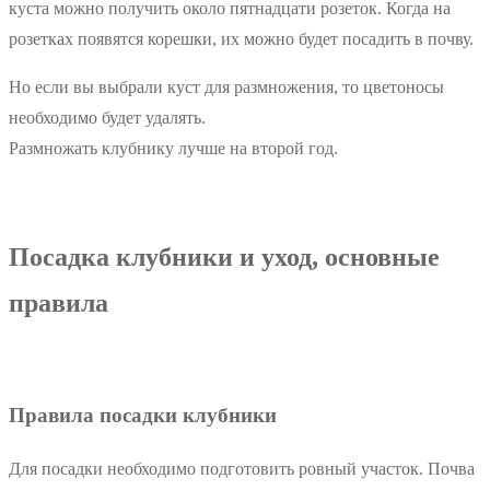
куста можно получить около пятнадцати розеток. Когда на
розетках появятся корешки, их можно будет посадить в почву.
Но если вы выбрали куст для размножения, то цветоносы
необходимо будет удалять.
Размножать клубнику лучше на второй год.
Посадка клубники и уход, основные
правила
Правила посадки клубники
Для посадки необходимо подготовить ровный участок. Почва