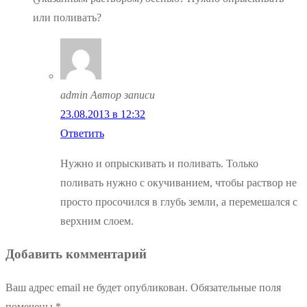
или поливать?
admin
Автор записи
23.08.2013 в 12:32
Ответить
Нужно и опрыскивать и поливать. Только
поливать нужно с окучиванием, чтобы раствор не
просто просочился в глубь земли, а перемешался с
верхним слоем.
Добавить комментарий
Ваш адрес email не будет опубликован.
Обязательные поля
помечены
*