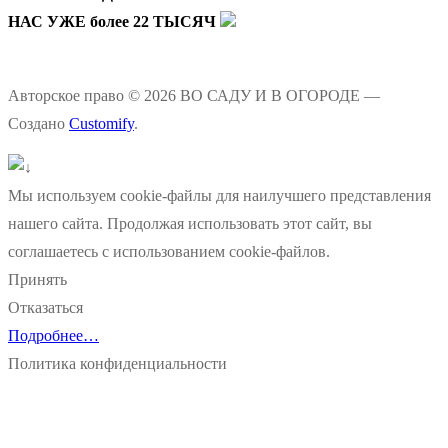
НАС УЖЕ более 22 ТЫСЯЧ
Авторское право © 2026 ВО САДУ И В ОГОРОДЕ —
Создано
Customify
.
Мы используем cookie-файлы для наилучшего представления
нашего сайта. Продолжая использовать этот сайт, вы
соглашаетесь с использованием cookie-файлов.
Принять
Отказаться
Подробнее…
Политика конфиденциальности