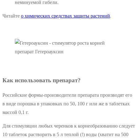
неминуемой гибели.
Читайте
о химических средствах защиты растений
.
препарат Гетероауксин
Как использовать препарат?
Российские формы-производители препарата производят его
в виде порошка в упаковках по 50, 100 г или же в таблетках
массой 0,1 г.
Для стимуляции любых черенков к корнеобразованию следует
10 таблеток растворить в 5 л теплой (!) воды (хватит на 500