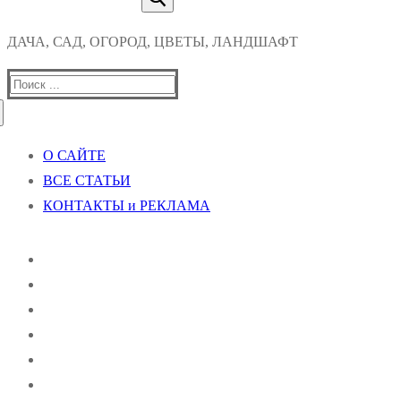
ДАЧА, САД, ОГОРОД, ЦВЕТЫ, ЛАНДШАФТ
Найти:
О САЙТЕ
ВСЕ СТАТЬИ
КОНТАКТЫ и РЕКЛАМА