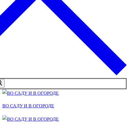
ВО САДУ И В ОГОРОДЕ