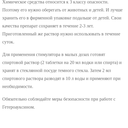
Химическое средства относится к 3 классу опасности.
Поэтому его нужно оберегать от животных и детей. И лучше
хранить его в фирменной упаковке подальше от детей. Свои
качества препарат сохраняет в течение 2-3 лет.
Приготовленный же раствор нужно использовать в течение
суток.
Для применения стимулятора в малых дозах готовят
спиртовой раствор (2 таблетки на 20 мл водки или спирта) и
хранят в стеклянной посуде темного стекла. Затем 2 мл
спиртового раствора разводят в 10 л воды и применяют при
необходимости.
Обязательно соблюдайте меры безопасности при работе с
Гетероауксином.