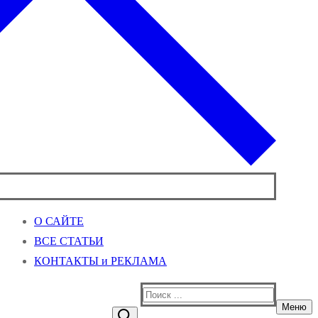
О САЙТЕ
ВСЕ СТАТЬИ
КОНТАКТЫ и РЕКЛАМА
Найти:
Меню