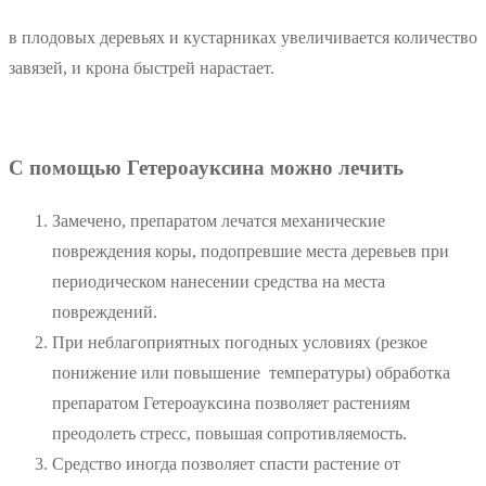
в плодовых деревьях и кустарниках увеличивается количество
завязей, и крона быстрей нарастает.
С помощью Гетероауксина можно лечить
Замечено, препаратом лечатся механические
повреждения коры, подопревшие места деревьев при
периодическом нанесении средства на места
повреждений.
При неблагоприятных погодных условиях (резкое
понижение или повышение температуры) обработка
препаратом Гетероауксина позволяет растениям
преодолеть стресс, повышая сопротивляемость.
Средство иногда позволяет спасти растение от