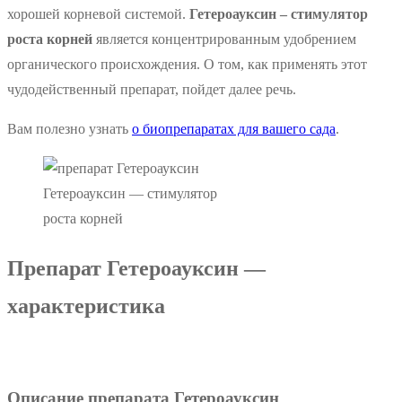
хорошей корневой системой.
Гетероауксин – стимулятор
роста корней
является концентрированным удобрением
органического происхождения. О том, как применять этот
чудодейственный препарат, пойдет далее речь.
Вам полезно узнать
о биопрепаратах для вашего сада
.
Гетероауксин — стимулятор
роста корней
Препарат Гетероауксин —
характеристика
Описание препарата Гетероауксин