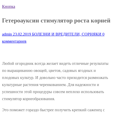
Кнопка
Гетероауксин стимулятор роста корней
admin
23.02.2019
БОЛЕЗНИ И ВРЕДИТЕЛИ, СОРНЯКИ
0
комментариев
Любой огородник всегда желает видеть отличные результаты
по выращиванию овощей, цветов, садовых ягодных и
плодовых культур. И довольно часто приходится размножать
культурные растения черенкованием. Для надежности и
успешности этой процедуры совсем неплохо использовать
стимулятор корнеобразования.
Это поможет гораздо быстрее получить крепкий саженец с