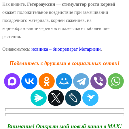
Как видите,
Гетероауксин — стимулятор роста корней
окажет положительное воздействие при замачивании
посадочного материала, корней саженцев, на
корнеобразование черенков и даже спасет заболевшие
растения.
Ознакомьтесь:
новинка – биопрепарат Метаризин
.
Поделитесь с друзьями в социальных сетях!
Внимание! Открыт мой новый канал в MAX!