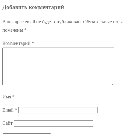
записям
Добавить комментарий
Ваш адрес email не будет опубликован.
Обязательные поля
помечены
*
Комментарий
*
Имя
*
Email
*
Сайт