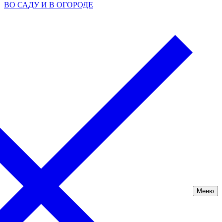
ВО САДУ И В ОГОРОДЕ
Меню