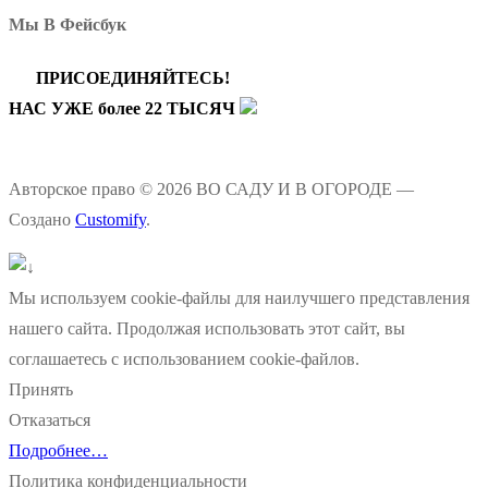
Мы В Фейсбук
ПРИСОЕДИНЯЙТЕСЬ!
НАС УЖЕ более 22 ТЫСЯЧ
Авторское право © 2026 ВО САДУ И В ОГОРОДЕ —
Создано
Customify
.
Мы используем cookie-файлы для наилучшего представления
нашего сайта. Продолжая использовать этот сайт, вы
соглашаетесь с использованием cookie-файлов.
Принять
Отказаться
Подробнее…
Политика конфиденциальности