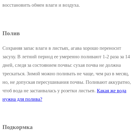
восстановить обмен влаги и воздуха.
Полив
Сохраняя запас влаги в листьях, агава хорошо переносит
засуху. В летний период ее умеренно поливают 1-2 раза за 14
дней, следя за состоянием почвы: сухая почва не должна
трескаться. Зимой можно поливать не чаще, чем раз в месяц,
но, не допуская пересушивания почвы. Поливают аккуратно,
чтоб вода не застаивалась у розетки листьев.
Какая же вода
нужна для полива?
Подкормка