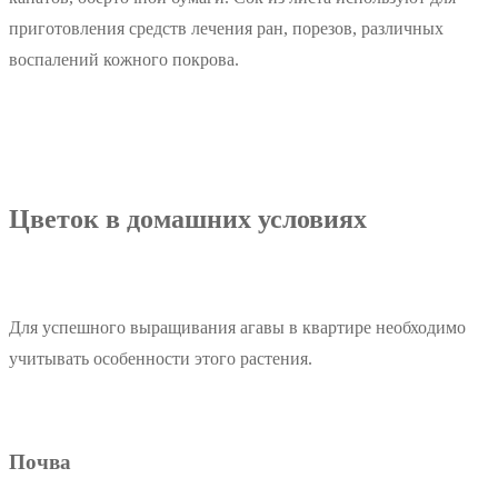
приготовления средств лечения ран, порезов, различных
воспалений кожного покрова.
Цветок в домашних условиях
Для успешного выращивания агавы в квартире необходимо
учитывать особенности этого растения.
Почва