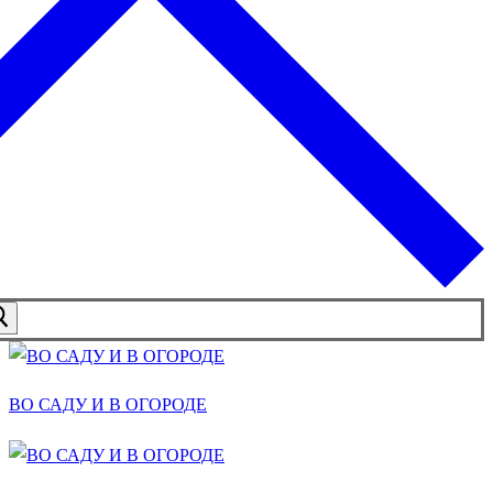
ВО САДУ И В ОГОРОДЕ