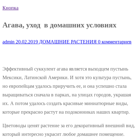
Кнопка
Агава, уход в домашних условиях
admin
20.02.2019
ДОМАШНИЕ РАСТЕНИЯ
0 комментариев
Эффективный суккулент агава является выходцем пустынь
Мексики, Латинской Америки. И хотя это культура пустынь,
но европейцам удалось приручить ее, и она успешно стала
выращиваться сначала в парках, на улицах городов, украшая
их. А потом удалось создать красивые миниатюрные виды,
которые прекрасно растут на подоконниках наших квартир.
Цветоводы ценят растение за его декоративный внешний вид,
который интересно украсит любое домашнее помещение.