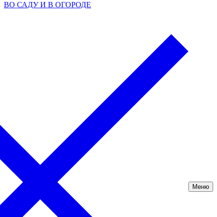
ВО САДУ И В ОГОРОДЕ
Меню