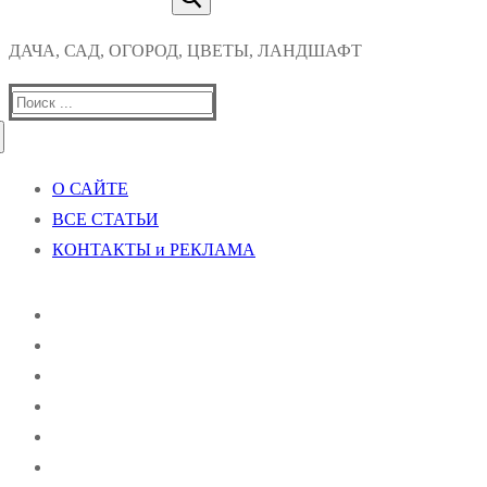
ДАЧА, САД, ОГОРОД, ЦВЕТЫ, ЛАНДШАФТ
Найти:
О САЙТЕ
ВСЕ СТАТЬИ
КОНТАКТЫ и РЕКЛАМА