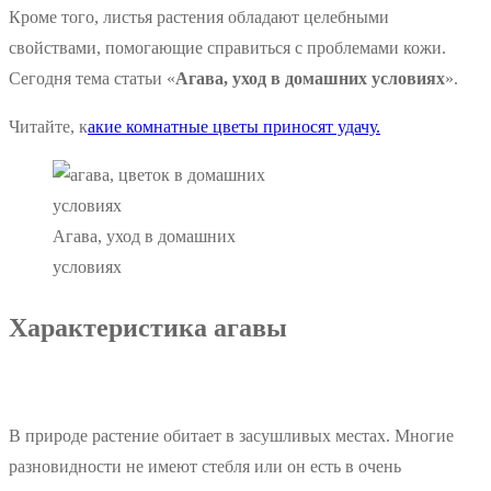
Кроме того, листья растения обладают целебными
свойствами, помогающие справиться с проблемами кожи.
Сегодня тема статьи «
Агава, уход в домашних условиях
».
Читайте, к
акие комнатные цветы приносят удачу.
Агава, уход в домашних
условиях
Характеристика агавы
В природе растение обитает в засушливых местах. Многие
разновидности не имеют стебля или он есть в очень