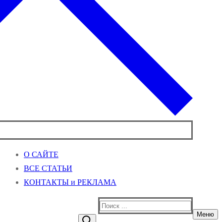
О САЙТЕ
ВСЕ СТАТЬИ
КОНТАКТЫ и РЕКЛАМА
Найти:
Меню