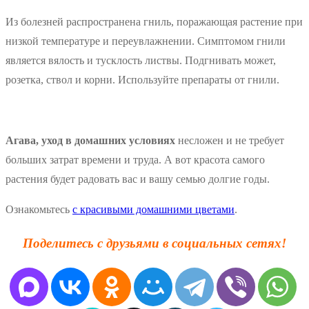
Из болезней распространена гниль, поражающая растение при
низкой температуре и переувлажнении. Симптомом гнили
является вялость и тусклость листвы. Подгнивать может,
розетка, ствол и корни. Используйте препараты от гнили.
Агава, уход в домашних условиях
несложен и не требует
больших затрат времени и труда. А вот красота самого
растения будет радовать вас и вашу семью долгие годы.
Ознакомьтесь
с красивыми домашними цветами
.
Поделитесь с друзьями в социальных сетях!