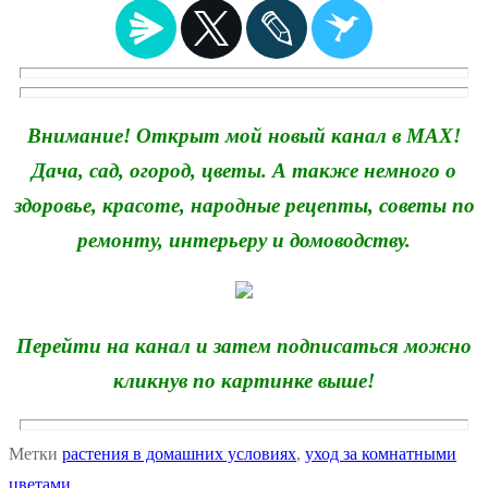
Внимание! Открыт мой новый канал в MAX!
Дача, сад, огород, цветы. А также немного о
здоровье, красоте, народные рецепты, советы по
ремонту, интерьеру и домоводству.
Перейти на канал и затем подписаться можно
кликнув по картинке выше!
Метки
растения в домашних условиях
,
уход за комнатными
цветами