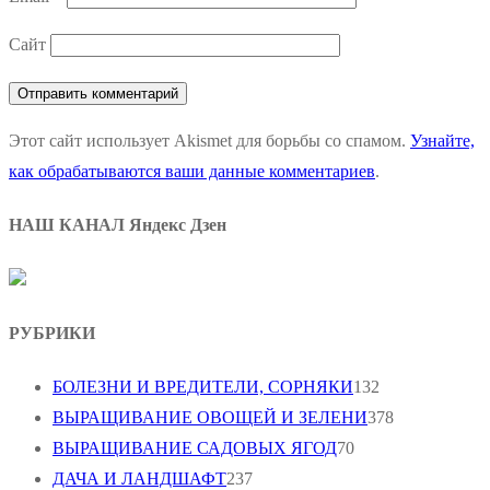
Сайт
Этот сайт использует Akismet для борьбы со спамом.
Узнайте,
как обрабатываются ваши данные комментариев
.
НАШ КАНАЛ Яндекс Дзен
РУБРИКИ
БОЛЕЗНИ И ВРЕДИТЕЛИ, СОРНЯКИ
132
ВЫРАЩИВАНИЕ ОВОЩЕЙ И ЗЕЛЕНИ
378
ВЫРАЩИВАНИЕ САДОВЫХ ЯГОД
70
ДАЧА И ЛАНДШАФТ
237