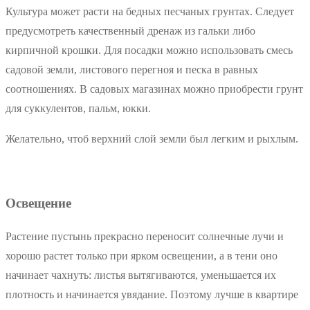
Культура может расти на бедных песчаных грунтах. Следует
предусмотреть качественный дренаж из гальки либо
кирпичной крошки. Для посадки можно использовать смесь
садовой земли, листового перегноя и песка в равных
соотношениях. В садовых магазинах можно приобрести грунт
для суккулентов, пальм, юкки.
Желательно, чтоб верхний слой земли был легким и рыхлым.
Освещение
Растение пустынь прекрасно переносит солнечные лучи и
хорошо растет только при ярком освещении, а в тени оно
начинает чахнуть: листья вытягиваются, уменьшается их
плотность и начинается увядание. Поэтому лучше в квартире