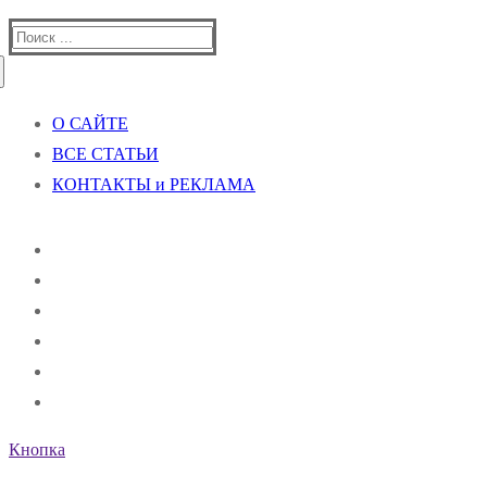
Найти:
О САЙТЕ
ВСЕ СТАТЬИ
КОНТАКТЫ и РЕКЛАМА
Кнопка