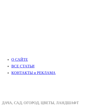
О САЙТЕ
ВСЕ СТАТЬИ
КОНТАКТЫ и РЕКЛАМА
ДАЧА, САД, ОГОРОД, ЦВЕТЫ, ЛАНДШАФТ