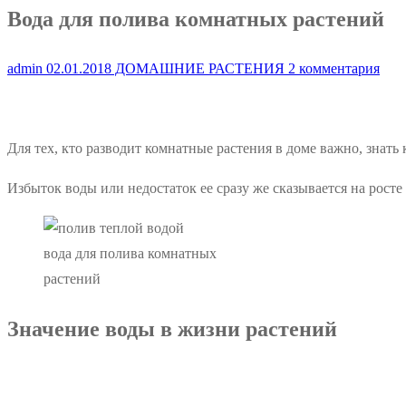
Вода для полива комнатных растений
admin
02.01.2018
ДОМАШНИЕ РАСТЕНИЯ
2 комментария
Для тех, кто разводит комнатные растения в доме важно, знать 
Избыток воды или недостаток ее сразу же сказывается на рост
вода для полива комнатных
растений
Значение воды в жизни растений