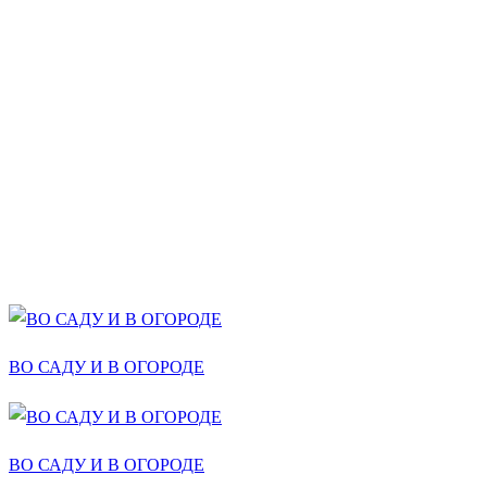
ВО САДУ И В ОГОРОДЕ
ВО САДУ И В ОГОРОДЕ