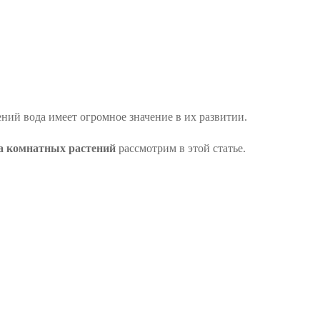
тений вода имеет огромное значение в их развитии.
ва комнатных растений
рассмотрим в этой статье.