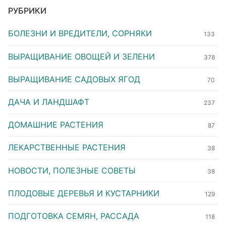
РУБРИКИ
БОЛЕЗНИ И ВРЕДИТЕЛИ, СОРНЯКИ
133
ВЫРАЩИВАНИЕ ОВОЩЕЙ И ЗЕЛЕНИ
378
ВЫРАЩИВАНИЕ САДОВЫХ ЯГОД
70
ДАЧА И ЛАНДШАФТ
237
ДОМАШНИЕ РАСТЕНИЯ
87
ЛЕКАРСТВЕННЫЕ РАСТЕНИЯ
38
НОВОСТИ, ПОЛЕЗНЫЕ СОВЕТЫ
38
ПЛОДОВЫЕ ДЕРЕВЬЯ И КУСТАРНИКИ
129
ПОДГОТОВКА СЕМЯН, РАССАДА
118