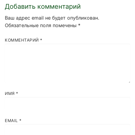
Добавить комментарий
Ваш адрес email не будет опубликован.
Обязательные поля помечены
*
КОММЕНТАРИЙ
*
ИМЯ
*
EMAIL
*