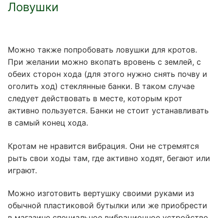
Ловушки
Можно также попробовать ловушки для кротов.
При желании можно вкопать вровень с землей, с
обеих сторон хода (для этого нужно снять почву и
оголить ход) стеклянные банки. В таком случае
следует действовать в месте, которым крот
активно пользуется. Банки не стоит устанавливать
в самый конец хода.
Кротам не нравится вибрация. Они не стремятся
рыть свои ходы там, где активно ходят, бегают или
играют.
Можно изготовить вертушку своими руками из
обычной пластиковой бутылки или же приобрести
в магазине специальное вибрационное устройство.