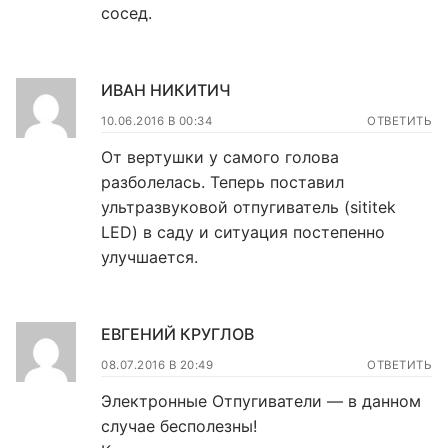
сосед.
ИВАН НИКИТИЧ
10.06.2016 В 00:34
ОТВЕТИТЬ
От вертушки у самого голова
разболелась. Теперь поставил
ультразвуковой отпугиватель (sititek
LED) в саду и ситуация постепенно
улучшается.
ЕВГЕНИЙ КРУГЛОВ
08.07.2016 В 20:49
ОТВЕТИТЬ
Электронные Отпугиватели — в данном
случае бесполезны!