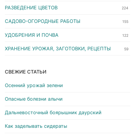
РАЗВЕДЕНИЕ ЦВЕТОВ
224
САДОВО-ОГОРОДНЫЕ РАБОТЫ
155
УДОБРЕНИЯ И ПОЧВА
122
ХРАНЕНИЕ УРОЖАЯ, ЗАГОТОВКИ, РЕЦЕПТЫ
59
СВЕЖИЕ СТАТЬИ
Осенний урожай зелени
Опасные болезни алычи
Дальневосточный боярышник даурский
Как заделывать сидераты