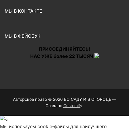
МЫ В КОНТАКТЕ
МЫ В ФЕЙСБУК
ПРИСОЕДИНЯЙТЕСЬ!
НАС УЖЕ более 22 ТЫСЯЧ
Авторское право © 2026 ВО САДУ И В ОГОРОДЕ —
Создано
Customify
.
Мы используем cookie-файлы для наилучшего