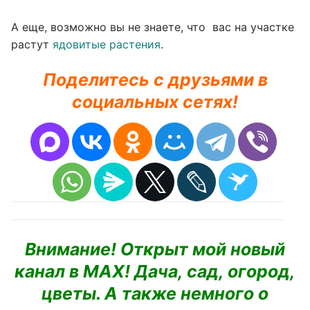
А еще, возможно вы не знаете, что вас на участке
растут
ядовитые растения
.
Поделитесь с друзьями в
социальных сетях!
Внимание! Открыт мой новый
канал в MAX! Дача, сад, огород,
цветы. А также немного о