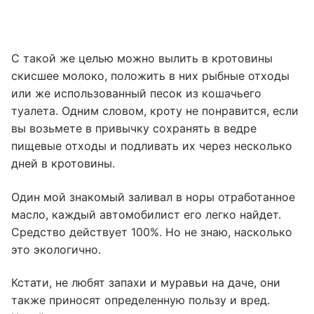
С такой же целью можно вылить в кротовины
скисшее молоко, положить в них рыбные отходы
или же использованный песок из кошачьего
туалета. Одним словом, кроту не понравится, если
вы возьмете в привычку сохранять в ведре
пищевые отходы и подливать их через несколько
дней в кротовины.
Один мой знакомый заливал в норы отработанное
масло, каждый автомобилист его легко найдет.
Средство действует 100%. Но не знаю, насколько
это экологично.
Кстати, не любят запахи и муравьи на даче, они
также приносят определенную пользу и вред.