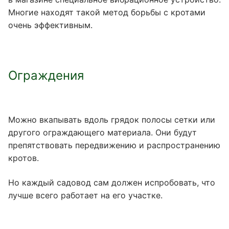
Многие находят такой метод борьбы с кротами
очень эффективным.
Ограждения
Можно вкапывать вдоль грядок полосы сетки или
другого ограждающего материала. Они будут
препятствовать передвижению и распространению
кротов.
Но каждый садовод сам должен испробовать, что
лучше всего работает на его участке.