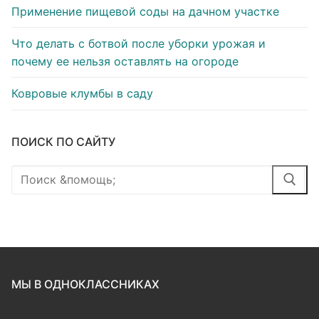
Применение пищевой соды на дачном участке
Что делать с ботвой после уборки урожая и
почему ее нельзя оставлять на огороде
Ковровые клумбы в саду
ПОИСК ПО САЙТУ
Найти:
МЫ В ОДНОКЛАССНИКАХ