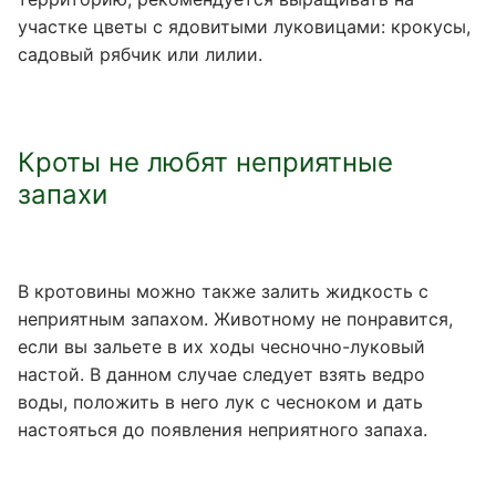
участке цветы с ядовитыми луковицами: крокусы,
садовый рябчик или лилии.
Кроты не любят неприятные
запахи
В кротовины можно также залить жидкость с
неприятным запахом. Животному не понравится,
если вы зальете в их ходы чесночно-луковый
настой. В данном случае следует взять ведро
воды, положить в него лук с чесноком и дать
настояться до появления неприятного запаха.