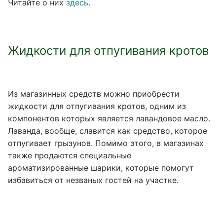
Читайте о них
здесь
.
Жидкости для отпугивания кротов
Из магазинных средств можно приобрести
жидкости для отпугивания кротов, одним из
компонентов которых является лавандовое масло.
Лаванда, вообще, славится как средство, которое
отпугивает грызунов. Помимо этого, в магазинах
также продаются специальные
ароматизированные шарики, которые помогут
избавиться от незваных гостей на участке.