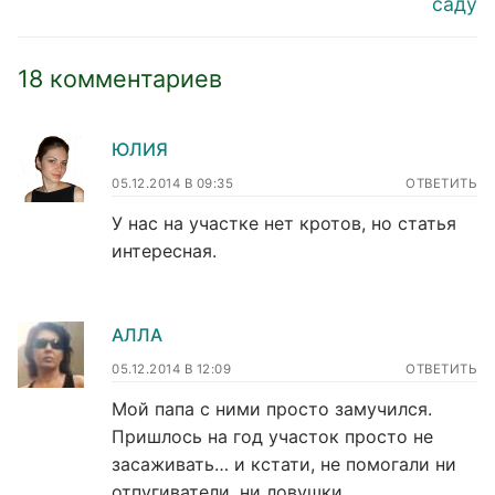
саду
18 комментариев
ЮЛИЯ
05.12.2014 В 09:35
ОТВЕТИТЬ
У нас на участке нет кротов, но статья
интересная.
АЛЛА
05.12.2014 В 12:09
ОТВЕТИТЬ
Мой папа с ними просто замучился.
Пришлось на год участок просто не
засаживать… и кстати, не помогали ни
отпугиватели, ни ловушки…