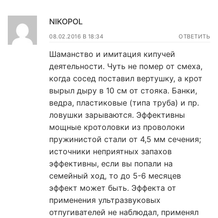
NIKOPOL
08.02.2016 В 18:34
ОТВЕТИТЬ
Шаманство и имитация кипучей
деятельности. Чуть не помер от смеха,
когда сосед поставил вертушку, а крот
вырыл дыру в 10 см от стояка. Банки,
ведра, пластиковые (типа труба) и пр.
ловушки зарываются. Эффективны
мощные кротоловки из проволоки
пружинистой стали от 4,5 мм сечения;
источники неприятных запахов
эффективны, если вы попали на
семейный ход, то до 5-6 месяцев
эффект может быть. Эффекта от
применения ультразвуковых
отпугивателей не наблюдал, применял