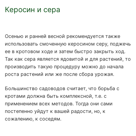
Керосин и сера
Осенью и ранней весной рекомендуется также
использовать смоченную керосином серу, поджечь
ее в кротовом ходе и затем быстро закрыть ход.
Так как сера является ядовитой и для растений, то
производить такую процедуру можно до начала
роста растений или же после сбора урожая.
Большинство садоводов считает, что борьба с
кротами должна быть комплексной, т.е. с
применением всех методов. Тогда они сами
постепенно уйдут к вашей радости, но, к
сожалению, к соседям.