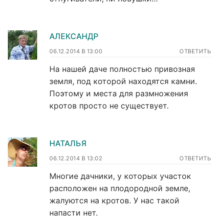
АЛЕКСАНДР
06.12.2014 В 13:00
ОТВЕТИТЬ
На нашей даче полностью привозная
земля, под которой находятся камни.
Поэтому и места для размножения
кротов просто не существует.
НАТАЛЬЯ
06.12.2014 В 13:02
ОТВЕТИТЬ
Многие дачники, у которых участок
расположен на плодородной земле,
жалуются на кротов. У нас такой
напасти нет.