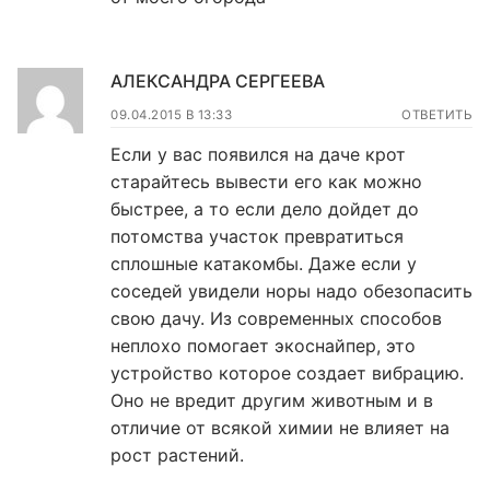
АЛЕКСАНДРА СЕРГЕЕВА
09.04.2015 В 13:33
ОТВЕТИТЬ
Если у вас появился на даче крот
старайтесь вывести его как можно
быстрее, а то если дело дойдет до
потомства участок превратиться
сплошные катакомбы. Даже если у
соседей увидели норы надо обезопасить
свою дачу. Из современных способов
неплохо помогает экоснайпер, это
устройство которое создает вибрацию.
Оно не вредит другим животным и в
отличие от всякой химии не влияет на
рост растений.