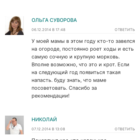
ОЛЬГА СУВОРОВА
06.12.2014 В 17:48
ОТВЕТИТЬ
У моей мамы в этом году кто-то завелся
на огороде, постоянно роет ходы и есть
самую сочную и крупную морковь.
Вполне возможно, что это и крот. Если
на следующий год появиться такая
напасть. буду знать, что маме
посоветовать. Спасибо за
рекомендации!
НИКОЛАЙ
07.12.2014 В 13:08
ОТВЕТИТЬ