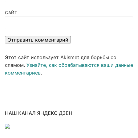
САЙТ
Этот сайт использует Akismet для борьбы со
спамом.
Узнайте, как обрабатываются ваши данные
комментариев
.
НАШ КАНАЛ ЯНДЕКС ДЗЕН