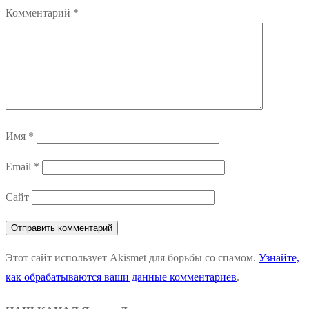
Комментарий
*
Имя
*
Email
*
Сайт
Этот сайт использует Akismet для борьбы со спамом.
Узнайте,
как обрабатываются ваши данные комментариев
.