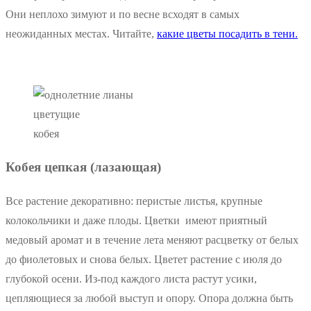
Они неплохо зимуют и по весне всходят в самых
неожиданных местах. Читайте,
какие цветы посадить в тени.
кобея
Кобея цепкая (лазающая)
Все растение декоративно: перистые листья, крупные
колокольчики и даже плоды. Цветки имеют приятный
медовый аромат и в течение лета меняют расцветку от белых
до фиолетовых и снова белых. Цветет растение с июля до
глубокой осени. Из-под каждого листа растут усики,
цепляющиеся за любой выступ и опору. Опора должна быть