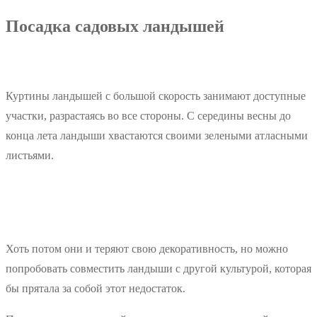
Посадка садовых ландышей
Куртины ландышей с большой скорость занимают доступные
участки, разрастаясь во все стороны. С середины весны до
конца лета ландыши хвастаются своими зелеными атласными
листьями.
Хоть потом они и теряют свою декоративность, но можно
попробовать совместить ландыши с другой культурой, которая
бы прятала за собой этот недостаток.