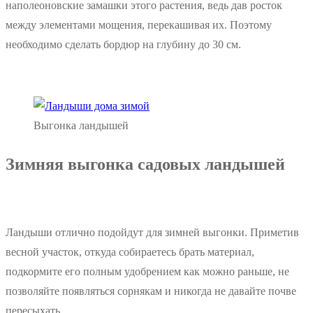
наполеоновские замашки этого растения, ведь дав росток
между элементами мощения, перекашивая их. Поэтому
необходимо сделать бордюр на глубину до 30 см.
Выгонка ландышей
Зимняя выгонка садовых ландышей
Ландыши отлично подойдут для зимней выгонки. Приметив
весной участок, откуда собираетесь брать материал,
подкормите его полным удобрением как можно раньше, не
позволяйте появляться сорнякам и никогда не давайте почве
пересыхать.