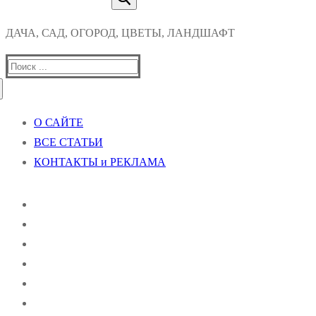
ДАЧА, САД, ОГОРОД, ЦВЕТЫ, ЛАНДШАФТ
Найти:
О САЙТЕ
ВСЕ СТАТЬИ
КОНТАКТЫ и РЕКЛАМА