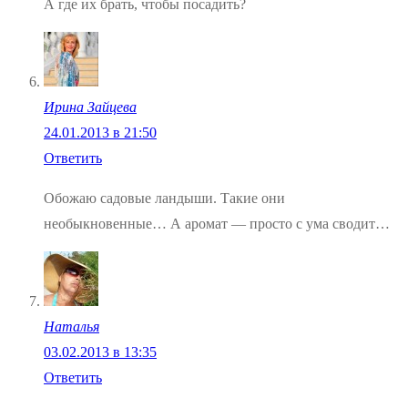
А где их брать, чтобы посадить?
Ирина Зайцева
24.01.2013 в 21:50
Ответить
Обожаю садовые ландыши. Такие они
необыкновенные… А аромат — просто с ума сводит…
Наталья
03.02.2013 в 13:35
Ответить