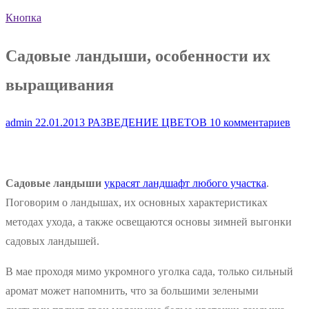
Кнопка
Садовые ландыши, особенности их
выращивания
admin
22.01.2013
РАЗВЕДЕНИЕ ЦВЕТОВ
10 комментариев
Садовые ландыши
украсят ландшафт любого участка
.
Поговорим о ландышах, их основных характеристиках
методах ухода, а также освещаются основы зимней выгонки
садовых ландышей.
В мае проходя мимо укромного уголка сада, только сильный
аромат может напомнить, что за большими зелеными