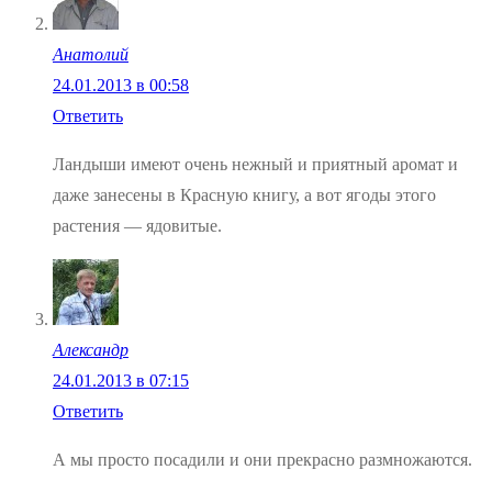
Анатолий
24.01.2013 в 00:58
Ответить
Ландыши имеют очень нежный и приятный аромат и
даже занесены в Красную книгу, а вот ягоды этого
растения — ядовитые.
Александр
24.01.2013 в 07:15
Ответить
А мы просто посадили и они прекрасно размножаются.