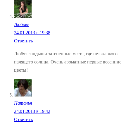
Любовь
24.01.2013 в 19:38
Ответить
Любят ландыши затененные места, где нет жаркого
палящего солнца. Очень ароматные первые весенние
цветы!
Наталья
24.01.2013 в 19:42
Ответить