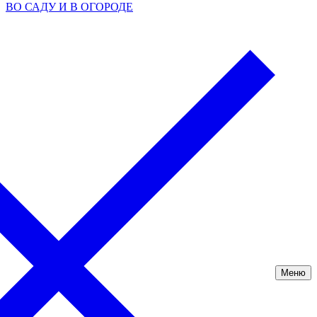
ВО САДУ И В ОГОРОДЕ
Меню