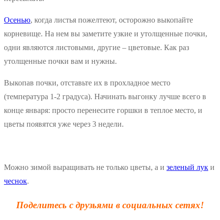
Осенью
, когда листья пожелтеют, осторожно выкопайте
корневище. На нем вы заметите узкие и утолщенные почки,
одни являются листовыми, другие – цветовые. Как раз
утолщенные почки вам и нужны.
Выкопав почки, отставьте их в прохладное место
(температура 1-2 градуса). Начинать выгонку лучше всего в
конце января: просто перенесите горшки в теплое место, и
цветы появятся уже через 3 недели.
Можно зимой выращивать не только цветы, а и
зеленый лук
и
чеснок
.
Поделитесь с друзьями в социальных сетях!