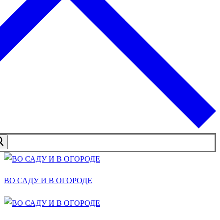
ВО САДУ И В ОГОРОДЕ