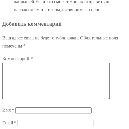
ландышей.Если кто сможет мне их отправить по
наложенным платежом,договоримся о цене.
Добавить комментарий
Ваш адрес email не будет опубликован.
Обязательные поля
помечены
*
Комментарий
*
Имя
*
Email
*