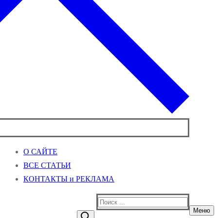
О САЙТЕ
ВСЕ СТАТЬИ
КОНТАКТЫ и РЕКЛАМА
Найти:
Меню