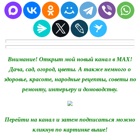
Внимание! Открыт мой новый канал в MAX!
Дача, сад, огород, цветы. А также немного о
здоровье, красоте, народные рецепты, советы по
ремонту, интерьеру и домоводству.
Перейти на канал и затем подписаться можно
кликнув по картинке выше!