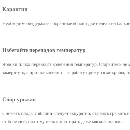
Карантин
Необходимо выдержать собранные яблоки две недели на балкон
Избегайте перепадов температур
Яблоки плохо переносят колебания температур. Старайтесь не 
замерзнуть, а при повышении – за работу примутся микробы, б
Сбор урожая
Снимать плоды с яблони следует аккуратно, стараясь срывать 
от болезней, поэтому нельзя протирать даже мягкой тканью.