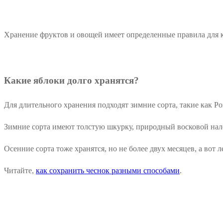
Хранение фруктов и овощей имеет определенные правила для 
Какие яблоки долго хранятся?
Для длительного хранения подходят зимние сорта, такие как Р
Зимние сорта имеют толстую шкурку, природный восковой налет
Осенние сорта тоже хранятся, но не более двух месяцев, а вот л
Читайте,
как сохранить чеснок разными способами
.