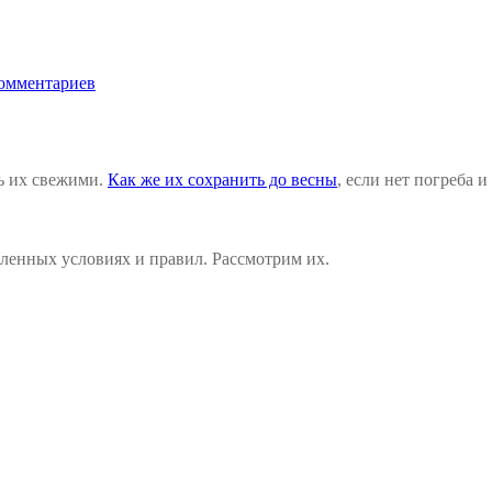
омментариев
ть их свежими.
Как же их сохранить до весны
, если нет погреба 
ленных условиях и правил. Рассмотрим их.