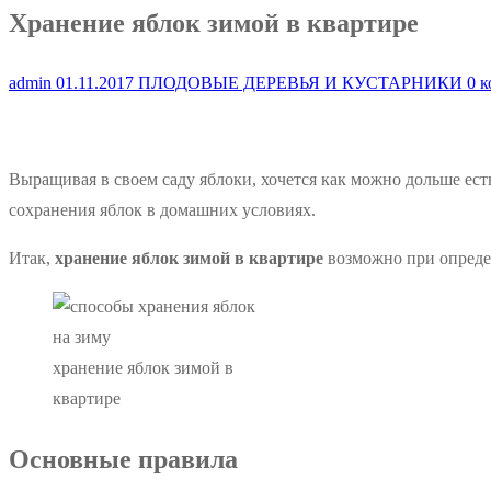
Хранение яблок зимой в квартире
admin
01.11.2017
ПЛОДОВЫЕ ДЕРЕВЬЯ И КУСТАРНИКИ
0 к
Выращивая в своем саду яблоки, хочется как можно дольше ес
сохранения яблок в домашних условиях.
Итак,
хранение яблок зимой в квартире
возможно при опреде
хранение яблок зимой в
квартире
Основные правила