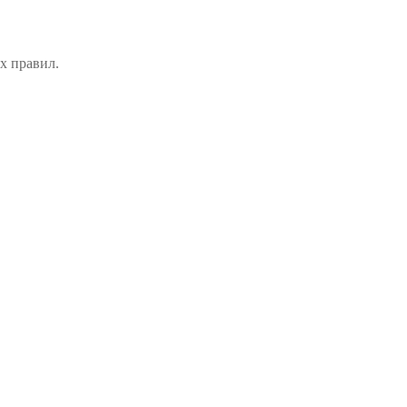
х правил.