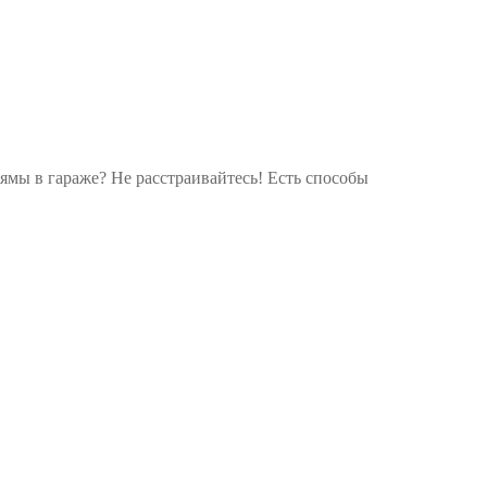
и ямы в гараже? Не расстраивайтесь! Есть способы