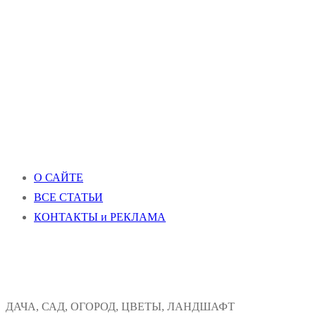
О САЙТЕ
ВСЕ СТАТЬИ
КОНТАКТЫ и РЕКЛАМА
ДАЧА, САД, ОГОРОД, ЦВЕТЫ, ЛАНДШАФТ