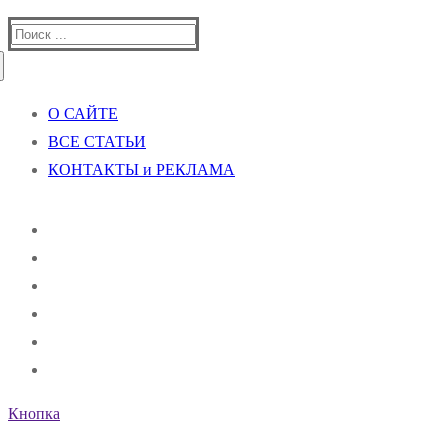
Найти:
О САЙТЕ
ВСЕ СТАТЬИ
КОНТАКТЫ и РЕКЛАМА
Кнопка