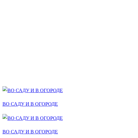
ВО САДУ И В ОГОРОДЕ
ВО САДУ И В ОГОРОДЕ