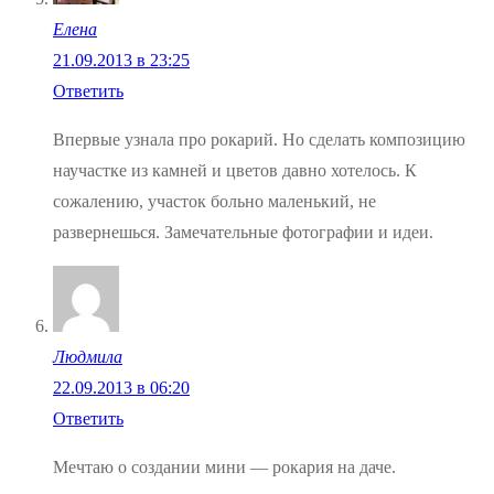
Елена
21.09.2013 в 23:25
Ответить
Впервые узнала про рокарий. Но сделать композицию
научастке из камней и цветов давно хотелось. К
сожалению, участок больно маленький, не
развернешься. Замечательные фотографии и идеи.
Людмила
22.09.2013 в 06:20
Ответить
Мечтаю о создании мини — рокария на даче.