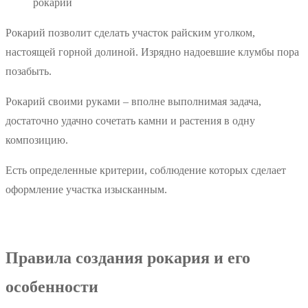
рокарий
Рокарий позволит сделать участок райским уголком,
настоящей горной долиной. Изрядно надоевшие клумбы пора
позабыть.
Рокарий своими руками – вполне выполнимая задача,
достаточно удачно сочетать камни и растения в одну
композицию.
Есть определенные критерии, соблюдение которых сделает
оформление участка изысканным.
Правила создания рокария и его
особенности