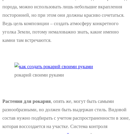
порода, можно использовать лишь небольшие вкрапления
посторонней, но при этом они должны красиво сочетаться.
Ведь цель композиции – создать атмосферу конкретного
уголка Земли, потому немаловажно знать, какие именно
камни там встречаются.
рокарий своими руками
Растения для рокария
, опять же, могут быть самыми
разнообразными, но должен быть выдержан стиль. Видовой
состав нужно подбирать с учетом распространенности в зоне,
которая воссоздается на участке. Система контроля