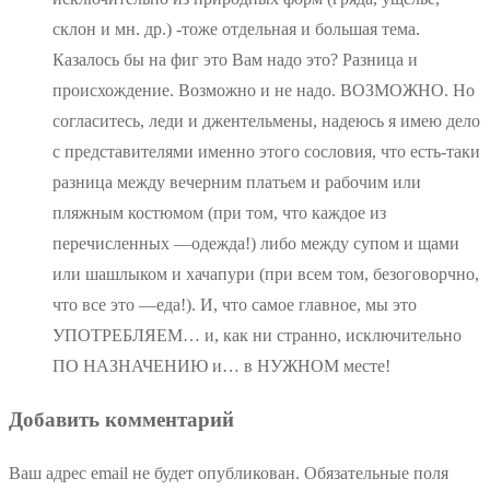
склон и мн. др.) -тоже отдельная и большая тема.
Казалось бы на фиг это Вам надо это? Разница и
происхождение. Возможно и не надо. ВОЗМОЖНО. Но
согласитесь, леди и джентельмены, надеюсь я имею дело
с представителями именно этого сословия, что есть-таки
разница между вечерним платьем и рабочим или
пляжным костюмом (при том, что каждое из
перечисленных —одежда!) либо между супом и щами
или шашлыком и хачапури (при всем том, безоговорчно,
что все это —еда!). И, что самое главное, мы это
УПОТРЕБЛЯЕМ… и, как ни странно, исключительно
ПО НАЗНАЧЕНИЮ и… в НУЖНОМ месте!
Добавить комментарий
Ваш адрес email не будет опубликован.
Обязательные поля