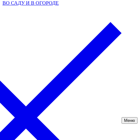
ВО САДУ И В ОГОРОДЕ
Меню