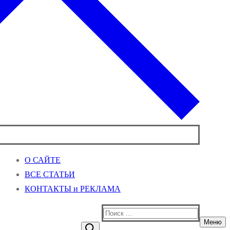
О САЙТЕ
ВСЕ СТАТЬИ
КОНТАКТЫ и РЕКЛАМА
Найти:
Меню