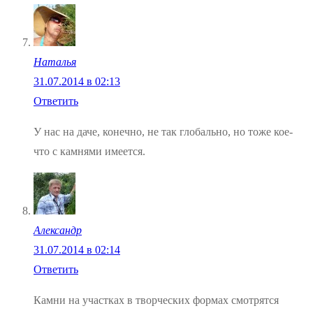
Наталья
31.07.2014 в 02:13
Ответить
У нас на даче, конечно, не так глобально, но тоже кое-
что с камнями имеется.
Александр
31.07.2014 в 02:14
Ответить
Камни на участках в творческих формах смотрятся