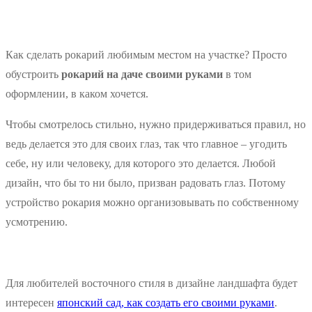
Как сделать рокарий любимым местом на участке? Просто
обустроить
рокарий на даче своими руками
в том
оформлении, в каком хочется.
Чтобы смотрелось стильно, нужно придерживаться правил, но
ведь делается это для своих глаз, так что главное – угодить
себе, ну или человеку, для которого это делается. Любой
дизайн, что бы то ни было, призван радовать глаз. Потому
устройство рокария можно организовывать по собственному
усмотрению.
Для любителей восточного стиля в дизайне ландшафта будет
интересен
японский сад, как создать его своими руками
.