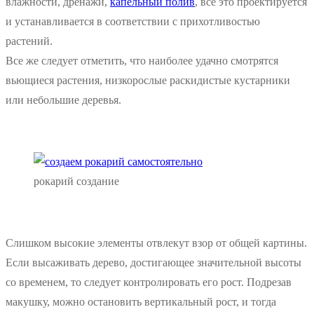
влажности, дренажи,
капельный полив
, всё это проектируется
и устанавливается в соответствии с прихотливостью
растений.
Все же следует отметить, что наиболее удачно смотрятся
вьющиеся растения, низкорослые раскидистые кустарники
или небольшие деревья.
рокарий создание
Слишком высокие элементы отвлекут взор от общей картины.
Если высаживать дерево, достигающее значительной высоты
со временем, то следует контролировать его рост. Подрезав
макушку, можно остановить вертикальный рост, и тогда