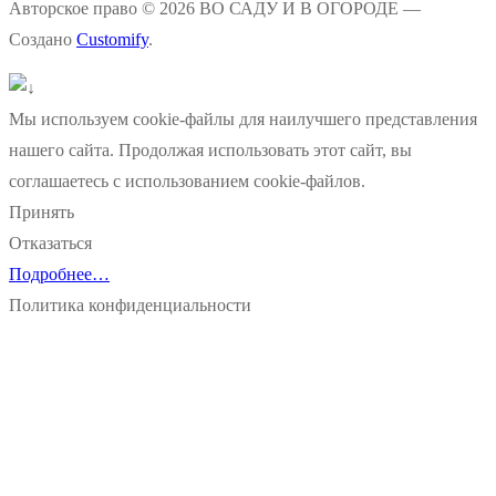
Авторское право © 2026 ВО САДУ И В ОГОРОДЕ —
Создано
Customify
.
Мы используем cookie-файлы для наилучшего представления
нашего сайта. Продолжая использовать этот сайт, вы
соглашаетесь с использованием cookie-файлов.
Принять
Отказаться
Подробнее…
Политика конфиденциальности