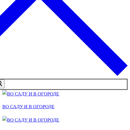
ВО САДУ И В ОГОРОДЕ