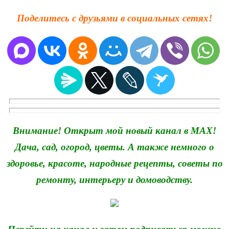
Поделитесь с друзьями в социальных сетях!
Внимание! Открыт мой новый канал в MAX!
Дача, сад, огород, цветы. А также немного о
здоровье, красоте, народные рецепты, советы по
ремонту, интерьеру и домоводству.