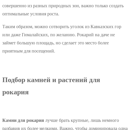
совершенно из разных природных зон, важно только создать
оптимальные условия роста.
Таким образом, можно сотворить уголок из Кавказских гор
или даже Гималайских, по желанию. Рокарий на даче не
займет большую площадь, но сделает это место более
приятным для посещений.
Подбор камней и растений для
рокария
Камни для рокария
лучше брать крупные, лишь немного
разбавив их более мелкими. Важно, чтобы доминировала одна