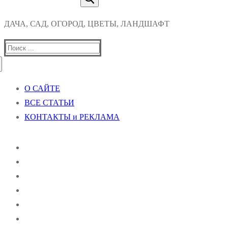
ДАЧА, САД, ОГОРОД, ЦВЕТЫ, ЛАНДШАФТ
Найти:
О САЙТЕ
ВСЕ СТАТЬИ
КОНТАКТЫ и РЕКЛАМА