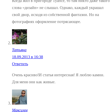
Когда жил в пригороде Туапсе, то там никто даже такого
слова «дизайн» не слышал. Однако, каждый украшал
свой двор, исходя из собственной фантазии. Но на
фотографиях оформление потрясающее.
Татьяна
18.09.2013 в 16:38
Ответить
Очень красиво!И статья интересная! Я люблю камни.
Для меня они как живые.
Максимм