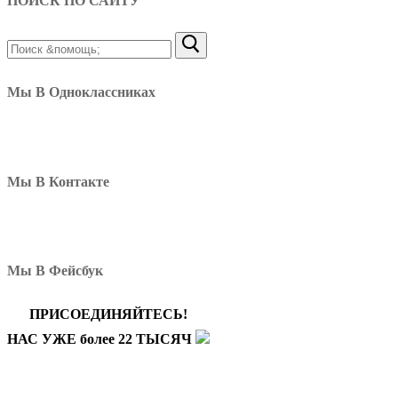
ПОИСК ПО САЙТУ
Найти:
Мы В Одноклассниках
Мы В Контакте
Мы В Фейсбук
ПРИСОЕДИНЯЙТЕСЬ!
НАС УЖЕ более 22 ТЫСЯЧ