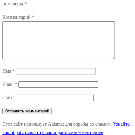
помечены
*
Комментарий
*
Имя
*
Email
*
Сайт
Этот сайт использует Akismet для борьбы со спамом.
Узнайте,
как обрабатываются ваши данные комментариев
.