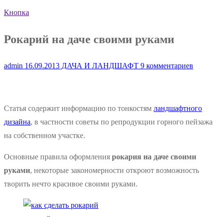
Кнопка
Рокарий на даче своими руками
admin
16.09.2013
ДАЧА И ЛАНДШАФТ
9 комментариев
Статья содержит информацию по тонкостям
ландшафтного
дизайна
, в частности советы по репродукции горного пейзажа
на собственном участке.
Основные правила оформления
рокария на даче своими
руками
, некоторые закономерности откроют возможность
творить нечто красивое своими руками.