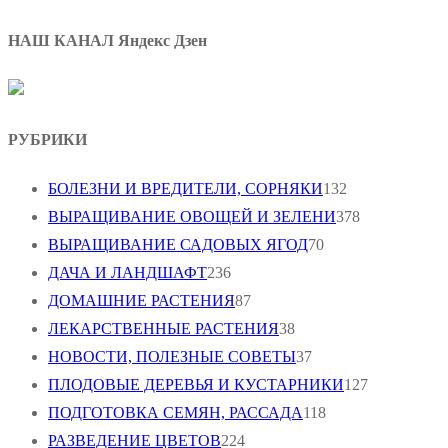
НАШ КАНАЛ Яндекс Дзен
РУБРИКИ
БОЛЕЗНИ И ВРЕДИТЕЛИ, СОРНЯКИ
132
ВЫРАЩИВАНИЕ ОВОЩЕЙ И ЗЕЛЕНИ
378
ВЫРАЩИВАНИЕ САДОВЫХ ЯГОД
70
ДАЧА И ЛАНДШАФТ
236
ДОМАШНИЕ РАСТЕНИЯ
87
ЛЕКАРСТВЕННЫЕ РАСТЕНИЯ
38
НОВОСТИ, ПОЛЕЗНЫЕ СОВЕТЫ
37
ПЛОДОВЫЕ ДЕРЕВЬЯ И КУСТАРНИКИ
127
ПОДГОТОВКА СЕМЯН, РАССАДА
118
РАЗВЕДЕНИЕ ЦВЕТОВ
224