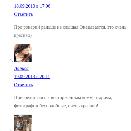
18.09.2013 в 17:06
Ответить
Про рокарий раньше не слышал.Оказывается, это очень
красиво)
Лариса
19.09.2013 в 20:11
Ответить
Присоединяюсь к восторженным комментариям,
фотографии бесподобные, очень красиво!