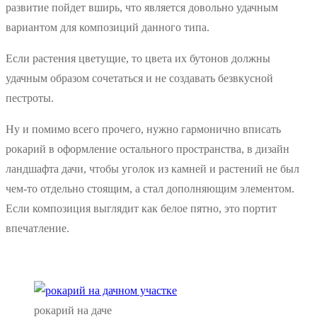
развитие пойдет вширь, что является довольно удачным
вариантом для композиций данного типа.
Если растения цветущие, то цвета их бутонов должны
удачным образом сочетаться и не создавать безвкусной
пестроты.
Ну и помимо всего прочего, нужно гармонично вписать
рокарий в оформление остального пространства, в дизайн
ландшафта дачи, чтобы уголок из камней и растений не был
чем-то отдельно стоящим, а стал дополняющим элементом.
Если композиция выглядит как белое пятно, это портит
впечатление.
рокарий на даче