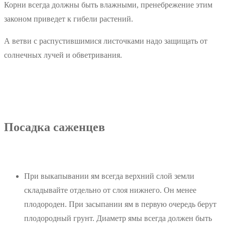
Корни всегда должны быть влажными, пренебрежение этим
законом приведет к гибели растений.
А ветви с распустившимися листочками надо защищать от
солнечных лучей и обветривания.
Посадка саженцев
При выкапывании ям всегда верхний слой земли
складывайте отдельно от слоя нижнего. Он менее
плодороден. При засыпании ям в первую очередь берут
плодородный грунт. Диаметр ямы всегда должен быть