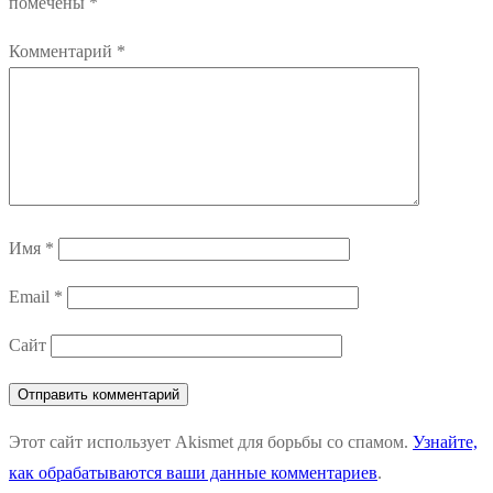
помечены
*
Комментарий
*
Имя
*
Email
*
Сайт
Этот сайт использует Akismet для борьбы со спамом.
Узнайте,
как обрабатываются ваши данные комментариев
.