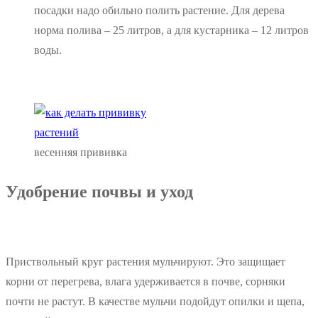
посадки надо обильно полить растение. Для дерева
норма полива – 25 литров, а для кустарника – 12 литров
воды.
весенняя прививка
Удобрение почвы и уход
Приствольный круг растения мульчируют. Это защищает
корни от перегрева, влага удерживается в почве, сорняки
почти не растут. В качестве мульчи подойдут опилки и щепа,