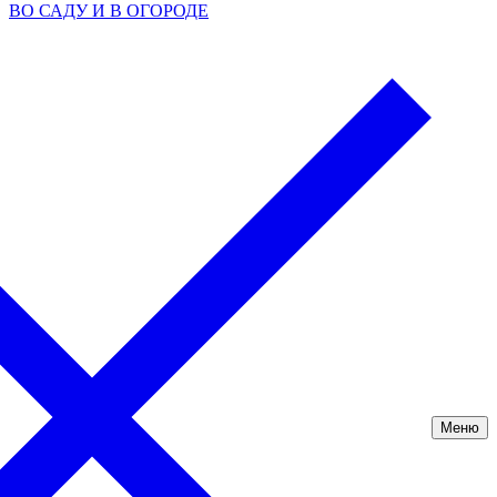
ВО САДУ И В ОГОРОДЕ
Меню