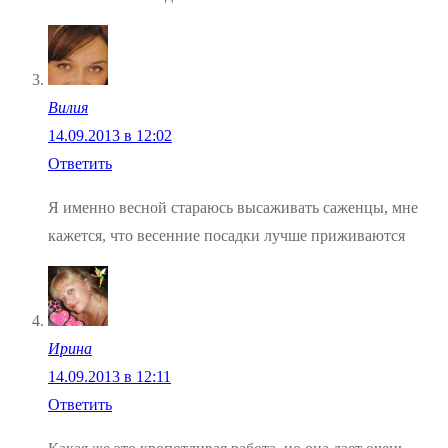
Вилия
14.09.2013 в 12:02
Ответить
Я именно весной стараюсь высаживать саженцы, мне
кажется, что весенние посадки лучше приживаются
Ирина
14.09.2013 в 12:11
Ответить