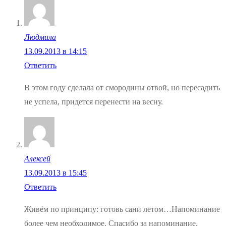
Людмила
13.09.2013 в 14:15
Ответить
В этом году сделала от смородины отвой, но пересадить
не успела, придется перенести на весну.
Алексей
13.09.2013 в 15:45
Ответить
Живём по принципу: готовь сани летом…Напоминание
более чем необходимое. Спасибо за напоминание.