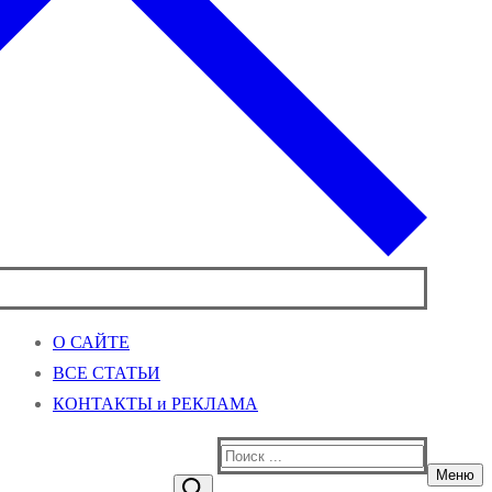
О САЙТЕ
ВСЕ СТАТЬИ
КОНТАКТЫ и РЕКЛАМА
Найти:
Меню