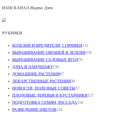
НАШ КАНАЛ Яндекс Дзен
РУБРИКИ
БОЛЕЗНИ И ВРЕДИТЕЛИ, СОРНЯКИ
132
ВЫРАЩИВАНИЕ ОВОЩЕЙ И ЗЕЛЕНИ
378
ВЫРАЩИВАНИЕ САДОВЫХ ЯГОД
70
ДАЧА И ЛАНДШАФТ
236
ДОМАШНИЕ РАСТЕНИЯ
87
ЛЕКАРСТВЕННЫЕ РАСТЕНИЯ
38
НОВОСТИ, ПОЛЕЗНЫЕ СОВЕТЫ
37
ПЛОДОВЫЕ ДЕРЕВЬЯ И КУСТАРНИКИ
127
ПОДГОТОВКА СЕМЯН, РАССАДА
118
РАЗВЕДЕНИЕ ЦВЕТОВ
224