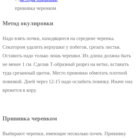
прививка черенком
Метод окулировки
Надо взять почки, находящиеся на середине черенка.
Секатором удалить верхушки у побегов, срезать листья.
Оставить надо только лишь черешки. Их длина должна быть
не менее 1 см. Сделав Т-образный разрез на ветке, вставить
туда срезанный щиток. Место прививки обмотать плотной
повязкой. Дней через 12-15 надо ослабить повязку. Иначе она
врежется в кору.
Прививка черенком
Выбирают черенки, имеющие несколько почек. Прививку