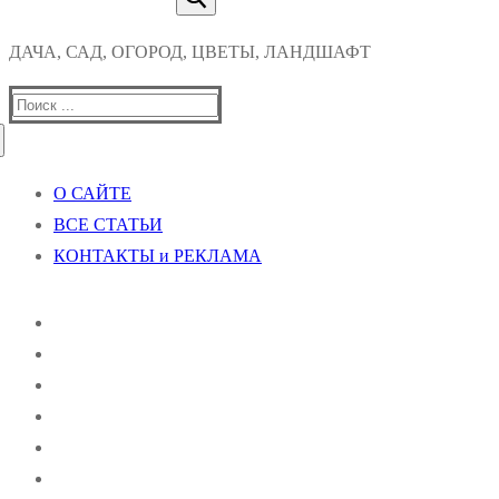
ДАЧА, САД, ОГОРОД, ЦВЕТЫ, ЛАНДШАФТ
Найти:
О САЙТЕ
ВСЕ СТАТЬИ
КОНТАКТЫ и РЕКЛАМА