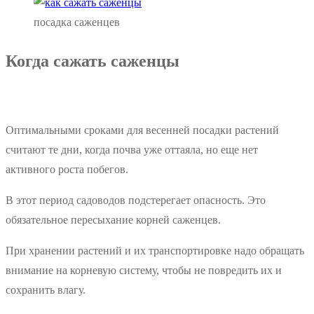
посадка саженцев
Когда сажать саженцы
Оптимальными сроками для весенней посадки растений
считают те дни, когда почва уже оттаяла, но еще нет
активного роста побегов.
В этот период садоводов подстерегает опасность. Это
обязательное пересыхание корней саженцев.
При хранении растений и их транспортировке надо обращать
внимание на корневую систему, чтобы не повредить их и
сохранить влагу.