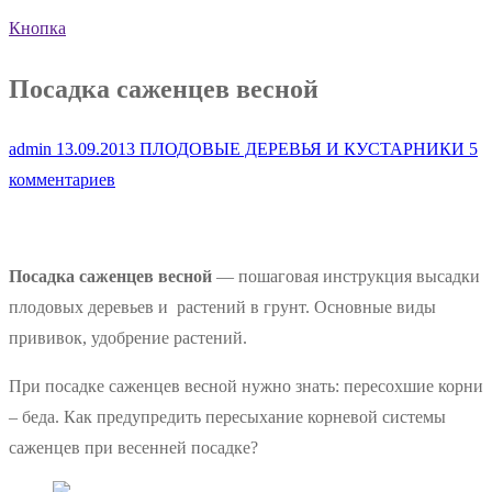
Кнопка
Посадка саженцев весной
admin
13.09.2013
ПЛОДОВЫЕ ДЕРЕВЬЯ И КУСТАРНИКИ
5
комментариев
Посадка саженцев весной
— пошаговая инструкция высадки
плодовых деревьев и растений в грунт. Основные виды
прививок, удобрение растений.
При посадке саженцев весной нужно знать: пересохшие корни
– беда. Как предупредить пересыхание корневой системы
саженцев при весенней посадке?