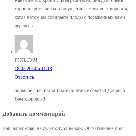
Какая же это кропотливая работа, но она дает очень
хорошие результаты и ощущение самоудовлетворения,
когда потом вы собираете плоды с посаженных вами
деревьев.
ГУЛЬСУМ
18.02.2014 в 11:18
Ответить
большое спасибо за такие полезные советы! Доброго
Вам здоровья !
Добавить комментарий
Ваш адрес email не будет опубликован.
Обязательные поля