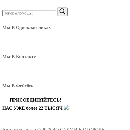
Найти:
Мы В Одноклассниках
Мы В Контакте
Мы В Фейсбук
ПРИСОЕДИНЯЙТЕСЬ!
НАС УЖЕ более 22 ТЫСЯЧ
Авторское право © 2026 ВО САДУ И В ОГОРОДЕ —