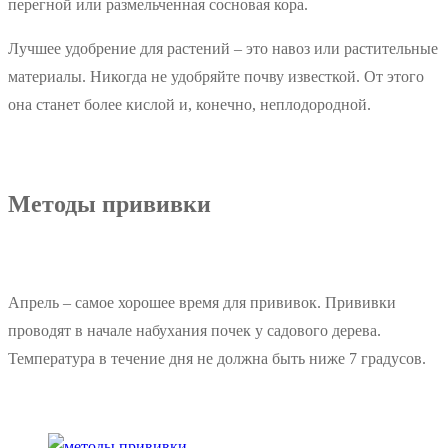
перегной или размельченная сосновая кора.
Лучшее удобрение для растений – это навоз или растительные
материалы. Никогда не удобряйте почву известкой. От этого
она станет более кислой и, конечно, неплодородной.
Методы прививки
Апрель – самое хорошее время для прививок. Прививки
проводят в начале набухания почек у садового дерева.
Температура в течение дня не должна быть ниже 7 градусов.