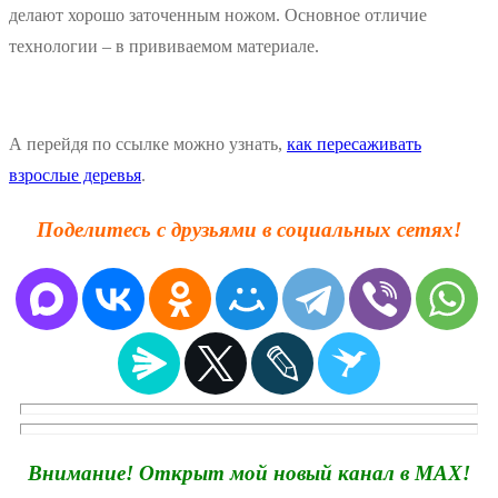
делают хорошо заточенным ножом. Основное отличие
технологии – в прививаемом материале.
А перейдя по ссылке можно узнать,
как пересаживать
взрослые деревья
.
Поделитесь с друзьями в социальных сетях!
Внимание! Открыт мой новый канал в MAX!