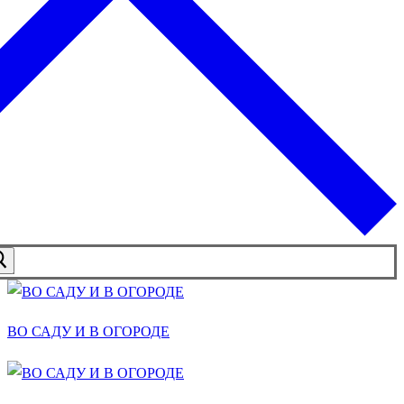
ВО САДУ И В ОГОРОДЕ