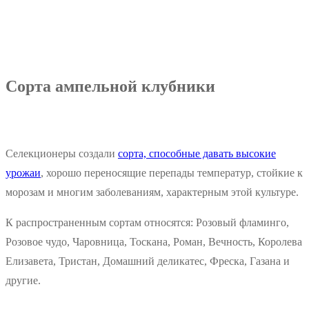
Сорта ампельной клубники
Селекционеры создали
сорта, способные давать высокие
урожаи
, хорошо переносящие перепады температур, стойкие к
морозам и многим заболеваниям, характерным этой культуре.
К распространенным сортам относятся: Розовый фламинго,
Розовое чудо, Чаровница, Тоскана, Роман, Вечность, Королева
Елизавета, Тристан, Домашний деликатес, Фреска, Газана и
другие.