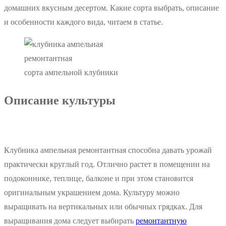
домашних вкусным десертом. Какие сорта выбрать, описание
и особенности каждого вида, читаем в статье.
сорта ампельной клубники
Описание культуры
Клубника ампельная ремонтантная способна давать урожай
практически круглый год. Отлично растет в помещении на
подоконнике, теплице, балконе и при этом становится
оригинальным украшением дома. Культуру можно
выращивать на вертикальных или обычных грядках. Для
выращивания дома следует выбирать
ремонтантную