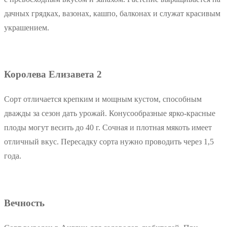
дачных грядках, вазонах, кашпо, балконах и служат красивым
украшением.
Королева Елизавета 2
Сорт отличается крепким и мощным кустом, способным
дважды за сезон дать урожай. Конусообразные ярко-красные
плоды могут весить до 40 г. Сочная и плотная мякоть имеет
отличный вкус. Пересадку сорта нужно проводить через 1,5
года.
Вечность