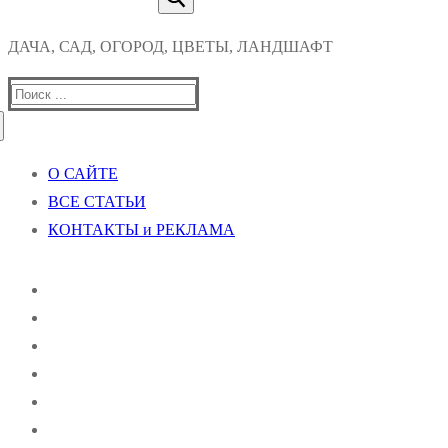
ДАЧА, САД, ОГОРОД, ЦВЕТЫ, ЛАНДШАФТ
Найти:
О САЙТЕ
ВСЕ СТАТЬИ
КОНТАКТЫ и РЕКЛАМА