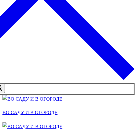
ВО САДУ И В ОГОРОДЕ