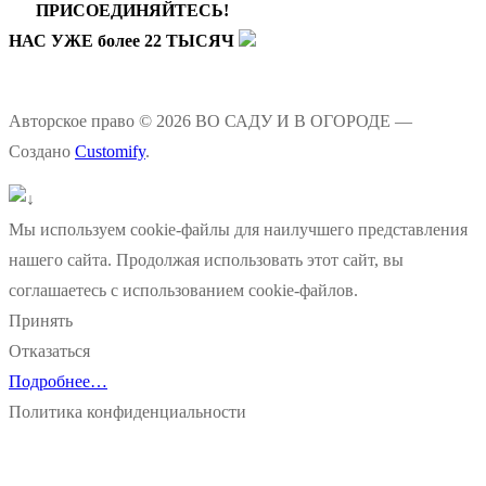
ПРИСОЕДИНЯЙТЕСЬ!
НАС УЖЕ более 22 ТЫСЯЧ
Авторское право © 2026 ВО САДУ И В ОГОРОДЕ —
Создано
Customify
.
Мы используем cookie-файлы для наилучшего представления
нашего сайта. Продолжая использовать этот сайт, вы
соглашаетесь с использованием cookie-файлов.
Принять
Отказаться
Подробнее…
Политика конфиденциальности