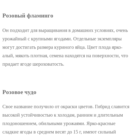
Розовый фламинго
Он подходит для выращивания в домашних условиях, очень
урожайный с крупными ягодами. Отдельные экземпляры
могут достигать размера куриного яйца. Цвет плода ярко-
алый, мякоть плотная, семена находятся на поверхности, что
придает ягоде шероховатость.
Розовое чудо
Свое название получило от окраски цветов. Гибрид славится
высокой устойчивостью к холодам, ранним и длительным
плодоношением, обильными урожаями. Ярко-красные
сладкие ягоды в среднем весят до 15 г, имеют сильный