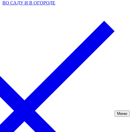
ВО САДУ И В ОГОРОДЕ
Меню