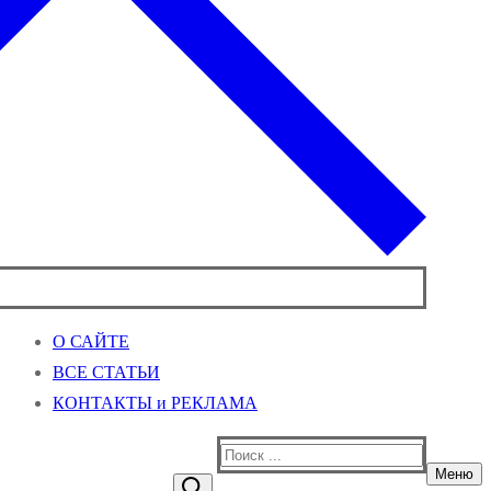
О САЙТЕ
ВСЕ СТАТЬИ
КОНТАКТЫ и РЕКЛАМА
Найти:
Меню