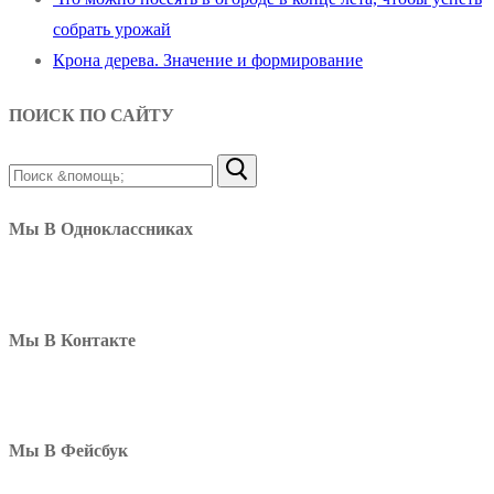
собрать урожай
Крона дерева. Значение и формирование
ПОИСК ПО САЙТУ
Найти:
Мы В Одноклассниках
Мы В Контакте
Мы В Фейсбук