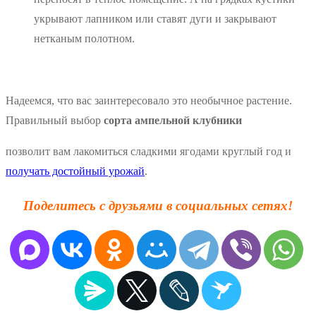
укрывают лапником или ставят дуги и закрывают
нетканым полотном.
Надеемся, что вас заинтересовало это необычное растение.
Правильный выбор
сорта ампельной клубники
позволит вам лакомиться сладкими ягодами круглый год и
получать достойный урожай
.
Поделитесь с друзьями в социальных сетях!