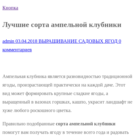
Кнопка
Лучшие сорта ампельной клубники
admin
03.04.2018
ВЫРАЩИВАНИЕ САДОВЫХ ЯГОД
0
комментариев
Ампельная клубника является разновидностью традиционной
ягоды, произрастающей практически на каждой даче. Этот
вид может формировать крупные сладкие ягоды, а
выращенный в вазонах горшках, кашпо, украсит ландшафт не
хуже любого роскошного цветка.
Правильно подобранные
сорта ампельной клубники
помогут вам получать ягоду в течение всего года и радовать