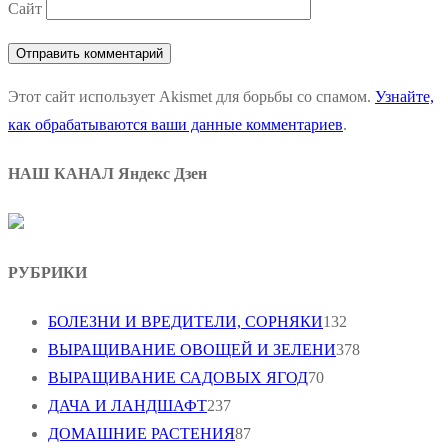
Сайт
Этот сайт использует Akismet для борьбы со спамом.
Узнайте,
как обрабатываются ваши данные комментариев
.
НАШ КАНАЛ Яндекс Дзен
РУБРИКИ
БОЛЕЗНИ И ВРЕДИТЕЛИ, СОРНЯКИ
132
ВЫРАЩИВАНИЕ ОВОЩЕЙ И ЗЕЛЕНИ
378
ВЫРАЩИВАНИЕ САДОВЫХ ЯГОД
70
ДАЧА И ЛАНДШАФТ
237
ДОМАШНИЕ РАСТЕНИЯ
87