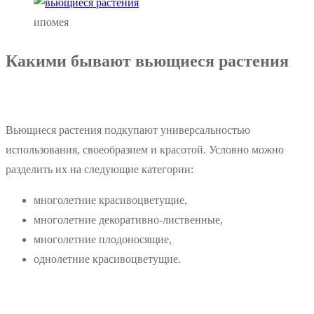
ипомея
Какими бывают вьющиеся растения
Вьющиеся растения подкупают универсальностью
использования, своеобразием и красотой. Условно можно
разделить их на следующие категории:
многолетние красивоцветущие,
многолетние декоративно-лиственные,
многолетние плодоносящие,
однолетние красивоцветущие.