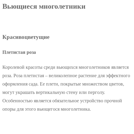
Вьющиеся многолетники
Красивоцветущие
Плетистая роза
Королевой красоты среди вьющихся многолетников является
роза. Роза плетистая – великолепное растение для эффектного
оформления сада. Ее плети, покрытые множеством цветов,
могут украшать вертикальную стену или перголу.
Особенностью является обязательное устройство прочной
опоры для этого вьющегося многолетника.