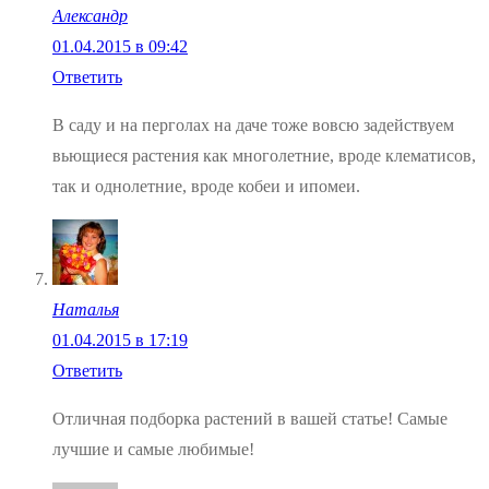
Александр
01.04.2015 в 09:42
Ответить
В саду и на перголах на даче тоже вовсю задействуем
вьющиеся растения как многолетние, вроде клематисов,
так и однолетние, вроде кобеи и ипомеи.
Наталья
01.04.2015 в 17:19
Ответить
Отличная подборка растений в вашей статье! Самые
лучшие и самые любимые!