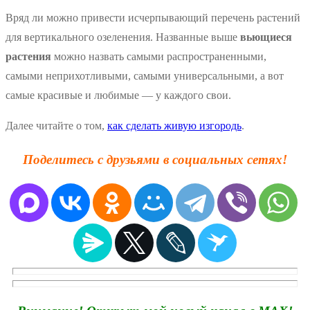
Вряд ли можно привести исчерпывающий перечень растений
для вертикального озеленения. Названные выше
вьющиеся
растения
можно назвать самыми распространенными,
самыми неприхотливыми, самыми универсальными, а вот
самые красивые и любимые — у каждого свои.
Далее читайте о том,
как сделать живую изгородь
.
Поделитесь с друзьями в социальных сетях!