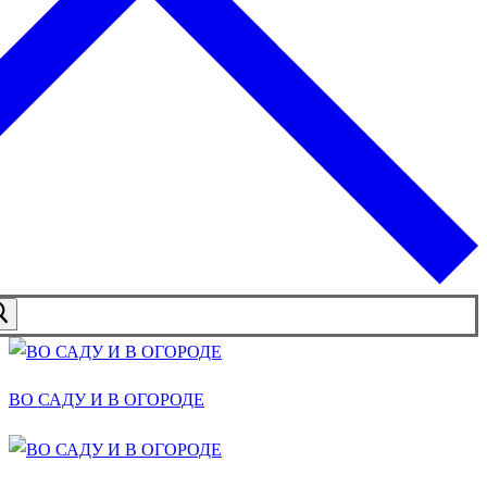
ВО САДУ И В ОГОРОДЕ