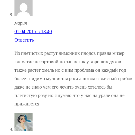
мария
01.04.2015 в 18:40
Ответить
Из плетистых растут лимонник плодов правда мизер
клематис несортовой но запах как у хороших духов
также растет хмель но с ним проблема он каждый год
болеет видимо мучнистая роса а потом сажистый грибок
даже не знаю чем его лечить очень хотелось бы
плетистую розу но я думаю что у нас на урале она не
приживется