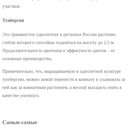
участков.
Тунбергия
Это травянистое однолетнее в регионах России растение,
стебли которого способны подняться на высоту до 2,5 м.
Продолжительность цветения и эффектность цветов – ее
основные преимущества.
Примечательно, что, выращиваемую в однолетней культуре
тунбергию, можно зимой перенести в комнату и ухаживать за
ней как за комнатным растением, а весной высадить опять в
качестве уличного.
Самые-самые