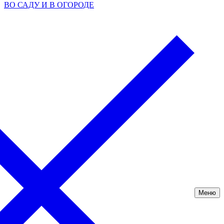
ВО САДУ И В ОГОРОДЕ
Меню