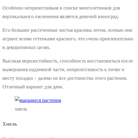
Особенно неприхотливым в списке многолетников для
вертикального озеленения является девичий виноград.
Его большие рассеченные листья красивы летом, осенью они
играют всеми оттенками красного, что очень привлекательно
в декоративных целях.
Высокая морозостойкость, способность восстановиться после
вымерзания надземной части, неприхотливость к почве и
месту посадки – далеко не все достоинства этого растения.
Отличный вариант для дачи.
хмель
Хмель