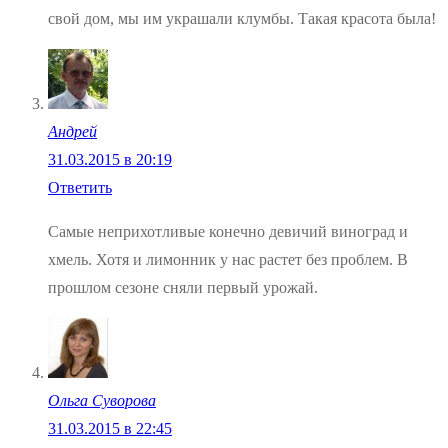
свой дом, мы им украшали клумбы. Такая красота была!
Андрей
31.03.2015 в 20:19
Ответить
Самые неприхотливые конечно девичий виноград и
хмель. Хотя и лимонник у нас растет без проблем. В
прошлом сезоне сняли первый урожай.
Ольга Суворова
31.03.2015 в 22:45