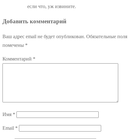
если что, уж извините.
Добавить комментарий
Ваш адрес email не будет опубликован.
Обязательные поля
помечены
*
Комментарий
*
Имя
*
Email
*