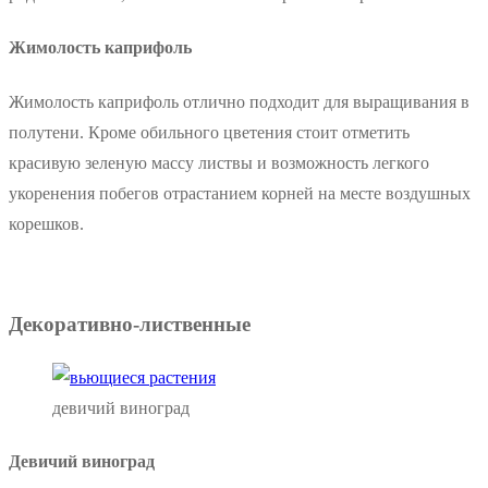
Жимолость каприфоль
Жимолость каприфоль отлично подходит для выращивания в
полутени. Кроме обильного цветения стоит отметить
красивую зеленую массу листвы и возможность легкого
укоренения побегов отрастанием корней на месте воздушных
корешков.
Декоративно-лиственные
девичий виноград
Девичий виноград