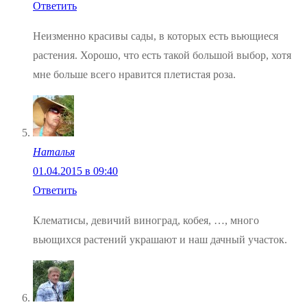
Ответить
Неизменно красивы сады, в которых есть вьющиеся
растения. Хорошо, что есть такой большой выбор, хотя
мне больше всего нравится плетистая роза.
Наталья
01.04.2015 в 09:40
Ответить
Клематисы, девичий виноград, кобея, …, много
вьющихся растений украшают и наш дачный участок.