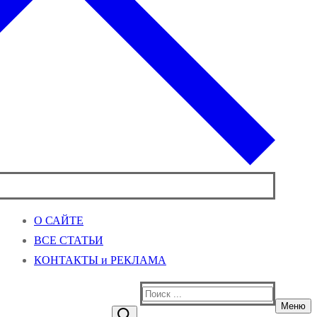
О САЙТЕ
ВСЕ СТАТЬИ
КОНТАКТЫ и РЕКЛАМА
Найти:
Меню