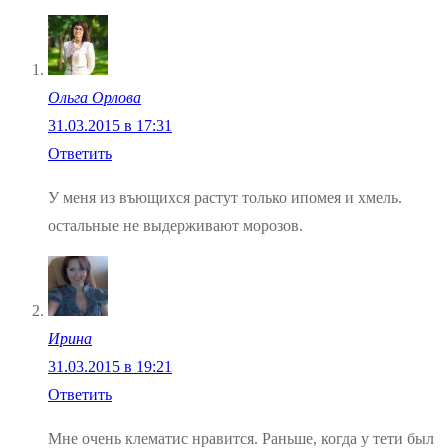
Ольга Орлова
31.03.2015 в 17:31
Ответить
У меня из въющихся растут только ипомея и хмель.
остальные не выдерживают морозов.
Ирина
31.03.2015 в 19:21
Ответить
Мне очень клематис нравится. Раньше, когда у тети был