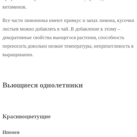
витаминов.
Все части лимонника имеют привкус и запах лимона, кусочки
листьев можно добавлять в чай. В добавление к этому –
декоративные свойства вьющегося растения, способность
переносить довольно низкие температуры, неприхотливость в
выращивании.
Вьющиеся однолетники
Красивоцветущие
Ипомея