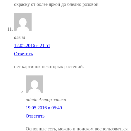
окраску от более яркой до бледно розовой
алена
12.05.2016 в 21:51
Ответить
нет картинок некоторых растений.
admin
Автор записи
19.05.2016 в 05:49
Ответить
Основные есть, можно и поиском воспользоваться,