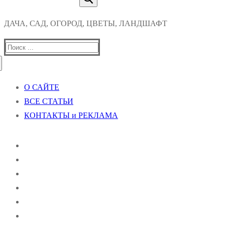
ДАЧА, САД, ОГОРОД, ЦВЕТЫ, ЛАНДШАФТ
Найти:
О САЙТЕ
ВСЕ СТАТЬИ
КОНТАКТЫ и РЕКЛАМА