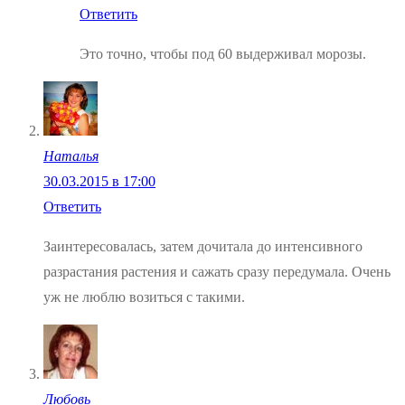
Ответить
Это точно, чтобы под 60 выдерживал морозы.
Наталья
30.03.2015 в 17:00
Ответить
Заинтересовалась, затем дочитала до интенсивного
разрастания растения и сажать сразу передумала. Очень
уж не люблю возиться с такими.
Любовь