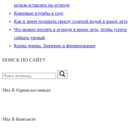
нельзя оставлять на огороде
Ковровые клумбы в саду
Как и зачем поливать свеклу соленой водой в конце лета
Что можно посеять в огороде в конце лета, чтобы успеть
собрать урожай
Крона дерева. Значение и формирование
ПОИСК ПО САЙТУ
Найти:
Мы В Одноклассниках
Мы В Контакте