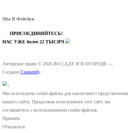
Мы В Фейсбук
ПРИСОЕДИНЯЙТЕСЬ!
НАС УЖЕ более 22 ТЫСЯЧ
Авторское право © 2026 ВО САДУ И В ОГОРОДЕ —
Создано
Customify
.
Мы используем cookie-файлы для наилучшего представления
нашего сайта. Продолжая использовать этот сайт, вы
соглашаетесь с использованием cookie-файлов.
Принять
Отказаться