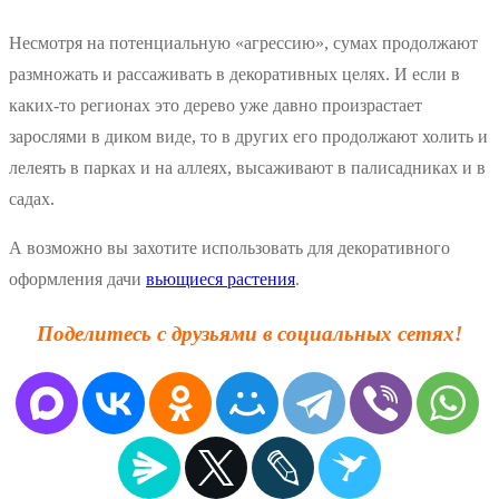
Несмотря на потенциальную «агрессию», сумах продолжают
размножать и рассаживать в декоративных целях. И если в
каких-то регионах это дерево уже давно произрастает
зарослями в диком виде, то в других его продолжают холить и
лелеять в парках и на аллеях, высаживают в палисадниках и в
садах.
А возможно вы захотите использовать для декоративного
оформления дачи
вьющиеся растения
.
Поделитесь с друзьями в социальных сетях!