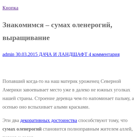
Кнопка
Знакомимся – сумах оленерогий,
выращивание
admin
30.03.2015
ДАЧА И ЛАНДШАФТ
4 комментария
Попавший когда-то на наш материк уроженец Северной
Америки завоевывает место уже в далеко не южных уголках
нашей страны. Строение деревца чем-то напоминает пальму, а
осенью оно вспыхивает алыми красками.
Эти два
декоративных достоинства
способствуют тому, что
сумах оленерогий
становится полноправным жителем аллей,