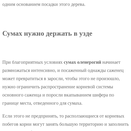
одним основанием посадки этого дерева.
Сумах нужно держать в узде
При благоприятных условиях
сумах оленерогий
начинает
размножаться интенсивно, и посаженный однажды саженец
может превратиться в заросли, чтобы этого не произошло,
нужно ограничить распространение корневой системы
основного саженца и поросли вкапыванием шифера по
границе места, отведенного для сумаха.
Если этого не предпринять, то расползающиеся от корневых
побегов корни могут занять большую территорию и заполнить