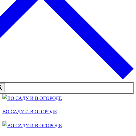
ВО САДУ И В ОГОРОДЕ