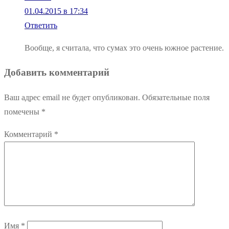
01.04.2015 в 17:34
Ответить
Вообще, я считала, что сумах это очень южное растение.
Добавить комментарий
Ваш адрес email не будет опубликован.
Обязательные поля
помечены
*
Комментарий
*
Имя
*