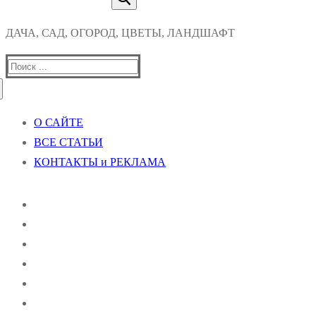
ДАЧА, САД, ОГОРОД, ЦВЕТЫ, ЛАНДШАФТ
Найти:
О САЙТЕ
ВСЕ СТАТЬИ
КОНТАКТЫ и РЕКЛАМА