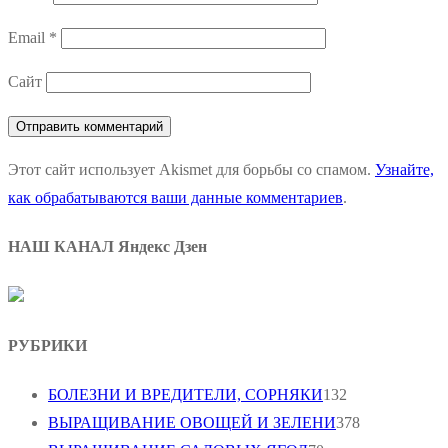
Email
*
Сайт
Этот сайт использует Akismet для борьбы со спамом.
Узнайте,
как обрабатываются ваши данные комментариев
.
НАШ КАНАЛ Яндекс Дзен
РУБРИКИ
БОЛЕЗНИ И ВРЕДИТЕЛИ, СОРНЯКИ
132
ВЫРАЩИВАНИЕ ОВОЩЕЙ И ЗЕЛЕНИ
378