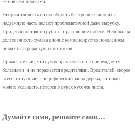
ее новыми побегами.
Неприхотливость и способность быстро восстановить
надземную часть делают проблематичной даже вырубку.
Придется постоянно рубить отрастающие побеги. Небольшая
долговечность сумаха вполне компенсируется появлением
новых быстрорастущих потомков.
Примечательно, что сумах практически не повреждается
болезнями и не поражается вредителями. Вредителей, скорее
всего, отпугивает специфический запах дерева, который
можно услышать, потерев в руках кусочек листа.
Думайте сами, решайте сами…