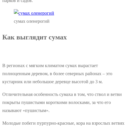
парков и садов.
сумах оленерогий
Как выглядит сумах
В регионах с мягким климатом сумах вырастает
полноценным деревом, в более северных районах – это
кустарник или небольшое деревце высотой до 3 м.
Отличительная особенность сумаха в том, что ствол и ветви
покрыты пушистыми короткими волосками, за что его
называют «пушистым».
Молодые побеги пурпурно-красные, кора на взрослых ветвях