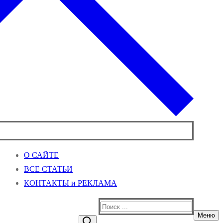
О САЙТЕ
ВСЕ СТАТЬИ
КОНТАКТЫ и РЕКЛАМА
Найти:
Меню