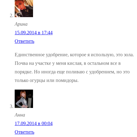
Арина
15.09.2014 в 17:44
Ответить
Единственное удобрение, которое я использую, это зола.
Почва на участке у меня кислая, в остальном все в
порядке. Но иногда еще поливаю с удобрением, но это
только огурцы или помидоры.
Анна
17.09.2014 в 00:04
Ответить