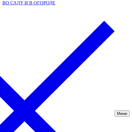
ВО САДУ И В ОГОРОДЕ
Меню