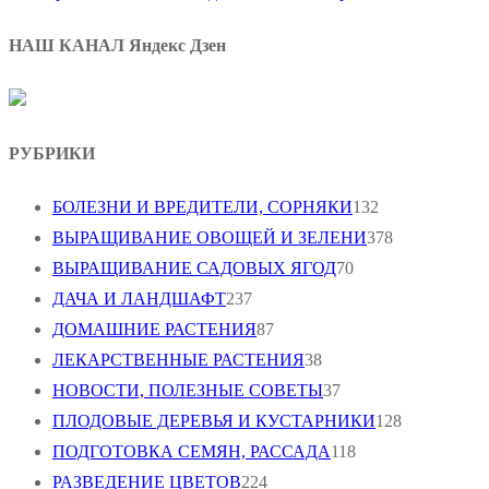
НАШ КАНАЛ Яндекс Дзен
РУБРИКИ
БОЛЕЗНИ И ВРЕДИТЕЛИ, СОРНЯКИ
132
ВЫРАЩИВАНИЕ ОВОЩЕЙ И ЗЕЛЕНИ
378
ВЫРАЩИВАНИЕ САДОВЫХ ЯГОД
70
ДАЧА И ЛАНДШАФТ
237
ДОМАШНИЕ РАСТЕНИЯ
87
ЛЕКАРСТВЕННЫЕ РАСТЕНИЯ
38
НОВОСТИ, ПОЛЕЗНЫЕ СОВЕТЫ
37
ПЛОДОВЫЕ ДЕРЕВЬЯ И КУСТАРНИКИ
128
ПОДГОТОВКА СЕМЯН, РАССАДА
118
РАЗВЕДЕНИЕ ЦВЕТОВ
224