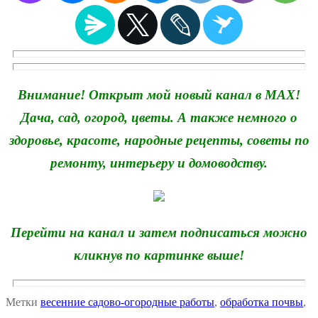
Внимание! Открыт мой новый канал в MAX!
Дача, сад, огород, цветы. А также немного о
здоровье, красоте, народные рецепты, советы по
ремонту, интерьеру и домоводству.
Перейти на канал и затем подписаться можно
кликнув по картинке выше!
Метки
весенние садово-огородные работы
,
обработка почвы
,