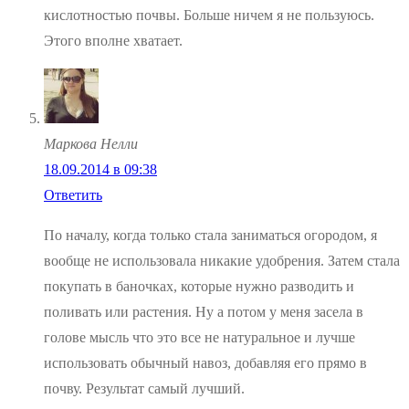
кислотностью почвы. Больше ничем я не пользуюсь.
Этого вполне хватает.
Маркова Нелли
18.09.2014 в 09:38
Ответить
По началу, когда только стала заниматься огородом, я
вообще не использовала никакие удобрения. Затем стала
покупать в баночках, которые нужно разводить и
поливать или растения. Ну а потом у меня засела в
голове мысль что это все не натуральное и лучше
использовать обычный навоз, добавляя его прямо в
почву. Результат самый лучший.