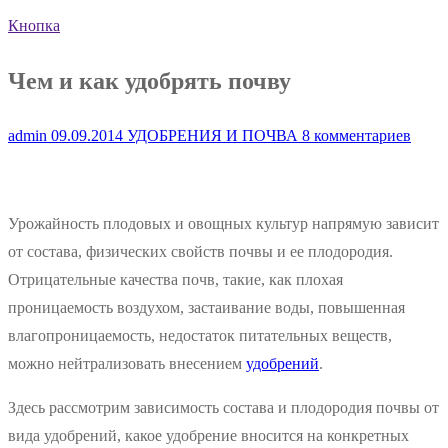
Кнопка
Чем и как удобрять почву
admin
09.09.2014
УДОБРЕНИЯ И ПОЧВА
8 комментариев
Урожайность плодовых и овощных культур напрямую зависит
от состава, физических свойств почвы и ее плодородия.
Отрицательные качества почв, такие, как плохая
проницаемость воздухом, застаивание воды, повышенная
влагопроницаемость, недостаток питательных веществ,
можно нейтрализовать внесением
удобрений
.
Здесь рассмотрим зависимость состава и плодородия почвы от
вида удобрений, какое удобрение вносится на конкретных