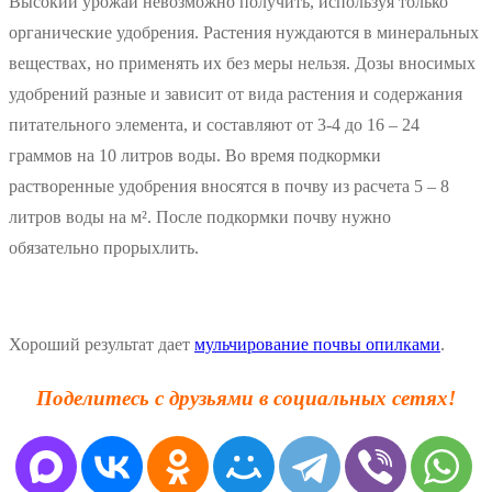
Высокий урожай невозможно получить, используя только
органические удобрения. Растения нуждаются в минеральных
веществах, но применять их без меры нельзя. Дозы вносимых
удобрений разные и зависит от вида растения и содержания
питательного элемента, и составляют от 3-4 до 16 – 24
граммов на 10 литров воды. Во время подкормки
растворенные удобрения вносятся в почву из расчета 5 – 8
литров воды на м². После подкормки почву нужно
обязательно прорыхлить.
Хороший результат дает
мульчирование почвы опилками
.
Поделитесь с друзьями в социальных сетях!