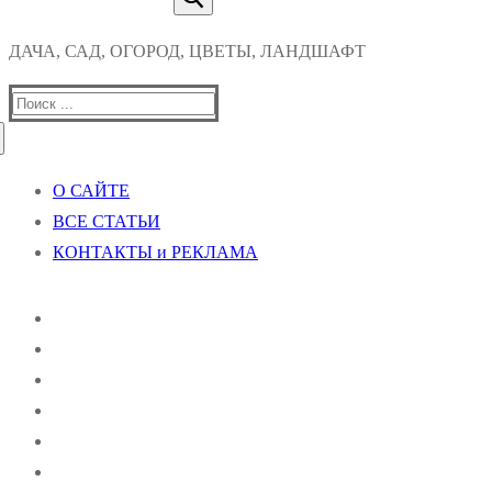
ДАЧА, САД, ОГОРОД, ЦВЕТЫ, ЛАНДШАФТ
Найти:
О САЙТЕ
ВСЕ СТАТЬИ
КОНТАКТЫ и РЕКЛАМА