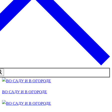
ВО САДУ И В ОГОРОДЕ