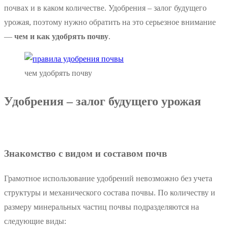
почвах и в каком количестве. Удобрения – залог будущего
урожая, поэтому нужно обратить на это серьезное внимание
—
чем и как удобрять почву
.
чем удобрять почву
Удобрения – залог будущего урожая
Знакомство с видом и составом почв
Грамотное использование удобрений невозможно без учета
структуры и механического состава почвы. По количеству и
размеру минеральных частиц почвы подразделяются на
следующие виды: