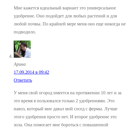
Мне кажется идеальный вариант это универсальное
удобрение. Оно подойдет для любых растений и для
любой почвы. По крайней мере меня оно еще никогда не
подводило.
Арина
17.09.2014 в 09:42
Ответить
У меня свой огород имеется на протяжении 10 лет и за
это время я пользовался только 2 удобрениями. Это
навоз, который мне давал мой сосед с фермы. Лучше
этого удобрения просто нет. И второе удобрение это
зола. Она помогает мне бороться с повышенной