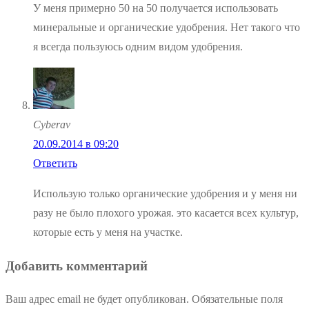
У меня примерно 50 на 50 получается использовать
минеральные и органические удобрения. Нет такого что
я всегда пользуюсь одним видом удобрения.
Cyberav
20.09.2014 в 09:20
Ответить
Использую только органические удобрения и у меня ни
разу не было плохого урожая. это касается всех культур,
которые есть у меня на участке.
Добавить комментарий
Ваш адрес email не будет опубликован.
Обязательные поля