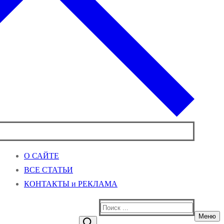
О САЙТЕ
ВСЕ СТАТЬИ
КОНТАКТЫ и РЕКЛАМА
Найти:
Меню