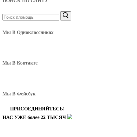
ПОИСК ПО САЙТУ
Найти:
Мы В Одноклассниках
Мы В Контакте
Мы В Фейсбук
ПРИСОЕДИНЯЙТЕСЬ!
НАС УЖЕ более 22 ТЫСЯЧ