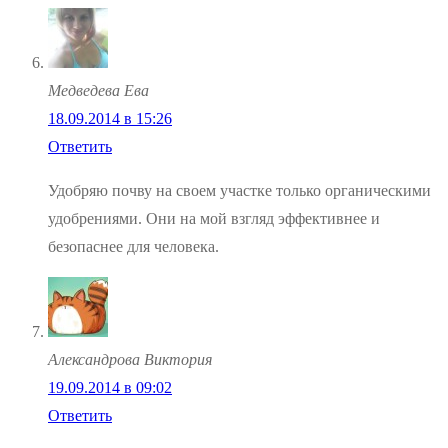
Медведева Ева
18.09.2014 в 15:26
Ответить
Удобряю почву на своем участке только органическими
удобрениями. Они на мой взгляд эффективнее и
безопаснее для человека.
Александрова Виктория
19.09.2014 в 09:02
Ответить