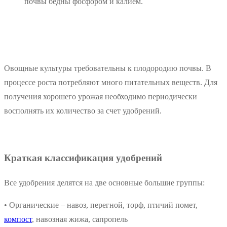
почвы бедны фосфором и калием.
Овощные культуры требовательны к плодородию почвы. В
процессе роста потребляют много питательных веществ. Для
получения хорошего урожая необходимо периодически
восполнять их количество за счет удобрений.
Краткая классификация удобрений
Все удобрения делятся на две основные большие группы:
• Органические – навоз, перегной, торф, птичий помет,
компост
, навозная жижа, сапропель