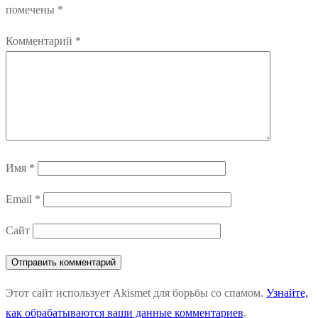
помечены
*
Комментарий
*
Имя
*
Email
*
Сайт
Этот сайт использует Akismet для борьбы со спамом.
Узнайте,
как обрабатываются ваши данные комментариев
.