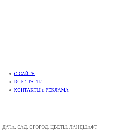
О САЙТЕ
ВСЕ СТАТЬИ
КОНТАКТЫ и РЕКЛАМА
ДАЧА, САД, ОГОРОД, ЦВЕТЫ, ЛАНДШАФТ