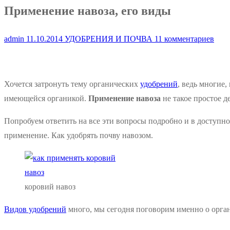
Применение навоза, его виды
admin
11.10.2014
УДОБРЕНИЯ И ПОЧВА
11 комментариев
Хочется затронуть тему органических
удобрений
, ведь многие,
имеющейся органикой.
Применение навоза
не такое простое де
Попробуем ответить на все эти вопросы подробно и в доступно
применение. Как удобрять почву навозом.
коровий навоз
Видов удобрений
много, мы сегодня поговорим именно о орга