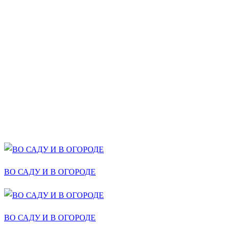
ВО САДУ И В ОГОРОДЕ
ВО САДУ И В ОГОРОДЕ