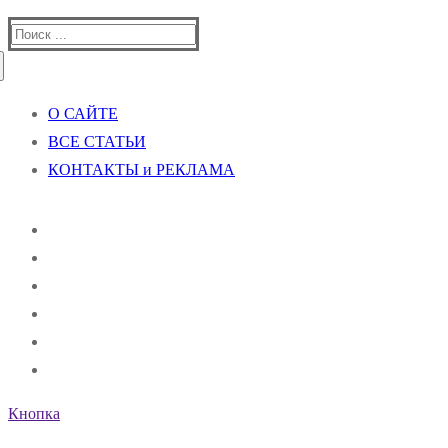
Найти:
О САЙТЕ
ВСЕ СТАТЬИ
КОНТАКТЫ и РЕКЛАМА
Кнопка