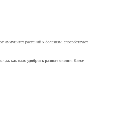
т иммунитет растений к болезням, способствуют
когда, как надо
удобрять разные овощи
. Какое