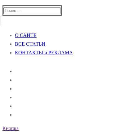
Найти:
О САЙТЕ
ВСЕ СТАТЬИ
КОНТАКТЫ и РЕКЛАМА
Кнопка