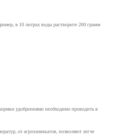
ример, в 10 литрах воды растворите 200 грамм
одкормки удобрениями необходимо проводить в
ратур, от агрохимикатов, позволяют легче