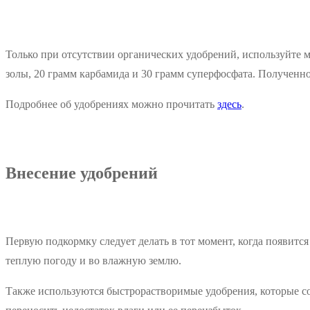
Только при отсутствии органических удобрений, используйте м
золы, 20 грамм карбамида и 30 грамм суперфосфата. Полученног
Подробнее об удобрениях можно прочитать
здесь
.
Внесение удобрений
Первую подкормку следует делать в тот момент, когда появитс
теплую погоду и во влажную землю.
Также используются быстрорастворимые удобрения, которые со