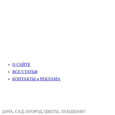
О САЙТЕ
ВСЕ СТАТЬИ
КОНТАКТЫ и РЕКЛАМА
ДАЧА, САД, ОГОРОД, ЦВЕТЫ, ЛАНДШАФТ