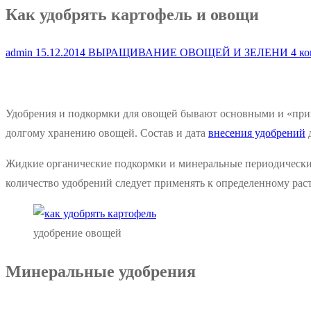
Как удобрять картофель и овощи
admin
15.12.2014
ВЫРАЩИВАНИЕ ОВОЩЕЙ И ЗЕЛЕНИ
4 ко
Удобрения и подкормки для овощей бывают основными и «при
долгому хранению овощей. Состав и дата
внесения удобрений
д
Жидкие органические подкормки и минеральные периодически с
количество удобрений следует применять к определенному рас
удобрение овощей
Минеральные удобрения