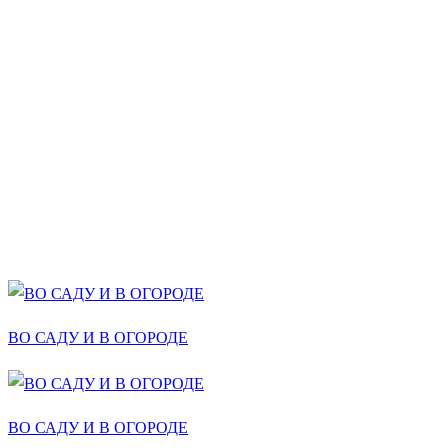
ВО САДУ И В ОГОРОДЕ
ВО САДУ И В ОГОРОДЕ