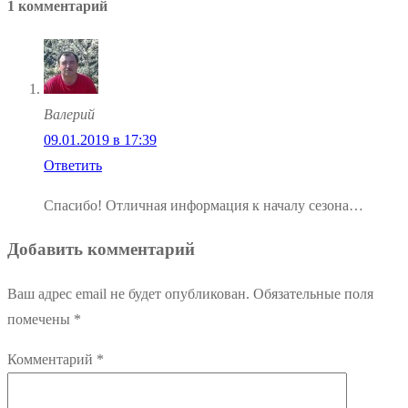
1 комментарий
Валерий
09.01.2019 в 17:39
Ответить
Спасибо! Отличная информация к началу сезона…
Добавить комментарий
Ваш адрес email не будет опубликован.
Обязательные поля
помечены
*
Комментарий
*