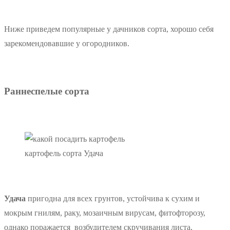
Ниже приведем популярные у дачников сорта, хорошо себя
зарекомендовавшие у огородников.
Раннеспелые сорта
картофель сорта Удача
Удача
пригодна для всех грунтов, устойчива к сухим и
мокрым гнилям, раку, мозаичным вирусам, фитофторозу,
однако поражается возбудителем скручивания листа,