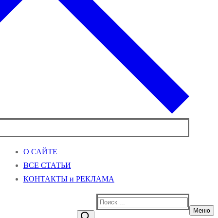
О САЙТЕ
ВСЕ СТАТЬИ
КОНТАКТЫ и РЕКЛАМА
Найти:
Меню