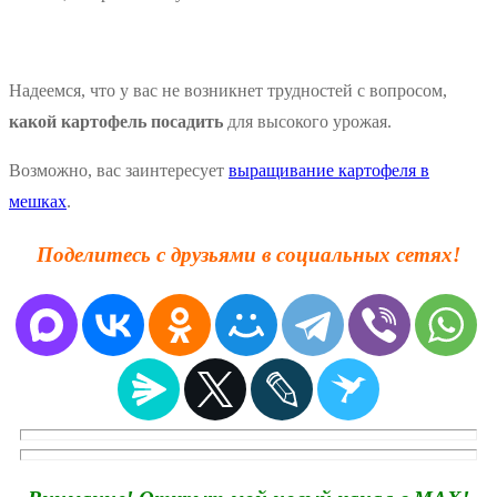
Надеемся, что у вас не возникнет трудностей с вопросом,
какой картофель посадить
для высокого урожая.
Возможно, вас заинтересует
выращивание картофеля в
мешках
.
Поделитесь с друзьями в социальных сетях!