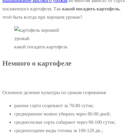
Выращивание высокого урожая
во многом зависит от сорта
посаженного картофеля. Так
какой посадить картофель
,
чтоб быть всегда при хорошем урожае?
какой посадить картофель
Немного о картофеле
Основное деление культуры по срокам созревания:
ранние сорта созревают за 70-80 суток;
среднеранние можно убирать через 80-90 дней;
среднеспелые сорта собирают через 90-100 суток;
среднепоздние виды готовы за 100-120 дн.;