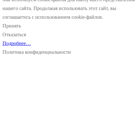
нашего сайта. Продолжая использовать этот сайт, вы
соглашаетесь с использованием cookie-файлов.
Принять
Отказаться
Подробнее…
Политика конфиденциальности