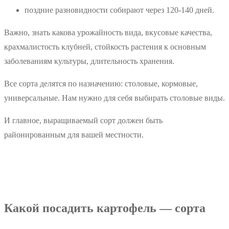
поздние разновидности собирают через 120-140 дней.
Важно, знать какова урожайность вида, вкусовые качества,
крахмалистость клубней, стойкость растения к основным
заболеваниям культуры, длительность хранения.
Все сорта делятся по назначению: столовые, кормовые,
универсальные. Нам нужно для себя выбирать столовые виды.
И главное, выращиваемый сорт должен быть
районированным для вашей местности.
Какой посадить картофель — сорта