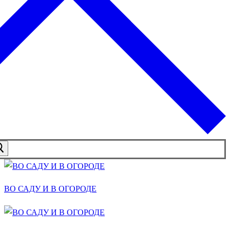
ВО САДУ И В ОГОРОДЕ