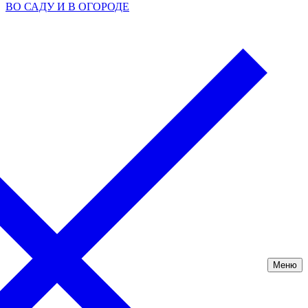
ВО САДУ И В ОГОРОДЕ
Меню