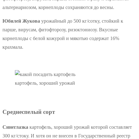
альтернариозом, корнеплоды сохраняются до весны.
Юбилей Жукова
урожайный до 500 кг/сотку, стойкий к
парше, вирусам, фитофторозу, ризоктониозу. Вкусные
корнеплоды с белой кожурой и мякотью содержат 16%
крахмала.
картофель, хороший урожай
Среднеспелый сорт
Синеглазка
картофель, хороший урожай которой составляет
300 кг/стоку. И хотя он не внесен в Государственный реестр