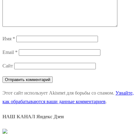
Имя
*
Email
*
Сайт
Этот сайт использует Akismet для борьбы со спамом.
Узнайте,
как обрабатываются ваши данные комментариев
.
НАШ КАНАЛ Яндекс Дзен