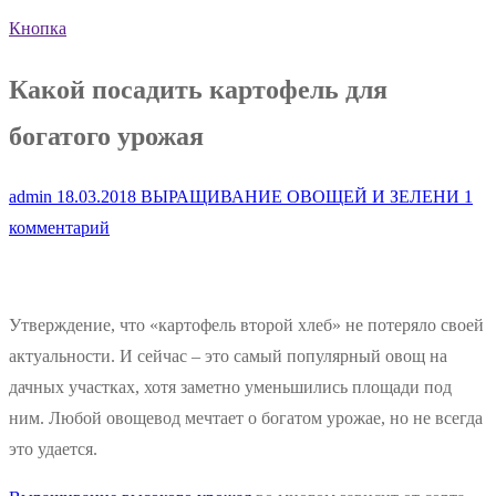
Кнопка
Какой посадить картофель для
богатого урожая
admin
18.03.2018
ВЫРАЩИВАНИЕ ОВОЩЕЙ И ЗЕЛЕНИ
1
комментарий
Утверждение, что «картофель второй хлеб» не потеряло своей
актуальности. И сейчас – это самый популярный овощ на
дачных участках, хотя заметно уменьшились площади под
ним. Любой овощевод мечтает о богатом урожае, но не всегда
это удается.