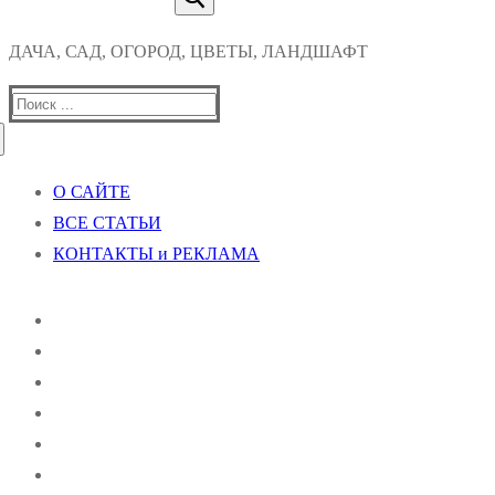
ДАЧА, САД, ОГОРОД, ЦВЕТЫ, ЛАНДШАФТ
Найти:
О САЙТЕ
ВСЕ СТАТЬИ
КОНТАКТЫ и РЕКЛАМА