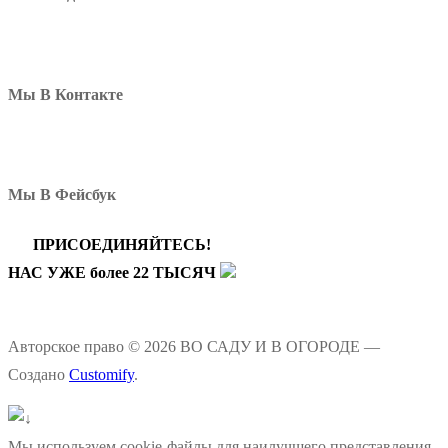
Мы В Контакте
Мы В Фейсбук
ПРИСОЕДИНЯЙТЕСЬ!
НАС УЖЕ более 22 ТЫСЯЧ
Авторское право © 2026 ВО САДУ И В ОГОРОДЕ —
Создано
Customify
.
Мы используем cookie-файлы для наилучшего представления