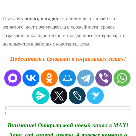
Итак,
лук шалот, посадка
его ничем не отличается от
репчатого, дает преимущества в урожайности, сроках
созревания и холодостойкости посадочного материала, что
используется в районах с коротким летом.
Поделитесь с друзьями в социальных сетях!
Внимание! Открыт мой новый канал в MAX!
Дача, сад, огород, цветы. А также немного о