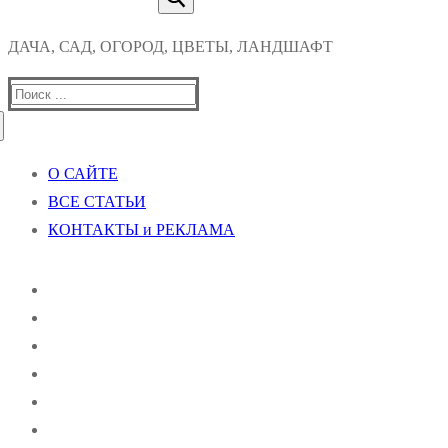
ДАЧА, САД, ОГОРОД, ЦВЕТЫ, ЛАНДШАФТ
Найти:
О САЙТЕ
ВСЕ СТАТЬИ
КОНТАКТЫ и РЕКЛАМА