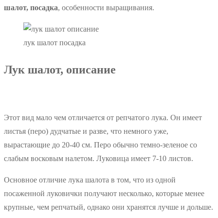
шалот, посадка
, особенности выращивания.
лук шалот посадка
Лук шалот, описание
Этот вид мало чем отличается от репчатого лука. Он имеет
листья (перо) дудчатые и разве, что немного уже,
вырастающие до 20-40 см. Перо обычно темно-зеленое со
слабым восковым налетом. Луковица имеет 7-10 листов.
Основное отличие лука шалота в том, что из одной
посаженной луковички получают несколько, которые менее
крупные, чем репчатый, однако они хранятся лучше и дольше.