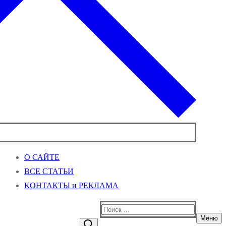
О САЙТЕ
ВСЕ СТАТЬИ
КОНТАКТЫ и РЕКЛАМА
Найти:
Меню