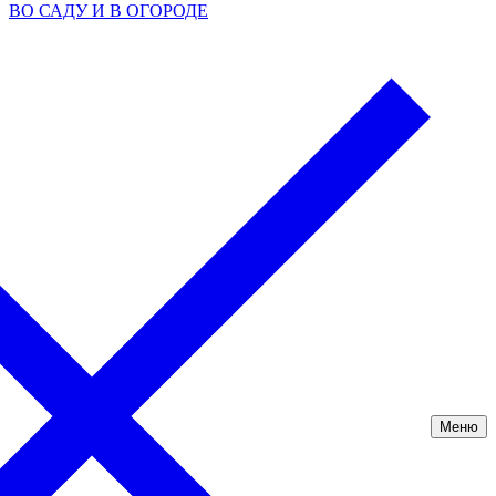
ВО САДУ И В ОГОРОДЕ
Меню