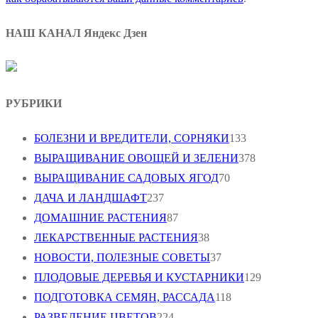
НАШ КАНАЛ Яндекс Дзен
РУБРИКИ
БОЛЕЗНИ И ВРЕДИТЕЛИ, СОРНЯКИ
133
ВЫРАЩИВАНИЕ ОВОЩЕЙ И ЗЕЛЕНИ
378
ВЫРАЩИВАНИЕ САДОВЫХ ЯГОД
70
ДАЧА И ЛАНДШАФТ
237
ДОМАШНИЕ РАСТЕНИЯ
87
ЛЕКАРСТВЕННЫЕ РАСТЕНИЯ
38
НОВОСТИ, ПОЛЕЗНЫЕ СОВЕТЫ
37
ПЛОДОВЫЕ ДЕРЕВЬЯ И КУСТАРНИКИ
129
ПОДГОТОВКА СЕМЯН, РАССАДА
118
РАЗВЕДЕНИЕ ЦВЕТОВ
224