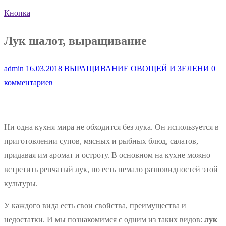
Кнопка
Лук шалот, выращивание
admin
16.03.2018
ВЫРАЩИВАНИЕ ОВОЩЕЙ И ЗЕЛЕНИ
0
комментариев
Ни одна кухня мира не обходится без лука. Он используется в
приготовлении супов, мясных и рыбных блюд, салатов,
придавая им аромат и остроту. В основном на кухне можно
встретить репчатый лук, но есть немало разновидностей этой
культуры.
У каждого вида есть свои свойства, преимущества и
недостатки. И мы познакомимся с одним из таких видов:
лук