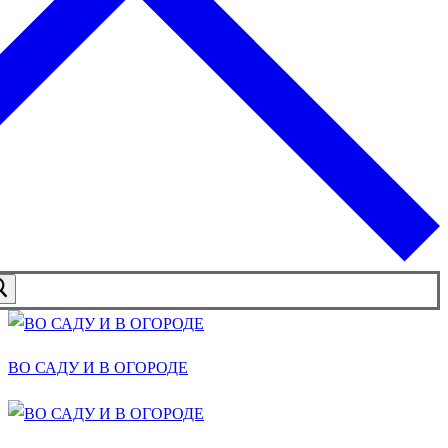
ВО САДУ И В ОГОРОДЕ