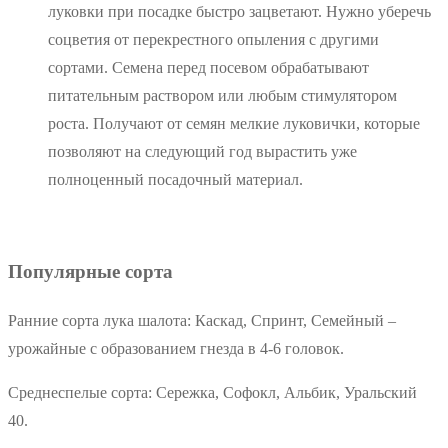
луковки при посадке быстро зацветают. Нужно уберечь
соцветия от перекрестного опыления с другими
сортами. Семена перед посевом обрабатывают
питательным раствором или любым стимулятором
роста. Получают от семян мелкие луковички, которые
позволяют на следующий год вырастить уже
полноценный посадочный материал.
Популярные сорта
Ранние сорта лука шалота: Каскад, Спринт, Семейный –
урожайные с образованием гнезда в 4-6 головок.
Среднеспелые сорта: Сережка, Софокл, Альбик, Уральский
40.