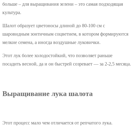
больше – для выращивания зелени – это самая подходящая
культура.
Шалот образует цветоносы длиной до 80-100 см с
шаровидным зонтичным соцветием, в котором формируются
мелкие семена, а иногда воздушные луковички.
Этот лук более холодостойкий, что позволяет раньше
посадить весной, да и он быстрей созревает — за 2-2,5 месяца.
Выращивание лука шалота
Этот процесс мало чем отличается от репчатого лука.