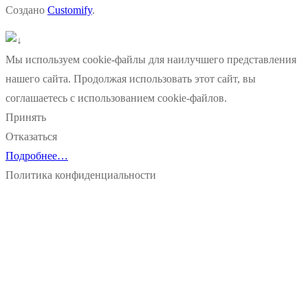
Создано
Customify
.
Мы используем cookie-файлы для наилучшего представления
нашего сайта. Продолжая использовать этот сайт, вы
соглашаетесь с использованием cookie-файлов.
Принять
Отказаться
Подробнее…
Политика конфиденциальности