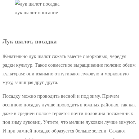
лук шалот описание
Лук шалот, посадка
Желательно лук шалот сажать вместе с морковью, чередуя
рядки культур. Такое совместное выращивание полезно обеим
культурам: они взаимно отпугивают луковую и морковную
муху, защищая друг друга.
Посадку можно проводить весной и под зиму. Причем
осеннюю посадку лучше проводить в южных районах, так как
даже в средней полосе теряется почти половина посаженных
под зиму луковиц. Учтите, что мелкие луковки лучше зимуют.
И при зимней посадке образуется больше зелени. Сажают