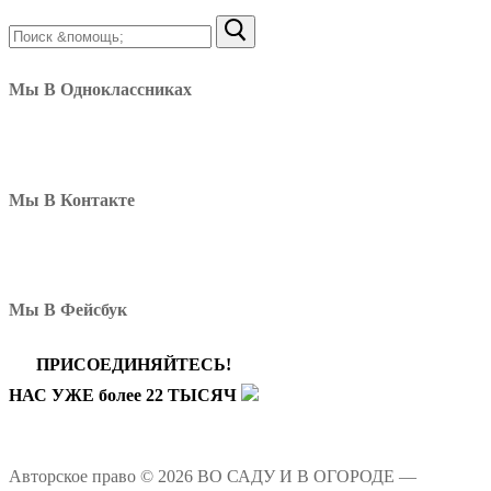
Найти:
Мы В Одноклассниках
Мы В Контакте
Мы В Фейсбук
ПРИСОЕДИНЯЙТЕСЬ!
НАС УЖЕ более 22 ТЫСЯЧ
Авторское право © 2026 ВО САДУ И В ОГОРОДЕ —