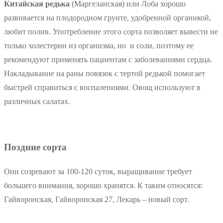
Китайская редька
(Маргеланская) или Лоба хорошо
развивается на плодородном грунте, удобренной органикой,
любит полив. Употребление этого сорта позволяет вывести не
только холестерин из организма, но и соли, поэтому ее
рекомендуют применять пациентам с заболеваниями сердца.
Накладывание на раны повязок с тертой редькой помогает
быстрей справиться с воспалениями. Овощ используют в
различных салатах.
Поздние сорта
Они созревают за 100-120 суток, выращивание требует
большего внимания, хорошо хранятся. К таким относятся:
Гайворонская, Гайворонская 27, Лекарь – новый сорт.