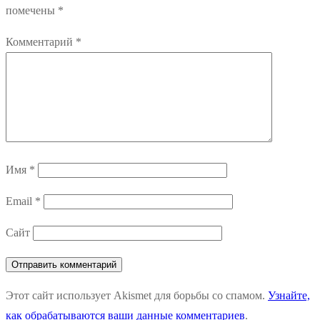
помечены
*
Комментарий
*
Имя
*
Email
*
Сайт
Этот сайт использует Akismet для борьбы со спамом.
Узнайте,
как обрабатываются ваши данные комментариев
.