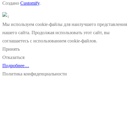
Создано
Customify
.
Мы используем cookie-файлы для наилучшего представления
нашего сайта. Продолжая использовать этот сайт, вы
соглашаетесь с использованием cookie-файлов.
Принять
Отказаться
Подробнее…
Политика конфиденциальности