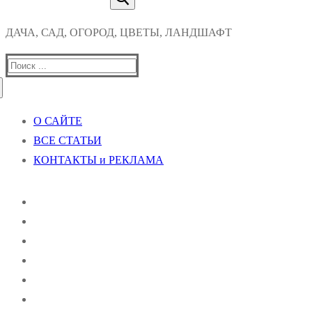
ДАЧА, САД, ОГОРОД, ЦВЕТЫ, ЛАНДШАФТ
Найти:
О САЙТЕ
ВСЕ СТАТЬИ
КОНТАКТЫ и РЕКЛАМА