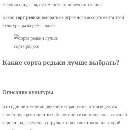
желчного пузыря, незаменима при лечении кашля.
Какой
сорт редьки
выбрать из огромного ассортимента этой
культуры разберемся далее.
сорта редьки
Какие сорта редьки лучше выбрать?
Описание культуры
Это однолетнее либо двухлетнее растение, относящееся к
семейству крестоцветных. За летний сезон получают плотный
корнеплод, а семена в стручках получают только на второй