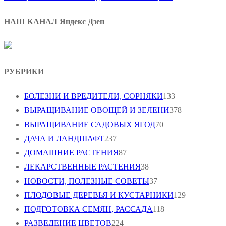
НАШ КАНАЛ Яндекс Дзен
РУБРИКИ
БОЛЕЗНИ И ВРЕДИТЕЛИ, СОРНЯКИ
133
ВЫРАЩИВАНИЕ ОВОЩЕЙ И ЗЕЛЕНИ
378
ВЫРАЩИВАНИЕ САДОВЫХ ЯГОД
70
ДАЧА И ЛАНДШАФТ
237
ДОМАШНИЕ РАСТЕНИЯ
87
ЛЕКАРСТВЕННЫЕ РАСТЕНИЯ
38
НОВОСТИ, ПОЛЕЗНЫЕ СОВЕТЫ
37
ПЛОДОВЫЕ ДЕРЕВЬЯ И КУСТАРНИКИ
129
ПОДГОТОВКА СЕМЯН, РАССАДА
118
РАЗВЕДЕНИЕ ЦВЕТОВ
224