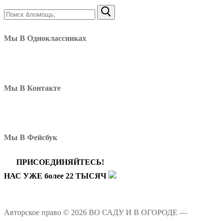
Найти:
Мы В Одноклассниках
Мы В Контакте
Мы В Фейсбук
ПРИСОЕДИНЯЙТЕСЬ!
НАС УЖЕ более 22 ТЫСЯЧ
Авторское право © 2026 ВО САДУ И В ОГОРОДЕ —