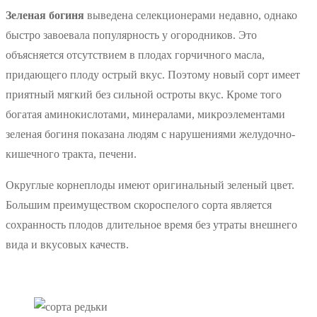
Зеленая богиня
выведена селекционерами недавно, однако
быстро завоевала популярность у огородников. Это
объясняется отсутствием в плодах горчичного масла,
придающего плоду острый вкус. Поэтому новый сорт имеет
приятный мягкий без сильной остроты вкус. Кроме того
богатая аминокислотами, минералами, микроэлементами
зеленая богиня показана людям с нарушениями желудочно-
кишечного тракта, печени.
Округлые корнеплоды имеют оригинальный зеленый цвет.
Большим преимуществом скороспелого сорта является
сохранность плодов длительное время без утраты внешнего
вида и вкусовых качеств.