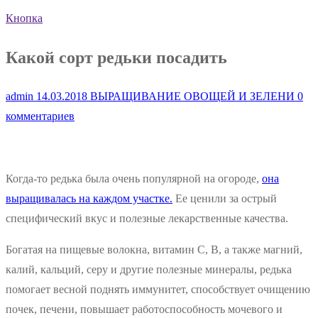
Кнопка
Какой сорт редьки посадить
admin
14.03.2018
ВЫРАЩИВАНИЕ ОВОЩЕЙ И ЗЕЛЕНИ
0
комментариев
Когда-то редька была очень популярной на огороде,
она
выращивалась на каждом участке.
Ее ценили за острый
специфический вкус и полезные лекарственные качества.
Богатая на пищевые волокна, витамин С, В, а также магний,
калий, кальций, серу и другие полезные минералы, редька
помогает весной поднять иммунитет, способствует очищению
почек, печени, повышает работоспособность мочевого и