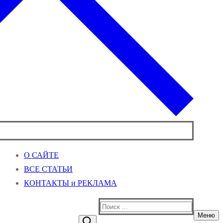
О САЙТЕ
ВСЕ СТАТЬИ
КОНТАКТЫ и РЕКЛАМА
Найти:
Меню