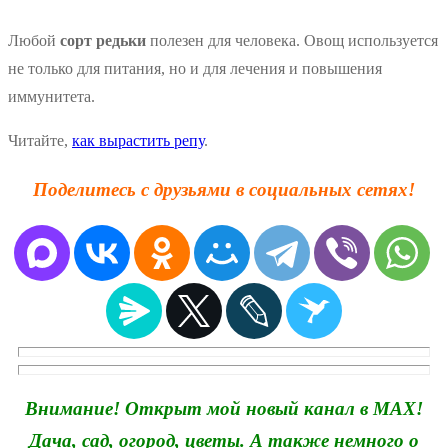
Любой
сорт редьки
полезен для человека. Овощ используется
не только для питания, но и для лечения и повышения
иммунитета.
Читайте,
как вырастить репу
.
Поделитесь с друзьями в социальных сетях!
Внимание! Открыт мой новый канал в MAX!
Дача, сад, огород, цветы. А также немного о