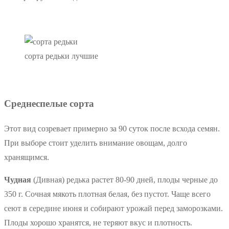
сорта редьки лучшие
Среднеспелые сорта
Этот вид созревает примерно за 90 суток после всхода семян.
При выборе стоит уделить внимание овощам, долго
хранящимся.
Чудная
(Дивная) редька растет 80-90 дней, плоды черные до
350 г. Сочная мякоть плотная белая, без пустот. Чаще всего
сеют в середине июня и собирают урожай перед заморозками.
Плоды хорошо хранятся, не теряют вкус и плотность.