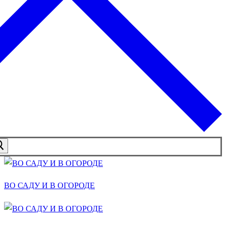
ВО САДУ И В ОГОРОДЕ