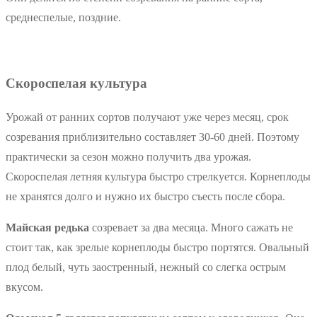
среднеспелые, поздние.
Скороспелая культура
Урожай от ранних сортов получают уже через месяц, срок
созревания приблизительно составляет 30-60 дней. Поэтому
практически за сезон можно получить два урожая.
Скороспелая летняя культура быстро стрелкуется. Корнеплоды
не хранятся долго и нужно их быстро съесть после сбора.
Майская редька
созревает за два месяца. Много сажать не
стоит так, как зрелые корнеплоды быстро портятся. Овальный
плод белый, чуть заостренный, нежный со слегка острым
вкусом.