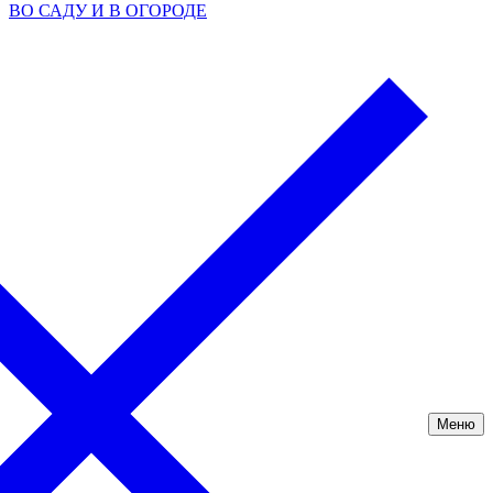
ВО САДУ И В ОГОРОДЕ
Меню