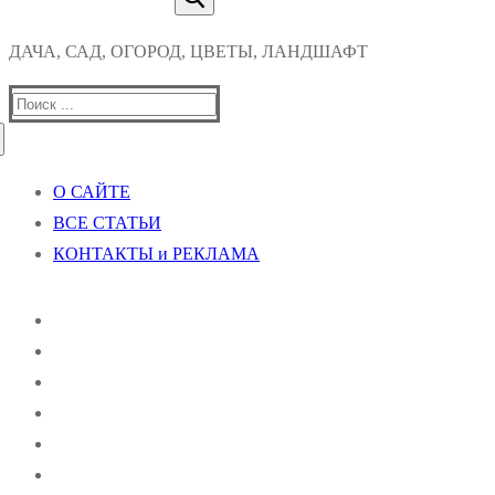
ДАЧА, САД, ОГОРОД, ЦВЕТЫ, ЛАНДШАФТ
Найти:
О САЙТЕ
ВСЕ СТАТЬИ
КОНТАКТЫ и РЕКЛАМА