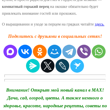
комнатный горький перец
на окошке обязательно будет
привлекать внимание гостей или прохожих.
О выращивании и уходе за перцем на грядках читайте
здесь.
Поделитесь с друзьями в социальных сетях!
Внимание! Открыт мой новый канал в MAX!
Дача, сад, огород, цветы. А также немного о
здоровье, красоте, народные рецепты, советы по