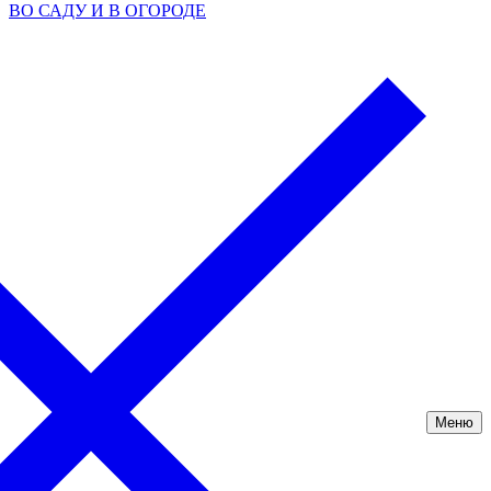
ВО САДУ И В ОГОРОДЕ
Меню