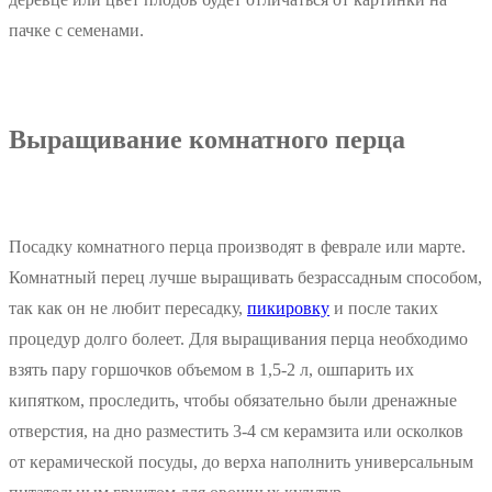
пачке с семенами.
Выращивание комнатного перца
Посадку комнатного перца производят в феврале или марте.
Комнатный перец лучше выращивать безрассадным способом,
так как он не любит пересадку,
пикировку
и после таких
процедур долго болеет. Для выращивания перца необходимо
взять пару горшочков объемом в 1,5-2 л, ошпарить их
кипятком, проследить, чтобы обязательно были дренажные
отверстия, на дно разместить 3-4 см керамзита или осколков
от керамической посуды, до верха наполнить универсальным