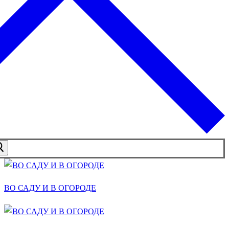
ВО САДУ И В ОГОРОДЕ