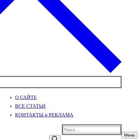
О САЙТЕ
ВСЕ СТАТЬИ
КОНТАКТЫ и РЕКЛАМА
Найти:
Меню