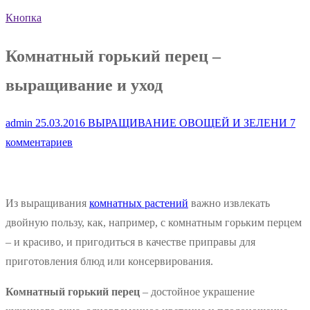
Кнопка
Комнатный горький перец –
выращивание и уход
admin
25.03.2016
ВЫРАЩИВАНИЕ ОВОЩЕЙ И ЗЕЛЕНИ
7
комментариев
Из выращивания
комнатных растений
важно извлекать
двойную пользу, как, например, с комнатным горьким перцем
– и красиво, и пригодиться в качестве приправы для
приготовления блюд или консервирования.
Комнатный горький перец
– достойное украшение