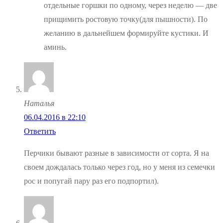
отдельные горшки по одному, через неделю — две
прищимить ростовую точку(для пышности). По
желанию в дальнейшем формируйте кустики. И
аминь.
Наталья
06.04.2016 в 22:10
Ответить
Перчики бывают разные в зависимости от сорта. Я на
своем дождалась только через год, но у меня из семечки
рос и попугай пару раз его подпортил).