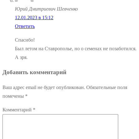
Юрий Дмитриевич Шевченко
12.01.2023 в 15:12
Ответить
Спасибо!
Был летом на Ставрополье, но о семенах не позаботился.
А зря.
Добавить комментарий
Ваш адрес email не будет опубликован.
Обязательные поля
помечены
*
Комментарий
*