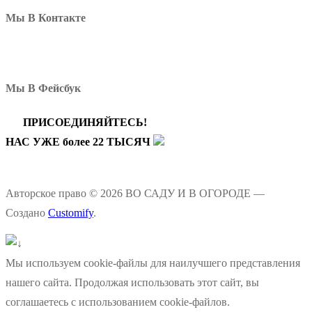
Мы В Контакте
Мы В Фейсбук
ПРИСОЕДИНЯЙТЕСЬ!
НАС УЖЕ более 22 ТЫСЯЧ
Авторское право © 2026 ВО САДУ И В ОГОРОДЕ —
Создано
Customify
.
Мы используем cookie-файлы для наилучшего представления
нашего сайта. Продолжая использовать этот сайт, вы
соглашаетесь с использованием cookie-файлов.