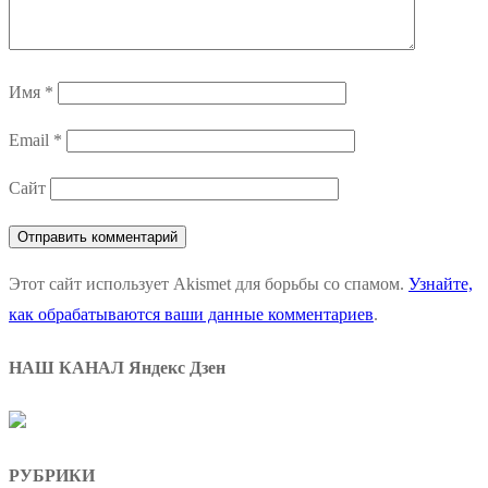
Имя
*
Email
*
Сайт
Этот сайт использует Akismet для борьбы со спамом.
Узнайте,
как обрабатываются ваши данные комментариев
.
НАШ КАНАЛ Яндекс Дзен
РУБРИКИ