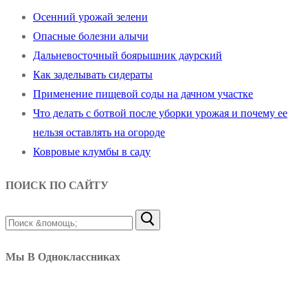
Осенний урожай зелени
Опасные болезни алычи
Дальневосточный боярышник даурский
Как заделывать сидераты
Применение пищевой соды на дачном участке
Что делать с ботвой после уборки урожая и почему ее
нельзя оставлять на огороде
Ковровые клумбы в саду
ПОИСК ПО САЙТУ
Найти:
Мы В Одноклассниках