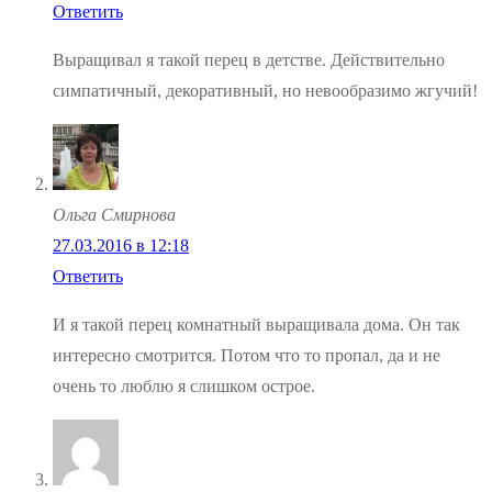
Ответить
Выращивал я такой перец в детстве. Действительно
симпатичный, декоративный, но невообразимо жгучий!
Ольга Смирнова
27.03.2016 в 12:18
Ответить
И я такой перец комнатный выращивала дома. Он так
интересно смотрится. Потом что то пропал, да и не
очень то люблю я слишком острое.