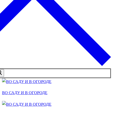
ВО САДУ И В ОГОРОДЕ