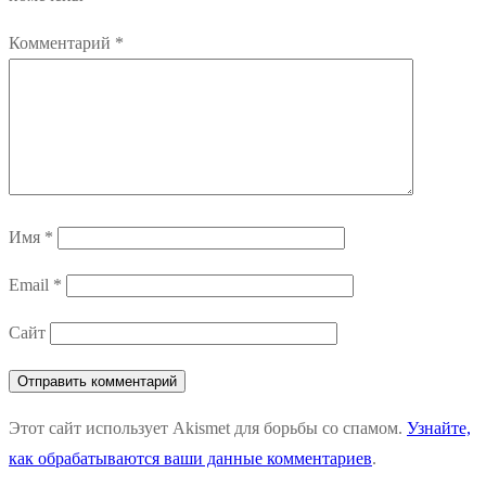
Комментарий
*
Имя
*
Email
*
Сайт
Этот сайт использует Akismet для борьбы со спамом.
Узнайте,
как обрабатываются ваши данные комментариев
.