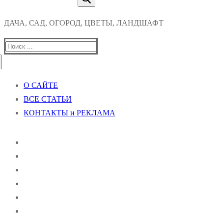
ДАЧА, САД, ОГОРОД, ЦВЕТЫ, ЛАНДШАФТ
Найти:
О САЙТЕ
ВСЕ СТАТЬИ
КОНТАКТЫ и РЕКЛАМА