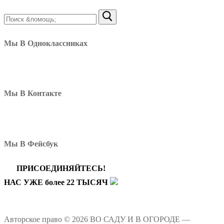
Найти:
Мы В Одноклассниках
Мы В Контакте
Мы В Фейсбук
ПРИСОЕДИНЯЙТЕСЬ!
НАС УЖЕ более 22 ТЫСЯЧ
Авторское право © 2026 ВО САДУ И В ОГОРОДЕ —