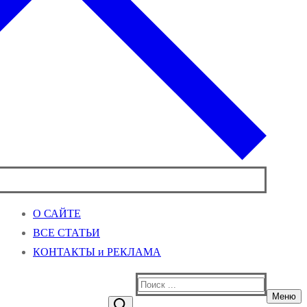
О САЙТЕ
ВСЕ СТАТЬИ
КОНТАКТЫ и РЕКЛАМА
Найти:
Меню