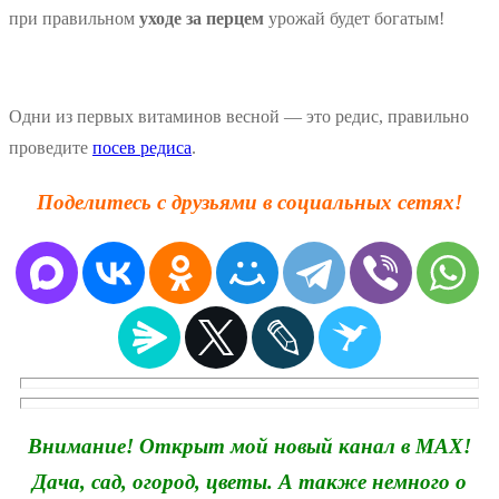
при правильном
уходе за перцем
урожай будет богатым!
Одни из первых витаминов весной — это редис, правильно
проведите
посев редиса
.
Поделитесь с друзьями в социальных сетях!
Внимание! Открыт мой новый канал в MAX!
Дача, сад, огород, цветы. А также немного о