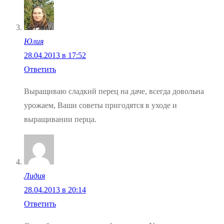
Юлия
28.04.2013 в 17:52
Ответить
Выращиваю сладкий перец на даче, всегда довольна
урожаем, Ваши советы пригодятся в уходе и
выращивании перца.
Лидия
28.04.2013 в 20:14
Ответить