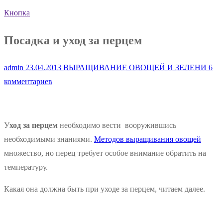
Кнопка
Посадка и уход за перцем
admin
23.04.2013
ВЫРАЩИВАНИЕ ОВОЩЕЙ И ЗЕЛЕНИ
6
комментариев
У
ход за перцем
необходимо вести вооружившись
необходимыми знаниями.
Методов выращивания овощей
множество, но перец требует особое внимание обратить на
температуру.
Какая она должна быть при уходе за перцем, читаем далее.