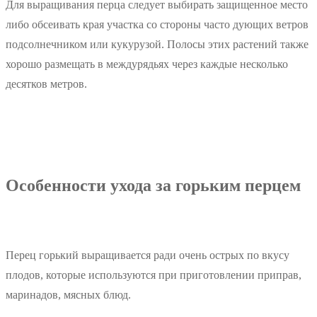
Для выращивания перца следует выбирать защищенное место
либо обсеивать края участка со стороны часто дующих ветров
подсолнечником или кукурузой. Полосы этих растений также
хорошо размещать в междурядьях через каждые несколько
десятков метров.
Особенности ухода за горьким перцем
Перец горький выращивается ради очень острых по вкусу
плодов, которые используются при приготовлении приправ,
маринадов, мясных блюд.