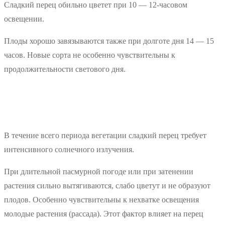
Сладкий перец обильно цветет при 10 — 12-часовом
освещении.
Плоды хорошо завязываются также при долготе дня 14 — 15
часов. Новые сорта не особенно чувствительны к
продолжительности светового дня.
В течение всего периода вегетации сладкий перец требует
интенсивного солнечного излучения.
При длительной пасмурной погоде или при затенении
растения сильно вытягиваются, слабо цветут и не образуют
плодов. Особенно чувствительны к нехватке освещения
молодые растения (рассада). Этот фактор влияет на перец