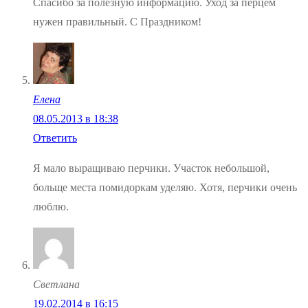
Спасибо за полезную информацию. Уход за перцем
нужен правильный. С Праздником!
Елена
08.05.2013 в 18:38
Ответить
Я мало выращиваю перчики. Участок небольшой,
больще места помидоркам уделяю. Хотя, перчики очень
люблю.
Светлана
19.02.2014 в 16:15