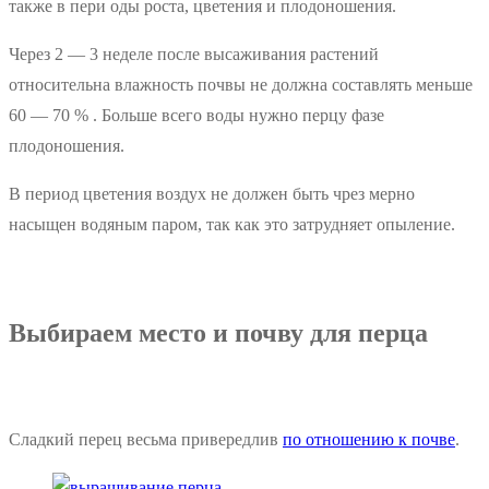
также в пери оды роста, цветения и плодоношения.
Через 2 — 3 неделе после высаживания растений
относительна влажность почвы не должна составлять меньше
60 — 70 % . Больше всего воды нужно перцу фазе
плодоношения.
В период цветения воздух не должен быть чрез мерно
насыщен водяным паром, так как это затрудняет опыление.
Выбираем место и почву для перца
Сладкий перец весьма привередлив
по отношению к почве
.