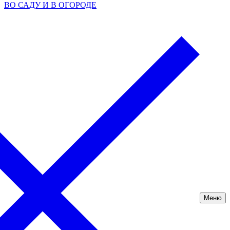
ВО САДУ И В ОГОРОДЕ
Меню