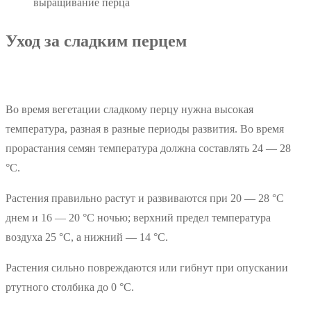
выращивание перца
Уход за сладким перцем
Во время вегетации сладкому перцу нужна высокая
температура, разная в разные периоды развития. Во время
прорастания семян температура должна составлять 24 — 28
°С.
Растения правильно растут и развиваются при 20 — 28 °С
днем и 16 — 20 °С ночью; верхний предел температура
воздуха 25 °С, а нижний — 14 °С.
Растения сильно повреждаются или гибнут при опускании
ртутного столбика до 0 °С.