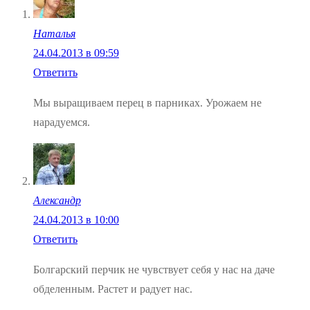
Наталья
24.04.2013 в 09:59
Ответить
Мы выращиваем перец в парниках. Урожаем не
нарадуемся.
Александр
24.04.2013 в 10:00
Ответить
Болгарский перчик не чувствует себя у нас на даче
обделенным. Растет и радует нас.