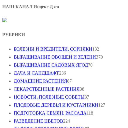
НАШ КАНАЛ Яндекс Дзен
РУБРИКИ
БОЛЕЗНИ И ВРЕДИТЕЛИ, СОРНЯКИ
132
ВЫРАЩИВАНИЕ ОВОЩЕЙ И ЗЕЛЕНИ
378
ВЫРАЩИВАНИЕ САДОВЫХ ЯГОД
70
ДАЧА И ЛАНДШАФТ
236
ДОМАШНИЕ РАСТЕНИЯ
87
ЛЕКАРСТВЕННЫЕ РАСТЕНИЯ
38
НОВОСТИ, ПОЛЕЗНЫЕ СОВЕТЫ
37
ПЛОДОВЫЕ ДЕРЕВЬЯ И КУСТАРНИКИ
127
ПОДГОТОВКА СЕМЯН, РАССАДА
118
РАЗВЕДЕНИЕ ЦВЕТОВ
224