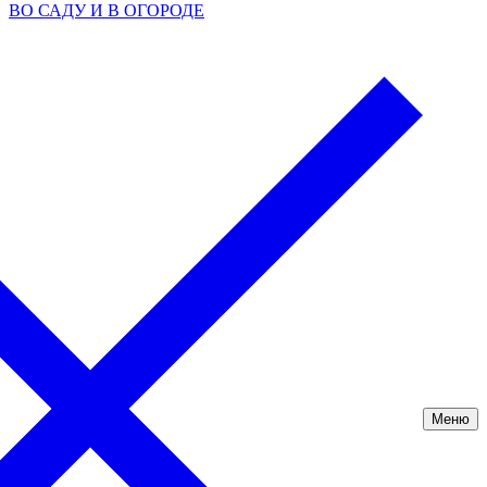
ВО САДУ И В ОГОРОДЕ
Меню