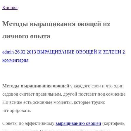
Кнопка
Методы выращивания овощей из
личного опыта
admin
26.02.2013
ВЫРАЩИВАНИЕ ОВОЩЕЙ И ЗЕЛЕНИ
2
комментария
Методы выращивания овощей
у каждого свои и что один
садовод считает правильным, другой поставит под сомнение.
Но все же есть основные моменты, которые трудно
игнорировать.
Советы по эффективному
выращиванию овощей
(картофель,