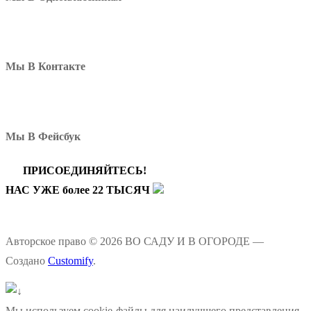
Мы В Контакте
Мы В Фейсбук
ПРИСОЕДИНЯЙТЕСЬ!
НАС УЖЕ более 22 ТЫСЯЧ
Авторское право © 2026 ВО САДУ И В ОГОРОДЕ —
Создано
Customify
.
Мы используем cookie-файлы для наилучшего представления