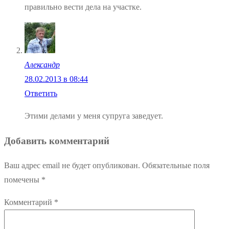
правильно вести дела на участке.
Александр
28.02.2013 в 08:44
Ответить
Этими делами у меня супруга заведует.
Добавить комментарий
Ваш адрес email не будет опубликован.
Обязательные поля
помечены
*
Комментарий
*