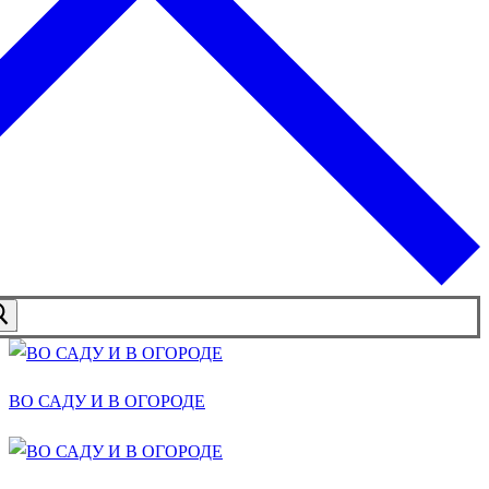
ВО САДУ И В ОГОРОДЕ