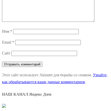
Имя
*
Email
*
Сайт
Этот сайт использует Akismet для борьбы со спамом.
Узнайте,
как обрабатываются ваши данные комментариев
.
НАШ КАНАЛ Яндекс Дзен