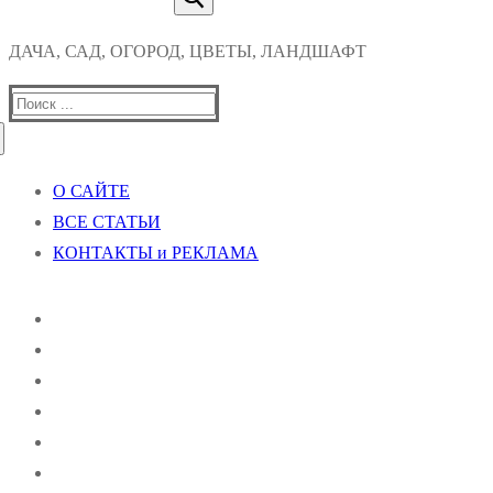
ДАЧА, САД, ОГОРОД, ЦВЕТЫ, ЛАНДШАФТ
Найти:
О САЙТЕ
ВСЕ СТАТЬИ
КОНТАКТЫ и РЕКЛАМА