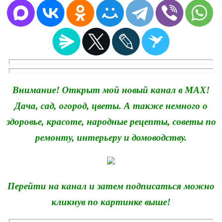
Внимание! Открыт мой новый канал в MAX!
Дача, сад, огород, цветы. А также немного о
здоровье, красоте, народные рецепты, советы по
ремонту, интерьеру и домоводству.
Перейти на канал и затем подписаться можно
кликнув по картинке выше!