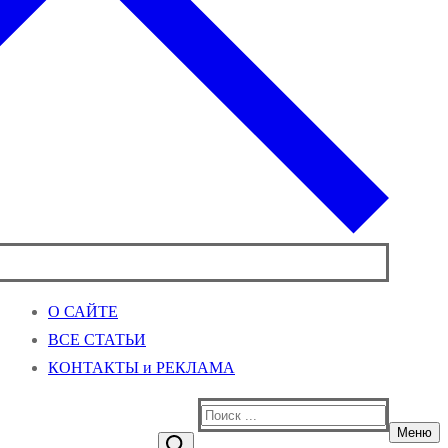
О САЙТЕ
ВСЕ СТАТЬИ
КОНТАКТЫ и РЕКЛАМА
Найти:
Меню