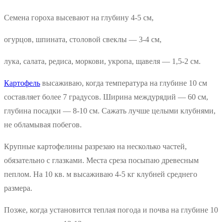
Семена гороха высевают на глубину 4-5 см,
огурцов, шпината, столовой свеклы — 3-4 см,
лука, салата, редиса, моркови, укропа, щавеля — 1,5-2 см.
Картофель
высаживаю, когда температура на глубине 10 см
составляет более 7 градусов. Ширина междурядий — 60 см,
глубина посадки — 8-10 см. Сажать лучше целыми клубнями,
не обламывая побегов.
Крупные картофелины разрезаю на несколько частей,
обязательно с глазками. Места среза посыпаю древесным
пеплом. На 10 кв. м высаживаю 4-5 кг клубней среднего
размера.
Позже, когда установится теплая погода и почва на глубине 10