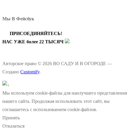
Мы В Фейсбук
ПРИСОЕДИНЯЙТЕСЬ!
НАС УЖЕ более 22 ТЫСЯЧ
Авторское право © 2026 ВО САДУ И В ОГОРОДЕ —
Создано
Customify
.
Мы используем cookie-файлы для наилучшего представления
нашего сайта. Продолжая использовать этот сайт, вы
соглашаетесь с использованием cookie-файлов.
Принять
Отказаться