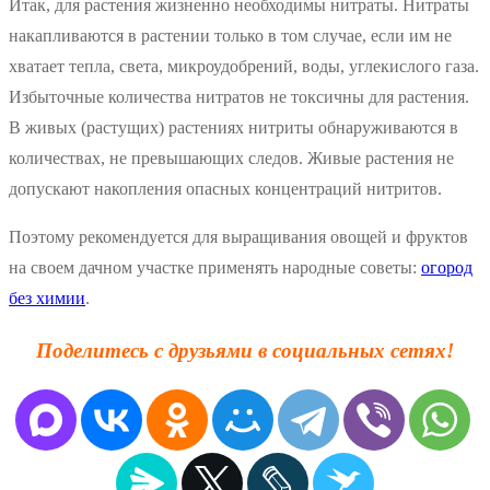
Итак, для растения жизненно необходимы нитраты. Нитраты
накапливаются в растении только в том случае, если им не
хватает тепла, света, микроудобрений, воды, углекислого газа.
Избыточные количества нитратов не токсичны для растения.
В живых (растущих) растениях нитриты обнаруживаются в
количествах, не превышающих следов. Живые растения не
допускают накопления опасных концентраций нитритов.
Поэтому рекомендуется для выращивания овощей и фруктов
на своем дачном участке применять народные советы:
огород
без химии
.
Поделитесь с друзьями в социальных сетях!