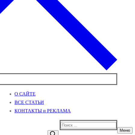
О САЙТЕ
ВСЕ СТАТЬИ
КОНТАКТЫ и РЕКЛАМА
Найти:
Меню