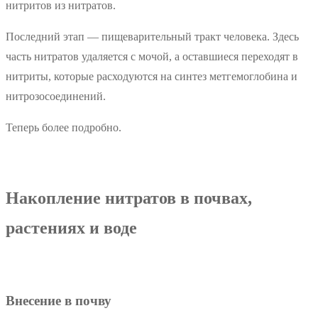
нитритов из нитратов.
Последний этап — пищеварительный тракт человека. Здесь
часть нитратов удаляется с мочой, а оставшиеся переходят в
нитриты, которые расходуются на синтез метгемоглобина и
нитрозосоединений.
Теперь более подробно.
Накопление нитратов в почвах,
растениях и воде
Внесение в почву