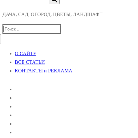
ДАЧА, САД, ОГОРОД, ЦВЕТЫ, ЛАНДШАФТ
Найти:
О САЙТЕ
ВСЕ СТАТЬИ
КОНТАКТЫ и РЕКЛАМА