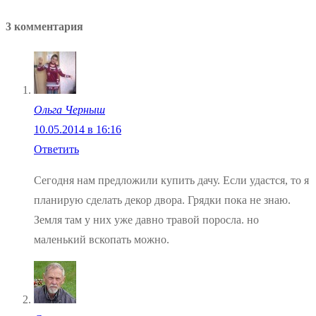
по
запись:
3 комментария
записям
Ольга Черныш
10.05.2014 в 16:16
Ответить
Сегодня нам предложили купить дачу. Если удастся, то я
планирую сделать декор двора. Грядки пока не знаю.
Земля там у них уже давно травой поросла. но
маленький вскопать можно.