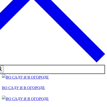
ВО САДУ И В ОГОРОДЕ