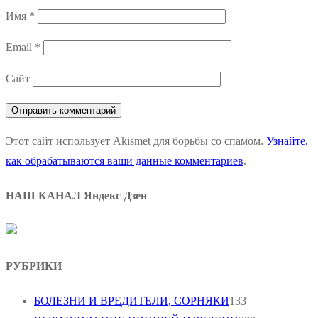
Имя
*
Email
*
Сайт
Этот сайт использует Akismet для борьбы со спамом.
Узнайте,
как обрабатываются ваши данные комментариев
.
НАШ КАНАЛ Яндекс Дзен
РУБРИКИ
БОЛЕЗНИ И ВРЕДИТЕЛИ, СОРНЯКИ
133