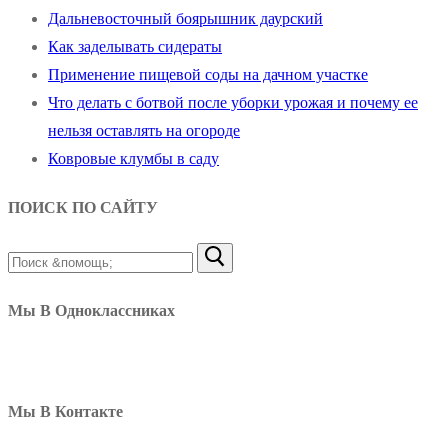
Дальневосточный боярышник даурский
Как заделывать сидераты
Применение пищевой соды на дачном участке
Что делать с ботвой после уборки урожая и почему ее
нельзя оставлять на огороде
Ковровые клумбы в саду
ПОИСК ПО САЙТУ
Найти:
Мы В Одноклассниках
Мы В Контакте