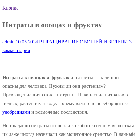
Кнопка
Нитраты в овощах и фруктах
admin
10.05.2014
ВЫРАЩИВАНИЕ ОВОЩЕЙ И ЗЕЛЕНИ
3
комментария
Нитраты в овощах и фруктах
и нитриты. Так ли они
опасны для человека. Нужны ли они растениям?
Превращение нитратов в нитриты. Накопление нитратов в
почвах, растениях и воде. Почему важно не переборщить с
удобрениями
и возможные последствия.
Не так давно нитраты относили к слаботоксичным веществам,
их даже иногда назначали как мочегонное средство. В данный