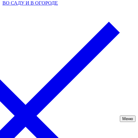
ВО САДУ И В ОГОРОДЕ
Меню