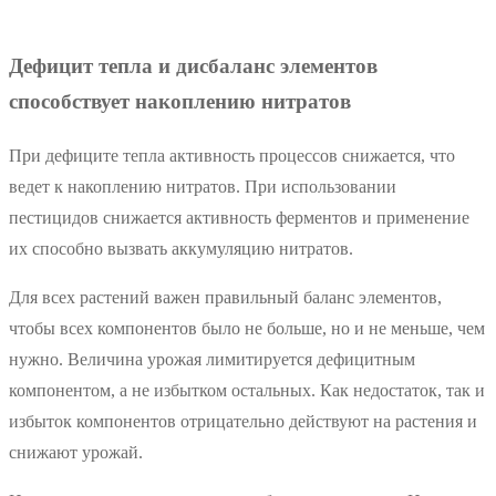
Дефицит тепла и дисбаланс элементов
способствует накоплению нитратов
При дефиците тепла активность процессов снижается, что
ведет к накоплению нитратов. При использовании
пестицидов снижается активность ферментов и применение
их способно вызвать аккумуляцию нитратов.
Для всех растений важен правильный баланс элементов,
чтобы всех компонентов было не больше, но и не меньше, чем
нужно. Величина урожая лимитируется дефицитным
компонентом, а не избытком остальных. Как недостаток, так и
избыток компонентов отрицательно действуют на растения и
снижают урожай.