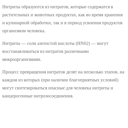
Нитриты образуются из нитратов, которые содержатся в
растительных и животных продуктах, как во время хранения
и кулинарной обработки, так и в период усвоения продуктов
организмом человека.
Нитриты — соли азотистой кислоты (HN02) — могут
восстанавливаться из нитратов различными
микроорганизмами.
Процесс превращения нитратов делят на несколько этапов, на
каждом из которых (при наличии благоприятных условий)
могут синтезироваться опасные для человека нитриты и
канцерогенные нитрозосоединения.