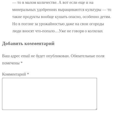
— то в малом количестве. А вот если еще и на
минеральных удобрениях выращиваются культуры — то
такие продукты вообще кушать опасно, особенно детям.
Но в погоне за урожайностью даже на свои огороды
люди вносят что-попало…Уже не говоря о колхозах
Добавить комментарий
Ваш адрес email не будет опубликован.
Обязательные поля
помечены
*
Комментарий
*