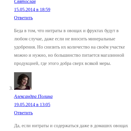
Святослав
15.05.2014 в 18:59
Ответить
Беда в том, что нитраты в овощах и фруктах будут в
любом случае, даже если не вносить минеральные
удобрения. Но снизить их количество на своём участке
можно и нужно, но большинство питается магазинной
продукцией, где этого добра сверх всякой меры.
Александра Полина
19.05.2014 в 13:05
Ответить
Да, если нитраты и содержаться даже в домашнх овощах