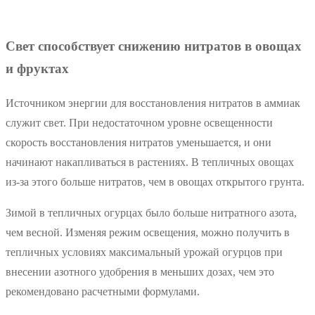
Свет способствует снижению нитратов в овощах
и фруктах
Источником энергии для восстановления нитратов в аммиак
служит свет. При недостаточном уровне освещенности
скорость восстановления нитратов уменьшается, и они
начинают накапливаться в растениях. В тепличных овощах
из-за этого больше нитратов, чем в овощах открытого грунта.
Зимой в тепличных огурцах было больше нитратного азота,
чем весной. Изменяя режим освещения, можно получить в
тепличных условиях максимальный урожай огурцов при
внесении азотного удобрения в меньших дозах, чем это
рекомендовано расчетными формулами.