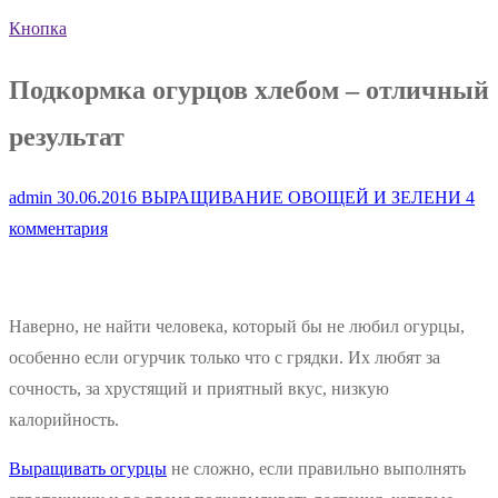
Кнопка
Подкормка огурцов хлебом – отличный
результат
admin
30.06.2016
ВЫРАЩИВАНИЕ ОВОЩЕЙ И ЗЕЛЕНИ
4
комментария
Наверно, не найти человека, который бы не любил огурцы,
особенно если огурчик только что с грядки. Их любят за
сочность, за хрустящий и приятный вкус, низкую
калорийность.
Выращивать огурцы
не сложно, если правильно выполнять