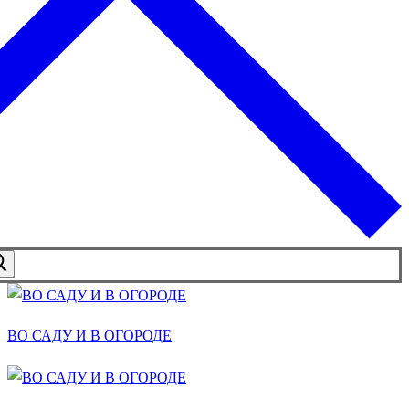
ВО САДУ И В ОГОРОДЕ