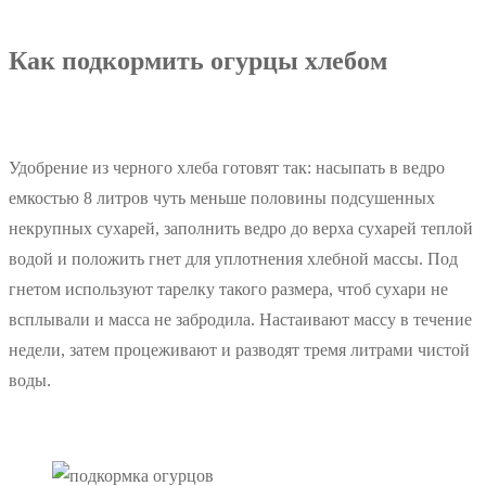
Как подкормить огурцы хлебом
Удобрение из черного хлеба готовят так: насыпать в ведро
емкостью 8 литров чуть меньше половины подсушенных
некрупных сухарей, заполнить ведро до верха сухарей теплой
водой и положить гнет для уплотнения хлебной массы. Под
гнетом используют тарелку такого размера, чтоб сухари не
всплывали и масса не забродила. Настаивают массу в течение
недели, затем процеживают и разводят тремя литрами чистой
воды.