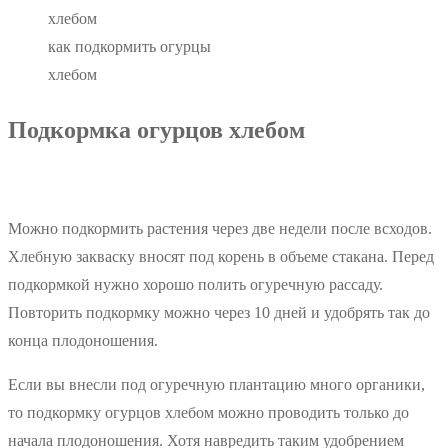
как подкормить огурцы
хлебом
Подкормка огурцов хлебом
Можно подкормить растения через две недели после всходов.
Хлебную закваску вносят под корень в объеме стакана. Перед
подкормкой нужно хорошо полить огуречную рассаду.
Повторить подкормку можно через 10 дней и удобрять так до
конца плодоношения.
Если вы внесли под огуречную плантацию много органики,
то подкормку огурцов хлебом можно проводить только до
начала плодоношения. Хотя навредить таким удобрением