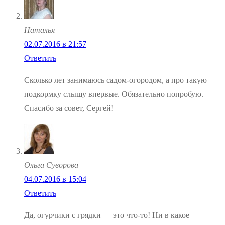
Наталья
02.07.2016 в 21:57
Ответить
Сколько лет занимаюсь садом-огородом, а про такую
подкормку слышу впервые. Обязательно попробую.
Спасибо за совет, Сергей!
Ольга Суворова
04.07.2016 в 15:04
Ответить
Да, огурчики с грядки — это что-то! Ни в какое