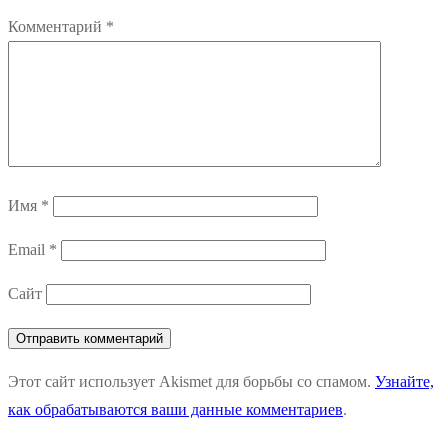
Комментарий
*
Имя
*
Email
*
Сайт
Этот сайт использует Akismet для борьбы со спамом.
Узнайте,
как обрабатываются ваши данные комментариев
.