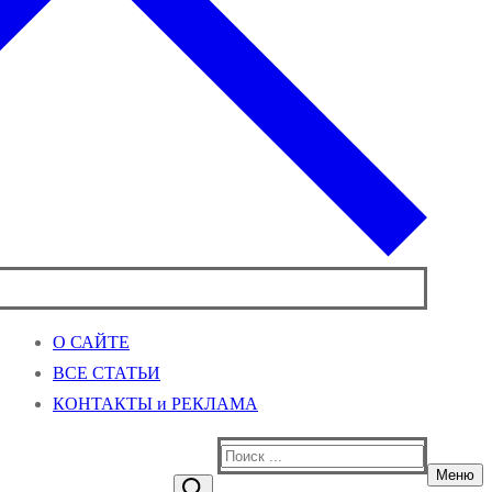
О САЙТЕ
ВСЕ СТАТЬИ
КОНТАКТЫ и РЕКЛАМА
Найти:
Меню