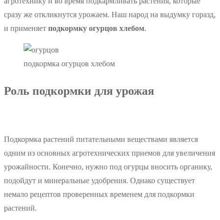
агротехнику и во время подкармливать растения, которые
сразу же откликнутся урожаем. Наш народ на выдумку горазд,
и применяет
подкормку огурцов хлебом
.
подкормка огурцов хлебом
Роль подкормки для урожая
Подкормка растений питательными веществами является
одним из основных агротехнических приемов для увеличения
урожайности. Конечно, нужно под огурцы вносить органику,
подойдут и минеральные удобрения. Однако существует
немало рецептов проверенных временем для подкормки
растений.