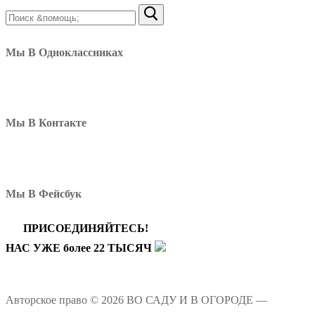
Найти:
Мы В Одноклассниках
Мы В Контакте
Мы В Фейсбук
ПРИСОЕДИНЯЙТЕСЬ!
НАС УЖЕ более 22 ТЫСЯЧ
Авторское право © 2026 ВО САДУ И В ОГОРОДЕ —