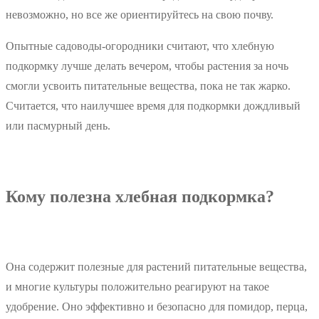
невозможно, но все же ориентируйтесь на свою почву.
Опытные садоводы-огородники считают, что хлебную
подкормку лучше делать вечером, чтобы растения за ночь
смогли усвоить питательные вещества, пока не так жарко.
Считается, что наилучшее время для подкормки дождливый
или пасмурный день.
Кому полезна хлебная подкормка?
Она содержит полезные для растений питательные вещества,
и многие культуры положительно реагируют на такое
удобрение. Оно эффективно и безопасно для помидор, перца,