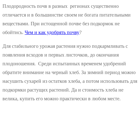
Плодородность почв в разных регионах существенно
отличается и в большинстве своем не богата питательными
веществами. При истощенной почве без подкормок не
обойтись.
Чем и как удобрять почву
?
Для стабильного урожая растения нужно подкармливать с
появления всходов и первых листочков, до окончания
плодоношения. Среди испытанных временем удобрений
обратите внимание на черный хлеб. За зимний период можно
насушить сухарей из остатков хлеба, а потом использовать для
подкормки растущих растений. Да и стоимость хлеба не
велика, купить его можно практически в любом месте.