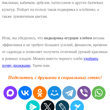
баклажан, кабачков, арбузов, патиссонов и других бахчевых
культур. Пойдет на пользу такая подкормка и клубнике, а
также луковичным цветам.
Итак, вы убедились, что
подкормка огурцов хлебом
весьма
эффективна и не требует больших усилий, финансов, времени
от садовода и позволяет получить отличный урожай красивых
и ровных плодов. Можно вместо черного хлеба
удобрять
почву дрожжами
. Удачи вам.
Поделитесь с друзьями в социальных сетях!