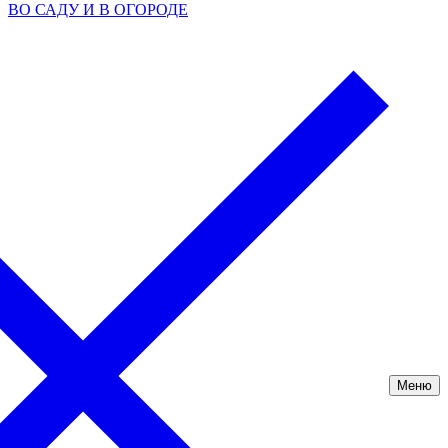
ВО САДУ И В ОГОРОДЕ
Меню