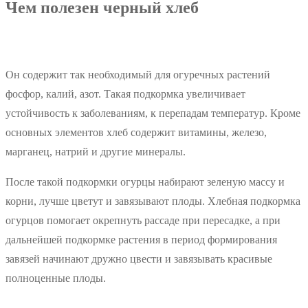
Чем полезен черный хлеб
Он содержит так необходимый для огуречных растений
фосфор, калий, азот. Такая подкормка увеличивает
устойчивость к заболеваниям, к перепадам температур. Кроме
основных элементов хлеб содержит витамины, железо,
марганец, натрий и другие минералы.
После такой подкормки огурцы набирают зеленую массу и
корни, лучше цветут и завязывают плоды. Хлебная подкормка
огурцов помогает окрепнуть рассаде при пересадке, а при
дальнейшей подкормке растения в период формирования
завязей начинают дружно цвести и завязывать красивые
полноценные плоды.