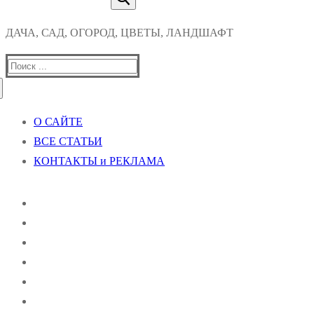
ДАЧА, САД, ОГОРОД, ЦВЕТЫ, ЛАНДШАФТ
Найти:
О САЙТЕ
ВСЕ СТАТЬИ
КОНТАКТЫ и РЕКЛАМА