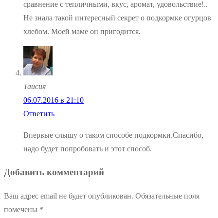
сравнение с тепличными, вкус, аромат, удовольствие!..
Не знала такой интересный секрет о подкормке огурцов
хлебом. Моей маме он пригодится.
Таисия
06.07.2016 в 21:10
Ответить
Впервые слышу о таком способе подкормки.Спасибо,
надо будет попробовать и этот способ.
Добавить комментарий
Ваш адрес email не будет опубликован.
Обязательные поля
помечены
*