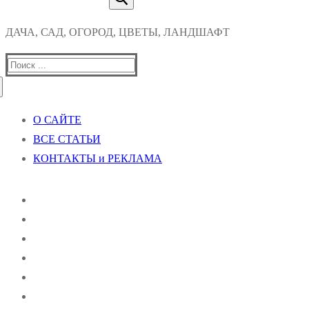
ДАЧА, САД, ОГОРОД, ЦВЕТЫ, ЛАНДШАФТ
Найти:
О САЙТЕ
ВСЕ СТАТЬИ
КОНТАКТЫ и РЕКЛАМА