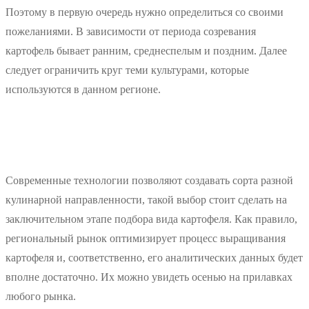
Поэтому в первую очередь нужно определиться со своими
пожеланиями. В зависимости от периода созревания
картофель бывает ранним, среднеспелым и поздним. Далее
следует ограничить круг теми культурами, которые
используются в данном регионе.
Современные технологии позволяют создавать сорта разной
кулинарной направленности, такой выбор стоит сделать на
заключительном этапе подбора вида картофеля. Как правило,
региональный рынок оптимизирует процесс выращивания
картофеля и, соответственно, его аналитических данных будет
вполне достаточно. Их можно увидеть осенью на прилавках
любого рынка.