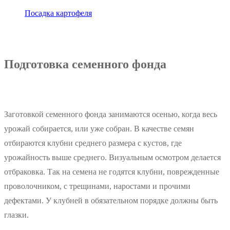
Посадка картофеля
Подготовка семенного фонда
Заготовкой семенного фонда занимаются осенью, когда весь
урожай собирается, или уже собран. В качестве семян
отбираются клубни среднего размера с кустов, где
урожайность выше среднего. Визуальным осмотром делается
отбраковка. Так на семена не годятся клубни, поврежденные
проволочником, с трещинами, наростами и прочими
дефектами. У клубней в обязательном порядке должны быть
глазки.