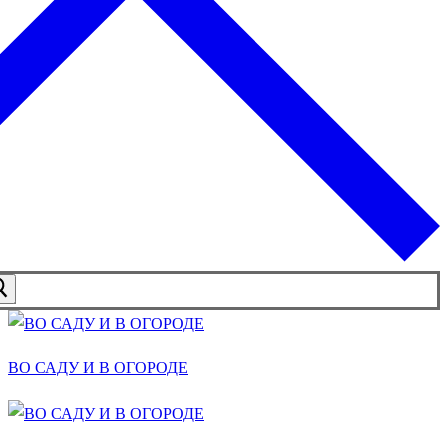
ВО САДУ И В ОГОРОДЕ