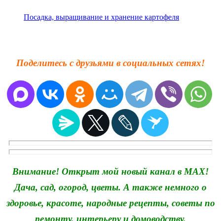
Посадка, выращивание и хранение картофеля
Поделитесь с друзьями в социальных сетях!
Внимание! Открыт мой новый канал в MAX!
Дача, сад, огород, цветы. А также немного о
здоровье, красоте, народные рецепты, советы по
ремонту, интерьеру и домоводству.