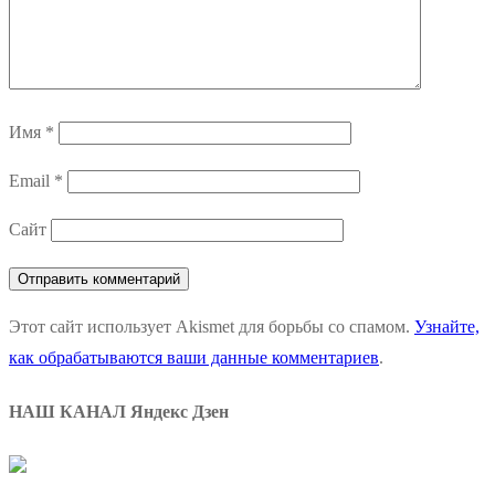
Имя
*
Email
*
Сайт
Этот сайт использует Akismet для борьбы со спамом.
Узнайте,
как обрабатываются ваши данные комментариев
.
НАШ КАНАЛ Яндекс Дзен