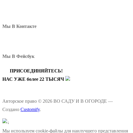
Мы В Контакте
Мы В Фейсбук
ПРИСОЕДИНЯЙТЕСЬ!
НАС УЖЕ более 22 ТЫСЯЧ
Авторское право © 2026 ВО САДУ И В ОГОРОДЕ —
Создано
Customify
.
Мы используем cookie-файлы для наилучшего представления