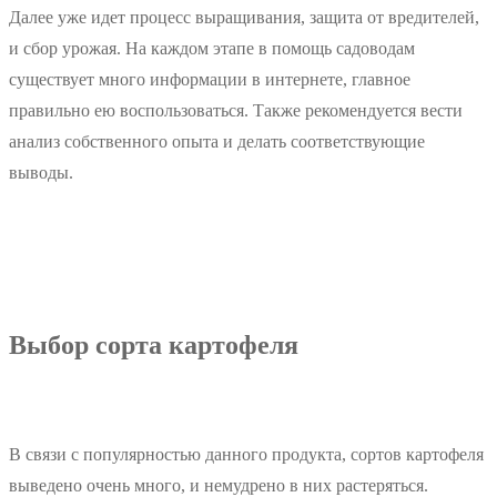
Далее уже идет процесс выращивания, защита от вредителей,
и сбор урожая. На каждом этапе в помощь садоводам
существует много информации в интернете, главное
правильно ею воспользоваться. Также рекомендуется вести
анализ собственного опыта и делать соответствующие
выводы.
Выбор сорта картофеля
В связи с популярностью данного продукта, сортов картофеля
выведено очень много, и немудрено в них растеряться.