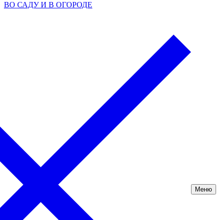
ВО САДУ И В ОГОРОДЕ
Меню