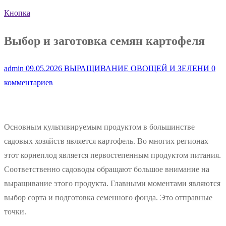
Кнопка
Выбор и заготовка семян картофеля
admin
09.05.2026
ВЫРАЩИВАНИЕ ОВОЩЕЙ И ЗЕЛЕНИ
0
комментариев
Основным культивируемым продуктом в большинстве
садовых хозяйств является картофель. Во многих регионах
этот корнеплод является первостепенным продуктом питания.
Соответственно садоводы обращают большое внимание на
выращивание этого продукта. Главными моментами являются
выбор сорта и подготовка семенного фонда. Это отправные
точки.