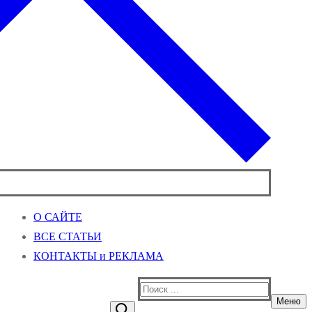
О САЙТЕ
ВСЕ СТАТЬИ
КОНТАКТЫ и РЕКЛАМА
Найти:
Меню