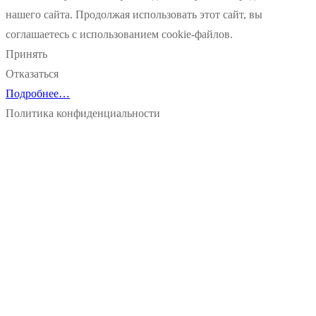
нашего сайта. Продолжая использовать этот сайт, вы
соглашаетесь с использованием cookie-файлов.
Принять
Отказаться
Подробнее…
Политика конфиденциальности