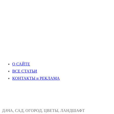
О САЙТЕ
ВСЕ СТАТЬИ
КОНТАКТЫ и РЕКЛАМА
ДАЧА, САД, ОГОРОД, ЦВЕТЫ, ЛАНДШАФТ