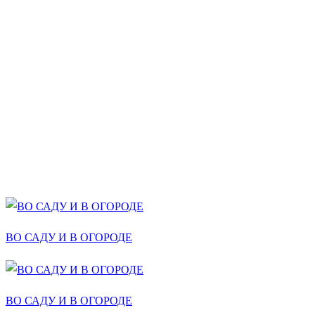
ВО САДУ И В ОГОРОДЕ
ВО САДУ И В ОГОРОДЕ