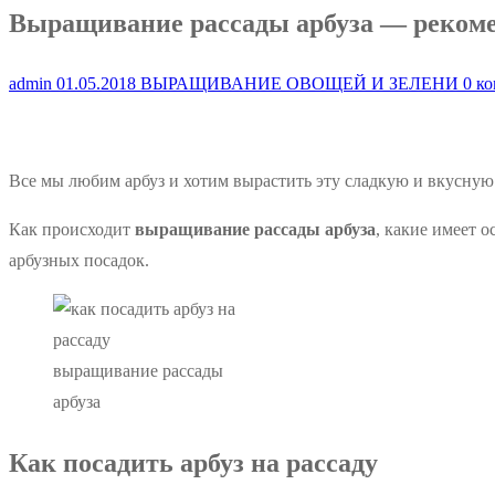
Выращивание рассады арбуза — реком
admin
01.05.2018
ВЫРАЩИВАНИЕ ОВОЩЕЙ И ЗЕЛЕНИ
0 ко
Все мы любим арбуз и хотим вырастить эту сладкую и вкусную я
Как происходит
выращивание рассады арбуза
, какие имеет о
арбузных посадок.
выращивание рассады
арбуза
Как посадить арбуз на рассаду