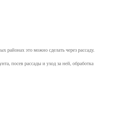
ых районах это можно сделать через рассаду.
нта, посев рассады и уход за ней, обработка