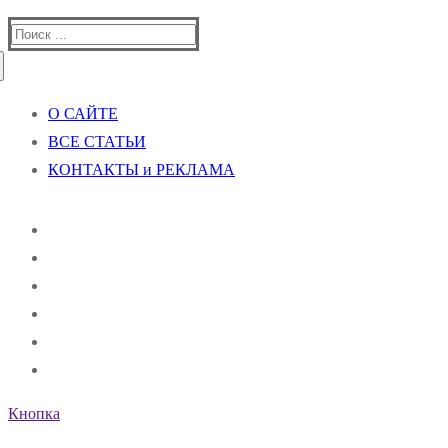
Найти:
О САЙТЕ
ВСЕ СТАТЬИ
КОНТАКТЫ и РЕКЛАМА
Кнопка