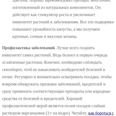
Цветень. Хорошо зарекомендовал препарат Биоглобин,
изготовленный из натуральных компонентов. Он
действует как стимулятор роста и увеличивает
иммунитет растений к заболеваниям. Все эти подкормки
повышают урожайность капусты, а мы получаем
крупные, сочные и вкусные кочаны.
Профилактика заболеваний
. Лучше всего поднять
иммунитет самих растений. Ведь болеют в первую очередь
ослабленные растения. Конечно, необходимо соблюдать
севооборот, чтоб не накапливать возбудителей болезней в
почве. Регулярно и внимательно осматривать посадки, чтобы
вовремя обнаружить признаки заболеваний, вредителей и
сразу применить соответствующие препараты или народные
средства от болезней и вредителей. Хорошей
профилактической мерой является полив посадок слабым
раствором марганцовки (3 г на ведро). Читайте,
как бороться с