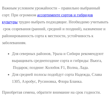
Важным условием урожайности – правильно выбранный
сорт. При огромном
ассортименте сортов и гибридов
культуры
трудно выбрать подходящие. Необходимо учитывать
срок созревания (ранний, средний и поздний), назначение и
районированность сорта к местности, устойчивость к
заболеваниям.
Для северных районов, Урала и Сибири рекомендуют
выращивать среднепоздние сорта и гибриды: Вьюга,
Подарок; поздние: Колобок F1, Волна, Лада.
Для средней полосы подойдут сорта Надежда, Слава
1305, Аэробус, Русиновка, Флора Бланка.
Приобретая семена, обратите внимание на срок годности.