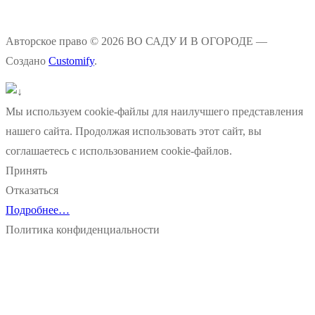
Авторское право © 2026 ВО САДУ И В ОГОРОДЕ —
Создано
Customify
.
Мы используем cookie-файлы для наилучшего представления
нашего сайта. Продолжая использовать этот сайт, вы
соглашаетесь с использованием cookie-файлов.
Принять
Отказаться
Подробнее…
Политика конфиденциальности