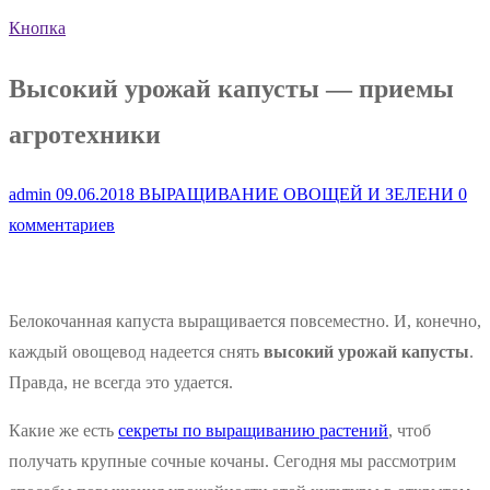
Кнопка
Высокий урожай капусты — приемы
агротехники
admin
09.06.2018
ВЫРАЩИВАНИЕ ОВОЩЕЙ И ЗЕЛЕНИ
0
комментариев
Белокочанная капуста выращивается повсеместно. И, конечно,
каждый овощевод надеется снять
высокий урожай капусты
.
Правда, не всегда это удается.
Какие же есть
секреты по выращиванию растений
, чтоб
получать крупные сочные кочаны. Сегодня мы рассмотрим