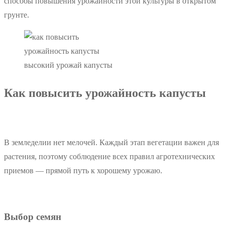
способы повышения урожайности этой культуры в открытом
грунте.
высокий урожай капусты
Как повысить урожайность капусты
В земледелии нет мелочей. Каждый этап вегетации важен для
растения, поэтому соблюдение всех правил агротехнических
приемов — прямой путь к хорошему урожаю.
Выбор семян