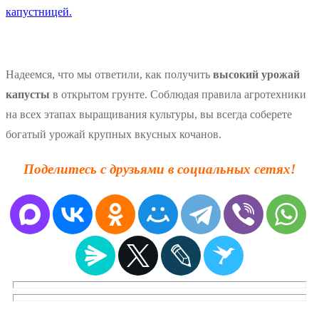
капустницей.
Надеемся, что мы ответили, как получить
высокий урожай
капусты
в открытом грунте. Соблюдая правила агротехники
на всех этапах выращивания культуры, вы всегда соберете
богатый урожай крупных вкусных кочанов.
Поделитесь с друзьями в социальных сетях!