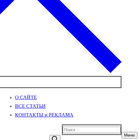
О САЙТЕ
ВСЕ СТАТЬИ
КОНТАКТЫ и РЕКЛАМА
Найти:
Меню