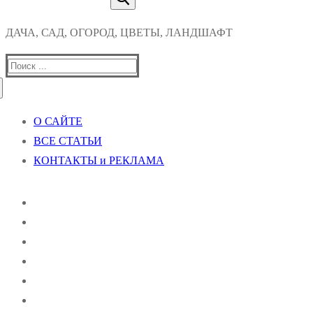
ДАЧА, САД, ОГОРОД, ЦВЕТЫ, ЛАНДШАФТ
Найти:
О САЙТЕ
ВСЕ СТАТЬИ
КОНТАКТЫ и РЕКЛАМА