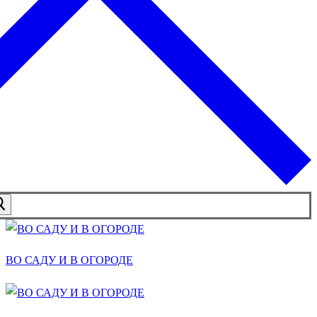
ВО САДУ И В ОГОРОДЕ