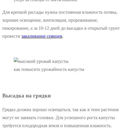
Для крепкой рассады нужна постоянная влажность почвы,
хорошее освещение, вентиляция, прореживание,
пикирование, а за 10-12 дней до высадки в открытый грунт
провести
закаливание сеянцев
.
как повысить урожайность капусты
Высадка на грядки
Грядка должна хорошо освещаться, так как в тени растения
могут не завязать головки. Для успешного роста капусты
требуется плодородная земля и повышенная влажность.