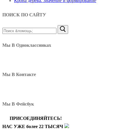
Крона дерева. Значение и формирование
ПОИСК ПО САЙТУ
Найти:
Мы В Одноклассниках
Мы В Контакте
Мы В Фейсбук
ПРИСОЕДИНЯЙТЕСЬ!
НАС УЖЕ более 22 ТЫСЯЧ