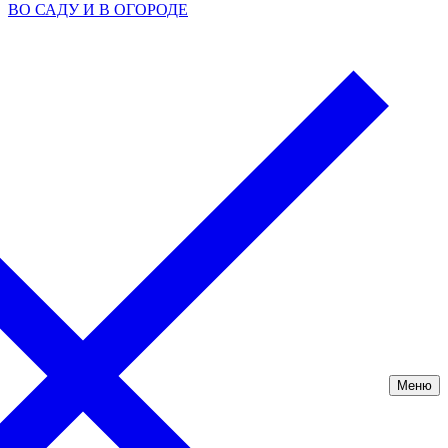
ВО САДУ И В ОГОРОДЕ
Меню