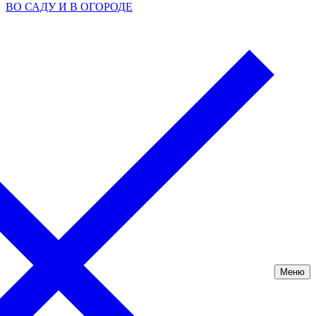
ВО САДУ И В ОГОРОДЕ
Меню