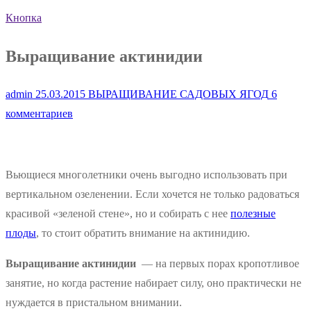
Кнопка
Выращивание актинидии
admin
25.03.2015
ВЫРАЩИВАНИЕ САДОВЫХ ЯГОД
6
комментариев
Вьющиеся многолетники очень выгодно использовать при
вертикальном озеленении. Если хочется не только радоваться
красивой «зеленой стене», но и собирать с нее
полезные
плоды
, то стоит обратить внимание на актинидию.
Выращивание актинидии
— на первых порах кропотливое
занятие, но когда растение набирает силу, оно практически не
нуждается в пристальном внимании.