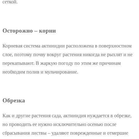
сеткой.
Осторожно – корни
Корневая система актинидии расположена в поверхностном
слое, поэтому почву вокруг растения никогда не рыхлят и не
перекапывают. В жаркую погоду по этим же причинам
необходим полив и мульчирование.
Обрезка
Как и другие растения сада, актинидия нуждается в обрезке,
но проводить ее нужно исключительно осенью после
сбрасывания листвы – удаляют поврежденные и отмершие