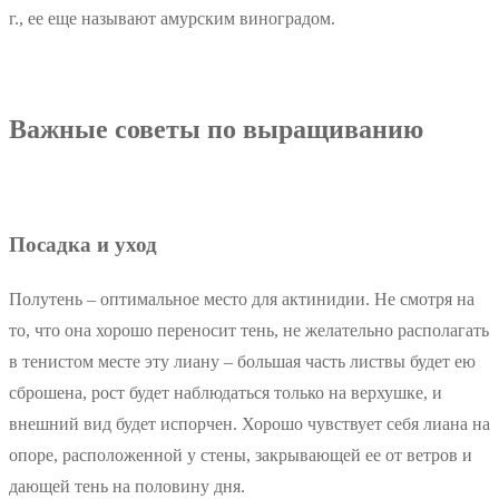
г., ее еще называют амурским виноградом.
Важные советы по выращиванию
Посадка и уход
Полутень – оптимальное место для актинидии. Не смотря на
то, что она хорошо переносит тень, не желательно располагать
в тенистом месте эту лиану – большая часть листвы будет ею
сброшена, рост будет наблюдаться только на верхушке, и
внешний вид будет испорчен. Хорошо чувствует себя лиана на
опоре, расположенной у стены, закрывающей ее от ветров и
дающей тень на половину дня.