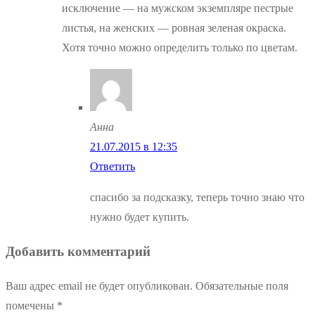
исключение — на мужском экземпляре пестрые
листья, на женских — ровная зеленая окраска.
Хотя точно можно определить только по цветам.
Анна
21.07.2015 в 12:35
Ответить
спасибо за подсказку, теперь точно знаю что
нужно будет купить.
Добавить комментарий
Ваш адрес email не будет опубликован.
Обязательные поля
помечены
*