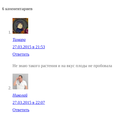
по
запись:
6 комментариев
записям
Тамара
27.03.2015 в 21:53
Ответить
Не знаю такого растения и на вкус плоды не пробовала
Николай
27.03.2015 в 22:07
Ответить