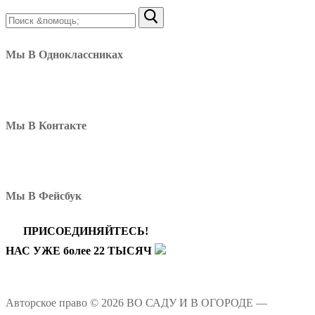
Найти:
Мы В Одноклассниках
Мы В Контакте
Мы В Фейсбук
ПРИСОЕДИНЯЙТЕСЬ!
НАС УЖЕ более 22 ТЫСЯЧ
Авторское право © 2026 ВО САДУ И В ОГОРОДЕ —