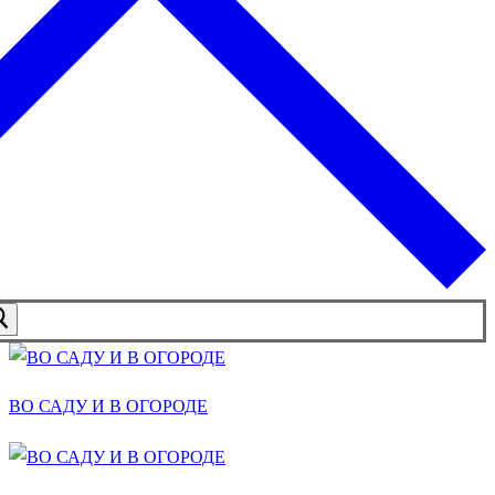
ВО САДУ И В ОГОРОДЕ