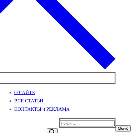
О САЙТЕ
ВСЕ СТАТЬИ
КОНТАКТЫ и РЕКЛАМА
Найти:
Меню