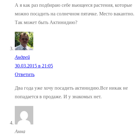
А я как раз подбираю себе вьющееся растения, которые
можно посадить на солнечном пятачке. Место вакантно.
Так может быть Актинидию?
Андрей
30.03.2015 в 21:05
Ответить
Два года уже хочу посадить актинидию.Все никак не
попадается в продаже. И у знакомых нет.
Анна