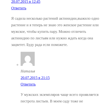
20.07.2015 в 12:45
Ответить
Я садила несколько растений актинидии,выжило одно
растение и я теперь не знаю это женское растение или
мужское, чтобы купить пару. Можно отличить
актинидию по листьям или нужно ждать когда она
зацветет. Буду рада если поможете.
Наталья
20.07.2015 в 21:15
Ответить
У мужских экземпляров чаще всего проявляется
пестрота листьев. В моем саду тоже не