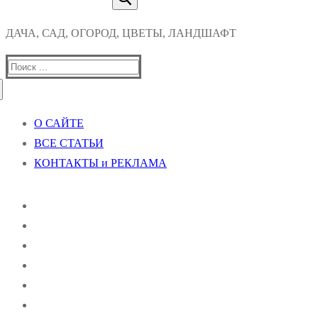
ДАЧА, САД, ОГОРОД, ЦВЕТЫ, ЛАНДШАФТ
Найти:
О САЙТЕ
ВСЕ СТАТЬИ
КОНТАКТЫ и РЕКЛАМА