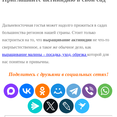
Дальневосточная гостья может надолго прижиться в садах
большинства регионов нашей страны. Стоит только
настроиться на то, что
выращивание актинидии
не что-то
сверхъестественное, а такое же обычное дело, как
выращивание малины – посадка, уход, обрезка
которой для
нас понятны и привычны.
Поделитесь с друзьями в социальных сетях!