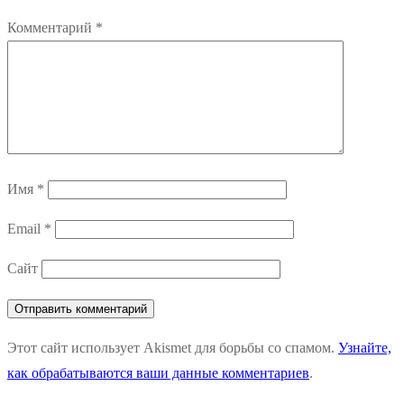
Комментарий
*
Имя
*
Email
*
Сайт
Этот сайт использует Akismet для борьбы со спамом.
Узнайте,
как обрабатываются ваши данные комментариев
.