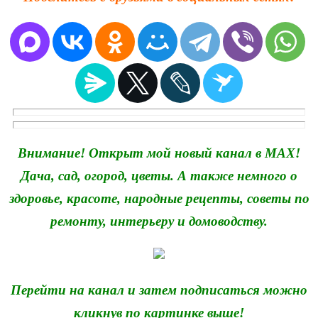
Внимание! Открыт мой новый канал в MAX!
Дача, сад, огород, цветы. А также немного о
здоровье, красоте, народные рецепты, советы по
ремонту, интерьеру и домоводству.
Перейти на канал и затем подписаться можно
кликнув по картинке выше!