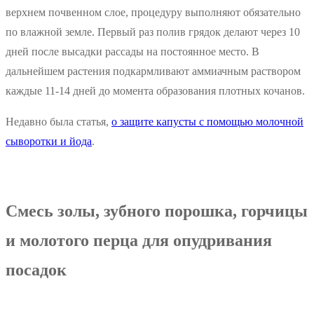
верхнем почвенном слое, процедуру выполняют обязательно
по влажной земле. Первый раз полив грядок делают через 10
дней после высадки рассады на постоянное место. В
дальнейшем растения подкармливают аммиачным раствором
каждые 11-14 дней до момента образования плотных кочанов.
Недавно была статья,
о защите капусты с помощью молочной
сыворотки и йода
.
Смесь золы, зубного порошка, горчицы
и молотого перца для опудривания
посадок