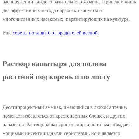
распоряжении каждого рачительного хозяина. Приведем лишь
два эффективных метода обработки капусты от
многочисленных насекомых, паразитирующих на культуре.
Еще
советы по защите от вредителей весной
.
Раствор нашатыря для полива
растений под корень и по листу
Десятипроцентный аммиак, имеющийся в любой аптечке,
помогает избавляться от крестоцветных блошек и других
паразитов. Раствор нашатырного спирта не только обладает
мощными инсектицидными свойствами, но и является