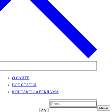
О САЙТЕ
ВСЕ СТАТЬИ
КОНТАКТЫ и РЕКЛАМА
Найти:
Меню