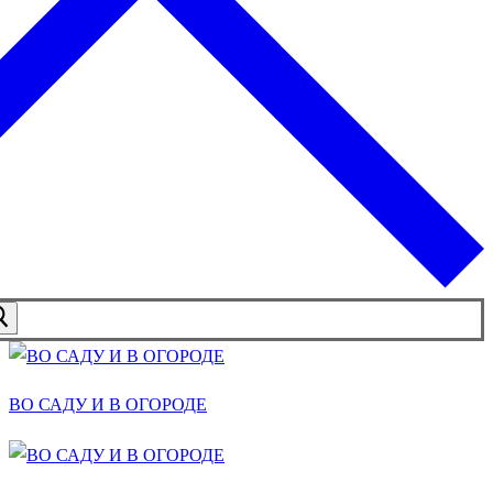
ВО САДУ И В ОГОРОДЕ