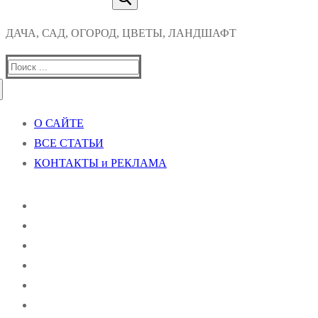
ДАЧА, САД, ОГОРОД, ЦВЕТЫ, ЛАНДШАФТ
Найти:
О САЙТЕ
ВСЕ СТАТЬИ
КОНТАКТЫ и РЕКЛАМА