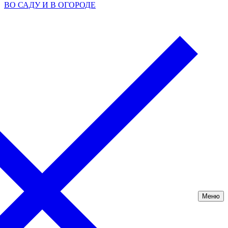
ВО САДУ И В ОГОРОДЕ
Меню