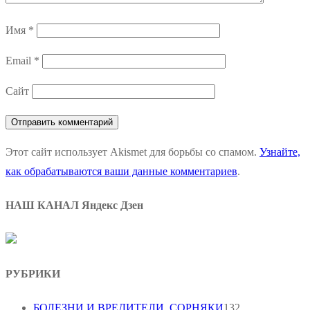
Имя
*
Email
*
Сайт
Этот сайт использует Akismet для борьбы со спамом.
Узнайте,
как обрабатываются ваши данные комментариев
.
НАШ КАНАЛ Яндекс Дзен
РУБРИКИ
БОЛЕЗНИ И ВРЕДИТЕЛИ, СОРНЯКИ
132