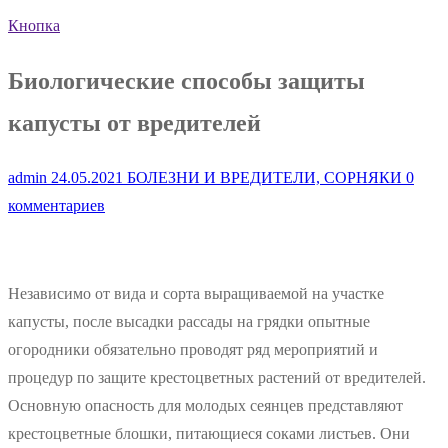
Кнопка
Биологические способы защиты
капусты от вредителей
admin
24.05.2021
БОЛЕЗНИ И ВРЕДИТЕЛИ, СОРНЯКИ
0
комментариев
Независимо от вида и сорта выращиваемой на участке
капусты, после высадки рассады на грядки опытные
огородники обязательно проводят ряд мероприятий и
процедур по защите крестоцветных растений от вредителей.
Основную опасность для молодых сеянцев представляют
крестоцветные блошки, питающиеся соками листьев. Они