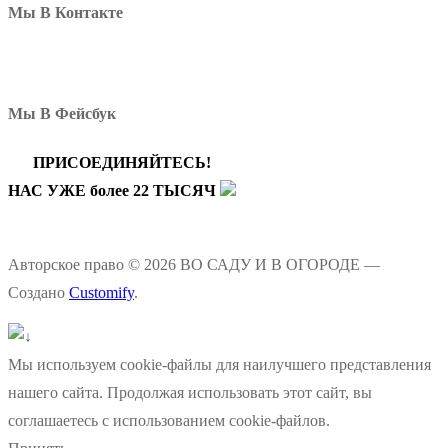
Мы В Контакте
Мы В Фейсбук
ПРИСОЕДИНЯЙТЕСЬ!
НАС УЖЕ более 22 ТЫСЯЧ
Авторское право © 2026 ВО САДУ И В ОГОРОДЕ —
Создано
Customify
.
Мы используем cookie-файлы для наилучшего представления
нашего сайта. Продолжая использовать этот сайт, вы
соглашаетесь с использованием cookie-файлов.