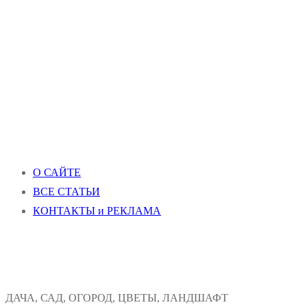
О САЙТЕ
ВСЕ СТАТЬИ
КОНТАКТЫ и РЕКЛАМА
ДАЧА, САД, ОГОРОД, ЦВЕТЫ, ЛАНДШАФТ