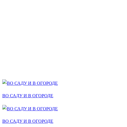
ВО САДУ И В ОГОРОДЕ
ВО САДУ И В ОГОРОДЕ