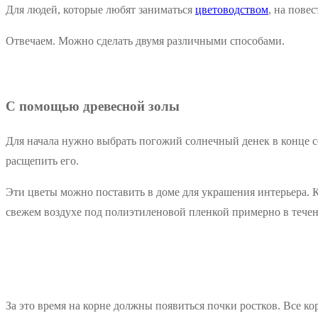
Для людей, которые любят заниматься
цветоводством
, на пове
Отвечаем. Можно сделать двумя различными способами.
С помощью древесной золы
Для начала нужно выбрать погожий солнечный денек в конце сен
расщепить его.
Эти цветы можно поставить в доме для украшения интерьера. К
свежем воздухе под полиэтиленовой пленкой примерно в течен
За это время на корне должны появиться почки ростков. Все к