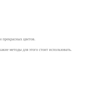
ти прекрасных цветов.
акие методы для этого стоит использовать.