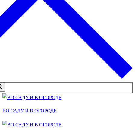
ВО САДУ И В ОГОРОДЕ