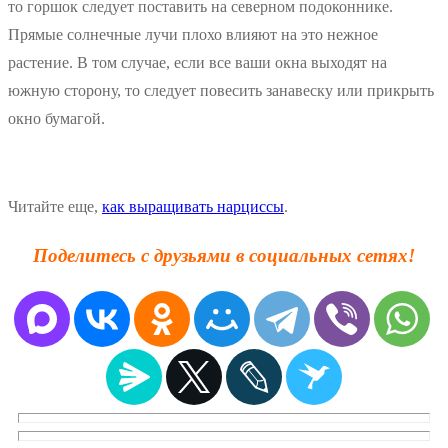
то горшок следует поставить на северном подоконнике.
Прямые солнечные лучи плохо влияют на это нежное
растение. В том случае, если все ваши окна выходят на
южную сторону, то следует повесить занавеску или прикрыть
окно бумагой.
Читайте еще,
как выращивать нарциссы
.
Поделитесь с друзьями в социальных сетях!