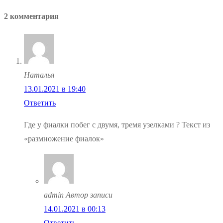
запись:
записям
2 комментария
Наталья
13.01.2021 в 19:40
Ответить
Где у фиалки побег с двумя, тремя узелками ? Текст из
«размножение фиалок»
admin
Автор записи
14.01.2021 в 00:13
Ответить