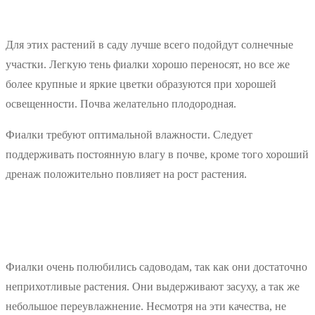
Для этих растений в саду лучше всего подойдут солнечные
участки. Легкую тень фиалки хорошо переносят, но все же
более крупные и яркие цветки образуются при хорошей
освещенности. Почва желательно плодородная.
Фиалки требуют оптимальной влажности. Следует
поддерживать постоянную влагу в почве, кроме того хороший
дренаж положительно повлияет на рост растения.
Фиалки очень полюбились садоводам, так как они достаточно
неприхотливые растения. Они выдерживают засуху, а так же
небольшое переувлажнение. Несмотря на эти качества, не