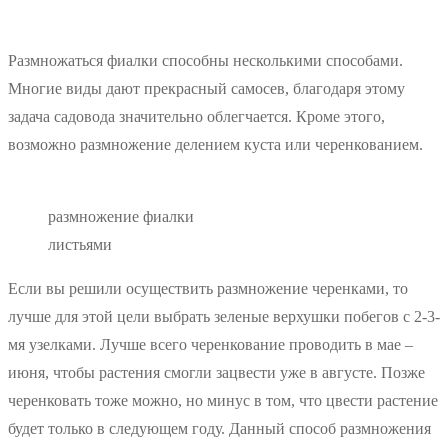
Размножаться фиалки способны несколькими способами.
Многие виды дают прекрасный самосев, благодаря этому
задача садовода значительно облегчается. Кроме этого,
возможно размножение делением куста или черенкованием.
размножение фиалки
листьями
Если вы решили осуществить размножение черенками, то
лучше для этой цели выбрать зеленые верхушки побегов с 2-3-
мя узелками. Лучше всего черенкование проводить в мае –
июня, чтобы растения смогли зацвести уже в августе. Позже
черенковать тоже можно, но минус в том, что цвести растение
будет только в следующем году. Данный способ размножения