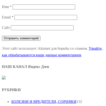
Имя
*
Email
*
Сайт
Этот сайт использует Akismet для борьбы со спамом.
Узнайте,
как обрабатываются ваши данные комментариев
.
НАШ КАНАЛ Яндекс Дзен
РУБРИКИ
БОЛЕЗНИ И ВРЕДИТЕЛИ, СОРНЯКИ
132