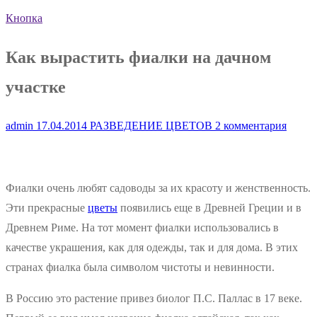
Кнопка
Как вырастить фиалки на дачном
участке
admin
17.04.2014
РАЗВЕДЕНИЕ ЦВЕТОВ
2 комментария
Фиалки очень любят садоводы за их красоту и женственность.
Эти прекрасные
цветы
появились еще в Древней Греции и в
Древнем Риме. На тот момент фиалки использовались в
качестве украшения, как для одежды, так и для дома. В этих
странах фиалка была символом чистоты и невинности.
В Россию это растение привез биолог П.С. Паллас в 17 веке.