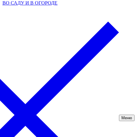
ВО САДУ И В ОГОРОДЕ
Меню