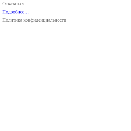
Отказаться
Подробнее…
Политика конфиденциальности