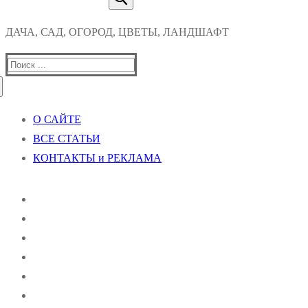
ДАЧА, САД, ОГОРОД, ЦВЕТЫ, ЛАНДШАФТ
Найти:
О САЙТЕ
ВСЕ СТАТЬИ
КОНТАКТЫ и РЕКЛАМА