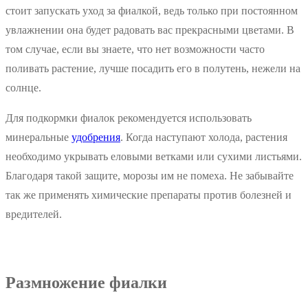
стоит запускать уход за фиалкой, ведь только при постоянном
увлажнении она будет радовать вас прекрасными цветами. В
том случае, если вы знаете, что нет возможности часто
поливать растение, лучше посадить его в полутень, нежели на
солнце.
Для подкормки фиалок рекомендуется использовать
минеральные
удобрения
. Когда наступают холода, растения
необходимо укрывать еловыми ветками или сухими листьями.
Благодаря такой защите, морозы им не помеха. Не забывайте
так же применять химические препараты против болезней и
вредителей.
Размножение фиалки