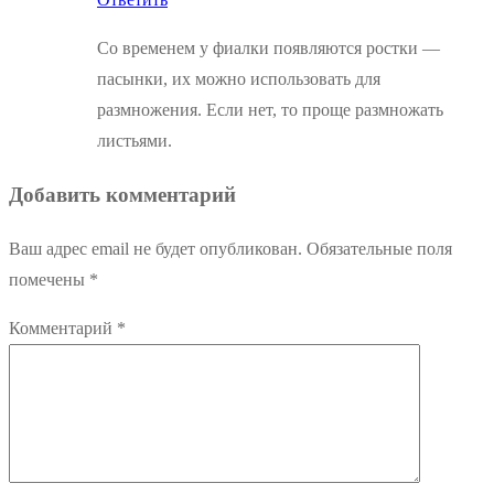
Со временем у фиалки появляются ростки —
пасынки, их можно использовать для
размножения. Если нет, то проще размножать
листьями.
Добавить комментарий
Ваш адрес email не будет опубликован.
Обязательные поля
помечены
*
Комментарий
*