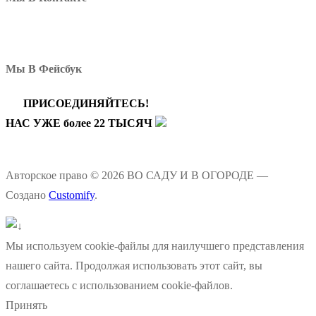
Мы В Фейсбук
ПРИСОЕДИНЯЙТЕСЬ!
НАС УЖЕ более 22 ТЫСЯЧ
Авторское право © 2026 ВО САДУ И В ОГОРОДЕ —
Создано
Customify
.
Мы используем cookie-файлы для наилучшего представления
нашего сайта. Продолжая использовать этот сайт, вы
соглашаетесь с использованием cookie-файлов.
Принять