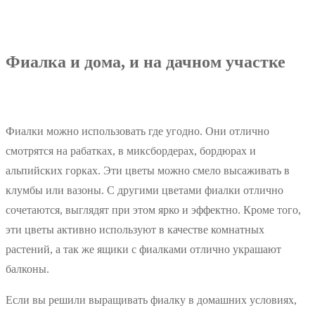
Фиалка и дома, и на дачном участке
Фиалки можно использовать где угодно. Они отлично
смотрятся на рабатках, в миксбордерах, бордюрах и
альпийских горках. Эти цветы можно смело высаживать в
клумбы или вазоны. С другими цветами фиалки отлично
сочетаются, выглядят при этом ярко и эффектно. Кроме того,
эти цветы активно используют в качестве комнатных
растений, а так же ящики с фиалками отлично украшают
балконы.
Если вы решили выращивать фиалку в домашних условиях,