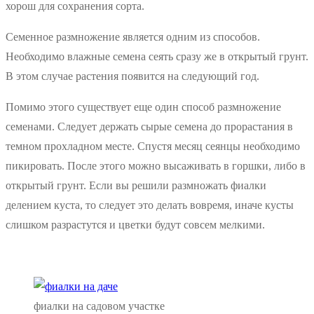
хорош для сохранения сорта.
Семенное размножение является одним из способов.
Необходимо влажные семена сеять сразу же в открытый грунт.
В этом случае растения появится на следующий год.
Помимо этого существует еще один способ размножение
семенами. Следует держать сырые семена до прорастания в
темном прохладном месте. Спустя месяц сеянцы необходимо
пикировать. После этого можно высаживать в горшки, либо в
открытый грунт. Если вы решили размножать фиалки
делением куста, то следует это делать вовремя, иначе кусты
слишком разрастутся и цветки будут совсем мелкими.
фиалки на садовом участке