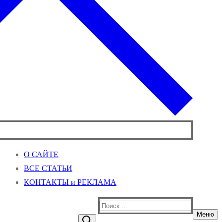
О САЙТЕ
ВСЕ СТАТЬИ
КОНТАКТЫ и РЕКЛАМА
Найти:
Меню