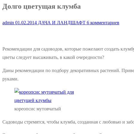
Долго цветущая клумба
admin
01.02.2014
ДАЧА И ЛАНДШАФТ
6 комментариев
Рекомендации для садоводов, которые пожелают создать клумб
цветы следует высаживать, в какой очередности?
Даны рекомендации по подбору декоративных растений. Приве
руками.
кореопсис мутовчатый
Садоводы стремятся, чтобы клумба, созданная с любовью и забо