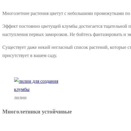
Многолетние растения цветут с небольшими промежутками по
Эффект постоянно цветущей клумбы достигается тщательной пл
наступления первых заморозков. Не бойтесь фантазировать и э
Существует даже некий негласный список растений, которые ст
присутствует в вашем саду.
лилии
Многолетники устойчивые