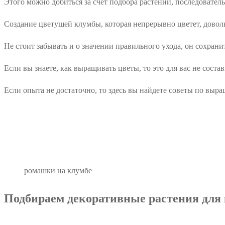
Этого можно добиться за счет подбора растений, последователь
Создание цветущей клумбы, которая непрерывно цветет, доволь
Не стоит забывать и о значении правильного ухода, он сохран
Если вы знаете, как выращивать цветы, то это для вас не состав
Если опыта не достаточно, то здесь вы найдете советы по выр
ромашки на клумбе
Подбираем декоративные растения для