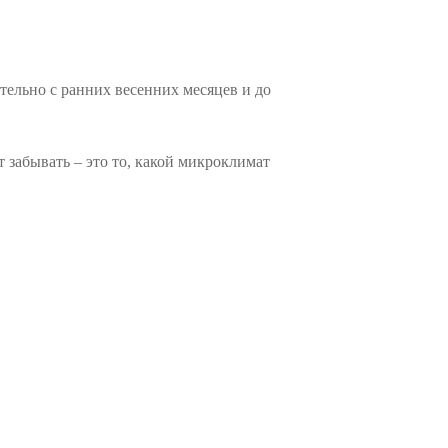
тельно с ранних весенних месяцев и до
 забывать – это то, какой микроклимат