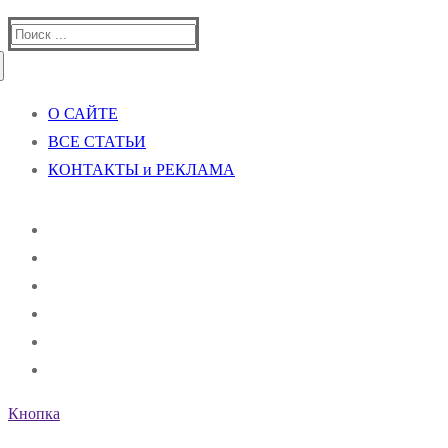
Найти:
О САЙТЕ
ВСЕ СТАТЬИ
КОНТАКТЫ и РЕКЛАМА
Кнопка