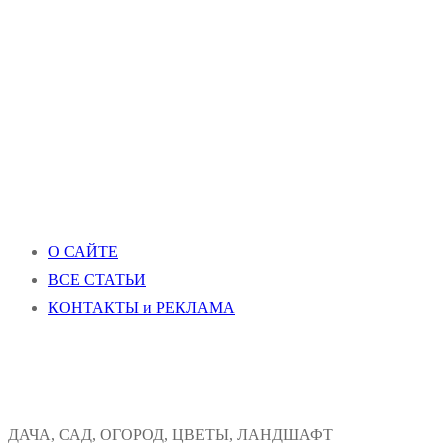
О САЙТЕ
ВСЕ СТАТЬИ
КОНТАКТЫ и РЕКЛАМА
ДАЧА, САД, ОГОРОД, ЦВЕТЫ, ЛАНДШАФТ