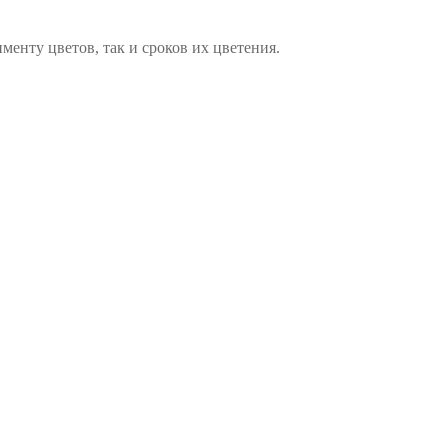
менту цветов, так и сроков их цветения.