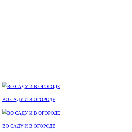
ВО САДУ И В ОГОРОДЕ
ВО САДУ И В ОГОРОДЕ