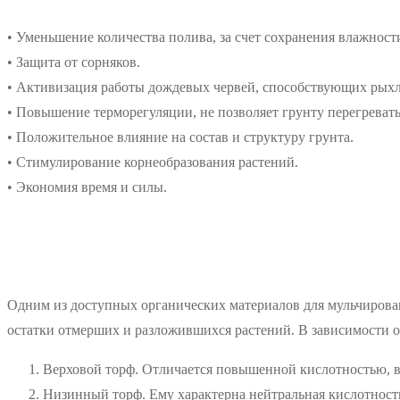
• Уменьшение количества полива, за счет сохранения влажност
• Защита от сорняков.
• Активизация работы дождевых червей, способствующих рых
• Повышение терморегуляции, не позволяет грунту перегревать
• Положительное влияние на состав и структуру грунта.
• Стимулирование корнеобразования растений.
• Экономия время и силы.
Одним из доступных органических материалов для мульчировани
остатки отмерших и разложившихся растений. В зависимости о
Верховой торф. Отличается повышенной кислотностью, 
Низинный торф. Ему характерна нейтральная кислотность