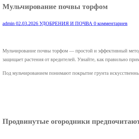
Мульчирование почвы торфом
admin
02.03.2026
УДОБРЕНИЯ И ПОЧВА
0 комментариев
Мульчирование почвы торфом — простой и эффективный метод 
защищает растения от вредителей. Узнайте, как правильно при
Под мульчированием понимают покрытие грунта искусственн
Продвинутые огородники предпочитают