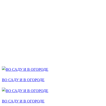
ВО САДУ И В ОГОРОДЕ
ВО САДУ И В ОГОРОДЕ