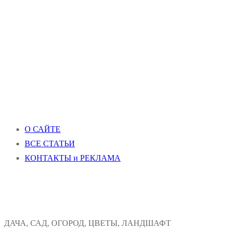
О САЙТЕ
ВСЕ СТАТЬИ
КОНТАКТЫ и РЕКЛАМА
ДАЧА, САД, ОГОРОД, ЦВЕТЫ, ЛАНДШАФТ