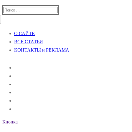
Найти:
О САЙТЕ
ВСЕ СТАТЬИ
КОНТАКТЫ и РЕКЛАМА
Кнопка