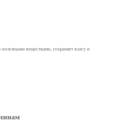
полезными веществами, сохраняет влагу и
ичинам