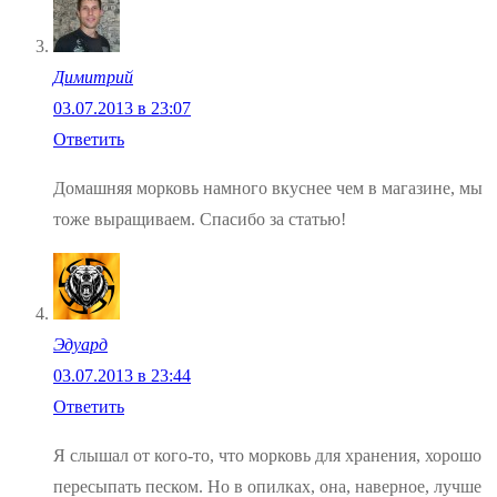
Димитрий
03.07.2013 в 23:07
Ответить
Домашняя морковь намного вкуснее чем в магазине, мы
тоже выращиваем. Спасибо за статью!
Эдуард
03.07.2013 в 23:44
Ответить
Я слышал от кого-то, что морковь для хранения, хорошо
пересыпать песком. Но в опилках, она, наверное, лучше