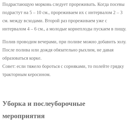
Подрастающую морковь следует прореживать. Когда посевы
подрастут на 5 – 10 см., прореживаем их с интервалом 2 – 3
см. между всходами. Второй раз прореживаем уже с
интервалом 4 – 6 см., а молодые корнеплоды пускаем в пищу.
Полив проводим вечерами, при поливе можно добавить золу.
После полива или дождя обязательно рыхлим, не давая
образоваться корке.
Совет: если тяжело бороться с сорняками, то полейте грядку
тракторным керосином.
Уборка и послеуборочные
мероприятия