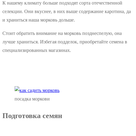
К нашему климату больше подходят сорта отечественной
селекции. Они вкуснее, в них выше содержание каротина, да
и храниться наша морковь дольше.
Стоит обратить внимание на морковь позднеспелую, она
лучше храниться. Избегая подделок, приобретайте семена в
специализированных магазинах.
посадка моркови
Подготовка семян