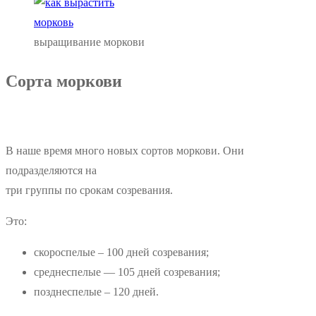
выращивание моркови
Сорта моркови
В наше время много новых сортов моркови. Они
подразделяются на
три группы по срокам созревания.
Это:
скороспелые – 100 дней созревания;
среднеспелые — 105 дней созревания;
позднеспелые – 120 дней.