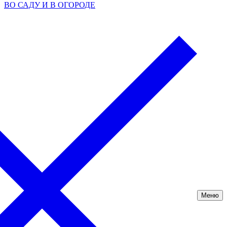
ВО САДУ И В ОГОРОДЕ
Меню