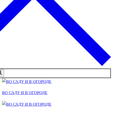
ВО САДУ И В ОГОРОДЕ