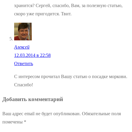
хранится? Сергей, спасибо, Вам, за полезную статью,
скоро уже пригодится. Твит.
Алексей
12.03.2014 в 22:58
Ответить
С интересом прочитал Вашу статью о посадке моркови.
Спасибо!
Добавить комментарий
Ваш адрес email не будет опубликован.
Обязательные поля
помечены
*