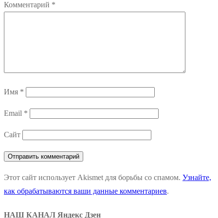
Комментарий
*
Имя
*
Email
*
Сайт
Этот сайт использует Akismet для борьбы со спамом.
Узнайте,
как обрабатываются ваши данные комментариев
.
НАШ КАНАЛ Яндекс Дзен