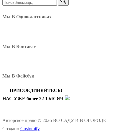
Найти:
Мы В Одноклассниках
Мы В Контакте
Мы В Фейсбук
ПРИСОЕДИНЯЙТЕСЬ!
НАС УЖЕ более 22 ТЫСЯЧ
Авторское право © 2026 ВО САДУ И В ОГОРОДЕ —
Создано
Customify
.