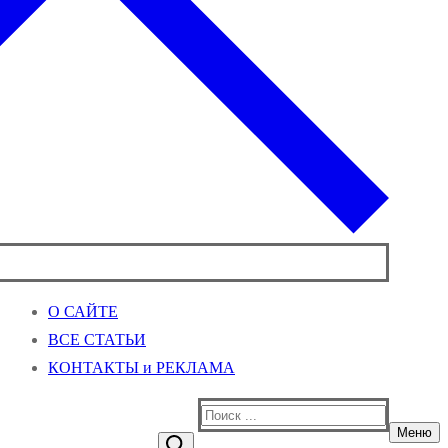
О САЙТЕ
ВСЕ СТАТЬИ
КОНТАКТЫ и РЕКЛАМА
Найти:
Меню