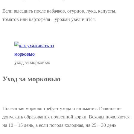
Если высадить после кабачков, огурцов, лука, капусты,
томатов или картофеля – урожай увеличится.
уход за морковью
Уход за морковью
Посеянная морковь требует ухода и внимания. Главное не
допускать образования почвенной корки. Всходы появляются
на 10 – 15 день, а если погода холодная, на 25 – 30 день.