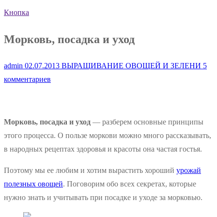
Кнопка
Морковь, посадка и уход
admin
02.07.2013
ВЫРАЩИВАНИЕ ОВОЩЕЙ И ЗЕЛЕНИ
5
комментариев
Морковь, посадка и уход
— разберем основные принципы
этого процесса. О пользе моркови можно много рассказывать,
в народных рецептах здоровья и красоты она частая гостья.
Поэтому мы ее любим и хотим вырастить хороший
урожай
полезных овощей
. Поговорим обо всех секретах, которые
нужно знать и учитывать при посадке и уходе за морковью.