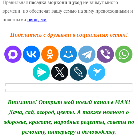
Правильная
посадка моркови и уход
не займут много
времени, но обеспечат вашу семью на зиму превосходными и
полезными
овощами
.
Поделитесь с друзьями в социальных сетях!
Внимание! Открыт мой новый канал в MAX!
Дача, сад, огород, цветы. А также немного о
здоровье, красоте, народные рецепты, советы по
ремонту, интерьеру и домоводству.