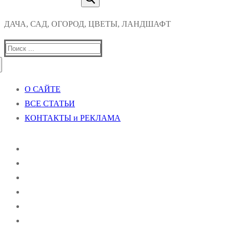
ДАЧА, САД, ОГОРОД, ЦВЕТЫ, ЛАНДШАФТ
Найти:
О САЙТЕ
ВСЕ СТАТЬИ
КОНТАКТЫ и РЕКЛАМА