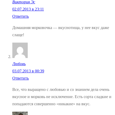
Виктория Эс
02.07.2013 в 23:11
Ответить
Домашняя морковочка — вкуснотища, у нее вкус даже
слаще!
Любовь
03.07.2013 в 00:39
Ответить
Все, что выращено с любовью и со знанием дела очень
вкусное и морковь не исключение. Есть сорта сладкие и
попадаются совершенно «никакие» на вкус.