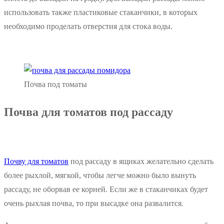
использовать также пластиковые стаканчики, в которых
необходимо проделать отверстия для стока воды.
Почва под томаты
Почва для томатов под рассаду
Почву для томатов
под рассаду в ящиках желательно сделать
более рыхлой, мягкой, чтобы легче можно было вынуть
рассаду, не оборвав ее корней. Если же в стаканчиках будет
очень рыхлая почва, то при высадке она развалится.