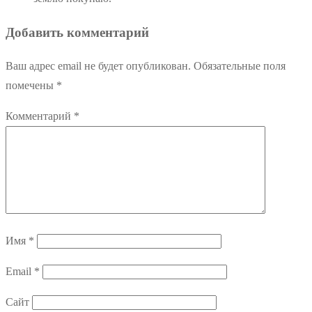
Добавить комментарий
Ваш адрес email не будет опубликован.
Обязательные поля
помечены
*
Комментарий
*
Имя
*
Email
*
Сайт