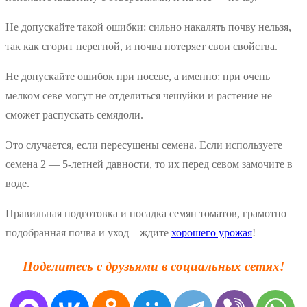
Не допускайте такой ошибки: сильно накалять почву нельзя,
так как сгорит перегной, и почва потеряет свои свойства.
Не допускайте ошибок при посеве, а именно: при очень
мелком севе могут не отделиться чешуйки и растение не
сможет распускать семядоли.
Это случается, если пересушены семена. Если используете
семена 2 — 5-летней давности, то их перед севом замочите в
воде.
Правильная подготовка и посадка семян томатов, грамотно
подобранная почва и уход – ждите
хорошего урожая
!
Поделитесь с друзьями в социальных сетях!