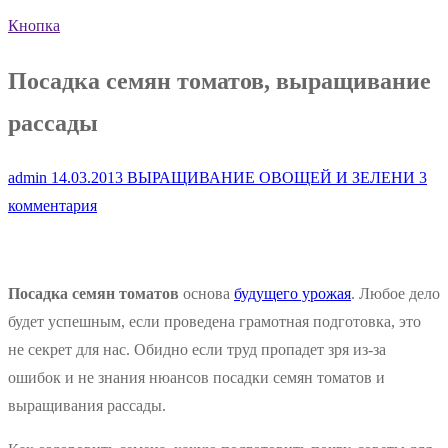
Кнопка
Посадка семян томатов, выращивание
рассады
admin
14.03.2013
ВЫРАЩИВАНИЕ ОВОЩЕЙ И ЗЕЛЕНИ
3
комментария
Посадка семян томатов
основа
будущего урожая
. Любое дело
будет успешным, если проведена грамотная подготовка, это
не секрет для нас. Обидно если труд пропадет зря из-за
ошибок и не знания нюансов посадки семян томатов и
выращивания рассады.