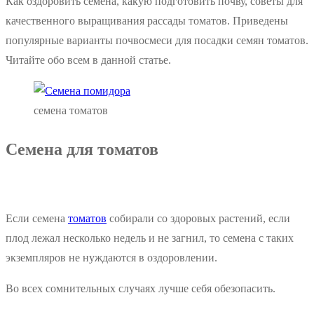
Как оздоровить семена, какую подготовить почву, советы для
качественного выращивания рассады томатов. Приведены
популярные варианты почвосмеси для посадки семян томатов.
Читайте обо всем в данной статье.
семена томатов
Семена для томатов
Если семена
томатов
собирали со здоровых растений, если
плод лежал несколько недель и не загнил, то семена с таких
экземпляров не нуждаются в оздоровлении.
Во всех сомнительных случаях лучше себя обезопасить.