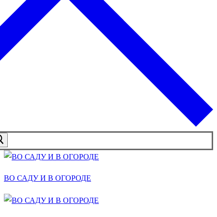
ВО САДУ И В ОГОРОДЕ