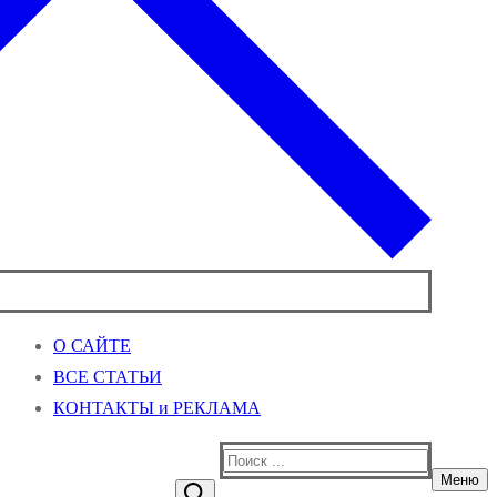
О САЙТЕ
ВСЕ СТАТЬИ
КОНТАКТЫ и РЕКЛАМА
Найти:
Меню