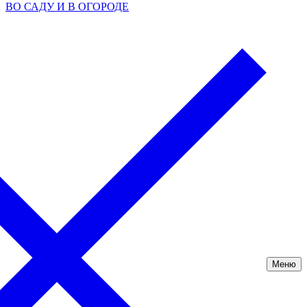
ВО САДУ И В ОГОРОДЕ
Меню