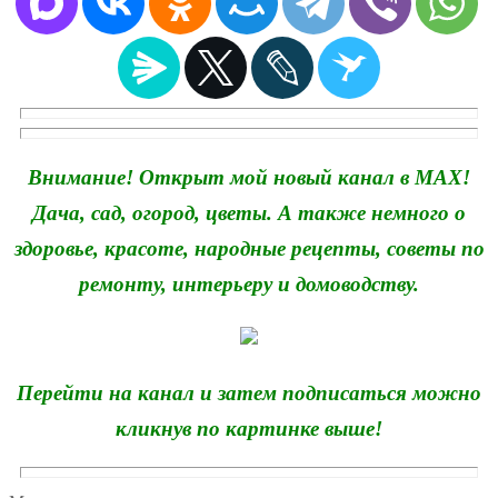
Внимание! Открыт мой новый канал в MAX!
Дача, сад, огород, цветы. А также немного о
здоровье, красоте, народные рецепты, советы по
ремонту, интерьеру и домоводству.
Перейти на канал и затем подписаться можно
кликнув по картинке выше!