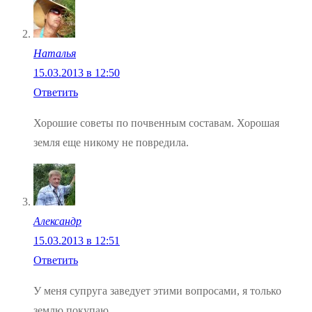
Наталья
15.03.2013 в 12:50
Ответить
Хорошие советы по почвенным составам. Хорошая
земля еще никому не повредила.
Александр
15.03.2013 в 12:51
Ответить
У меня супруга заведует этими вопросами, я только
землю покупаю.