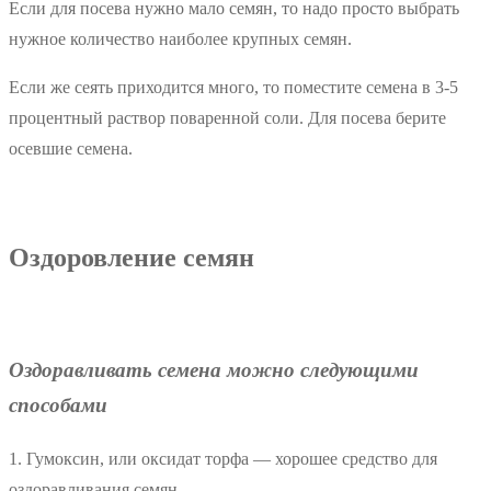
Если для посева нужно мало семян, то надо просто выбрать
нужное количество наиболее крупных семян.
Если же сеять приходится много, то поместите семена в 3-5
процентный раствор поваренной соли. Для посева берите
осевшие семена.
Оздоровление семян
Оздоравливать семена можно следующими
способами
1. Гумоксин, или оксидат торфа — хорошее средство для
оздоравливания семян.