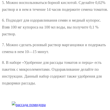
5. Можно воспользоваться борной кислотой. Сделайте 0,02%
раствор и в нем в течение 14 часов подержите семена томатов.
6. Подходит для оздоравливания семян и медный купорос.
Взяв 100 мг купороса на 100 мл воды, вы получите 0,1 %
раствор.
7. Можно сделать розовый раствор марганцовки и подержать
семена в нем 10—15 минут.
8. В наборе «Удобрение для рассады томатов и перца» есть
пакетик с микроэлементами. Оздоравливание делайте по
инструкции. Данный набор содержит также удобрения для
подкормки рассады.