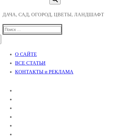
ДАЧА, САД, ОГОРОД, ЦВЕТЫ, ЛАНДШАФТ
Найти:
О САЙТЕ
ВСЕ СТАТЬИ
КОНТАКТЫ и РЕКЛАМА