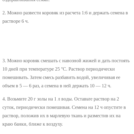
2. Можно развести коровяк из расчета 1:6 и держать семена в
растворе 6 ч.
3. Можно коровяк смешать с навозной жижей и дать постоять
10 дней при температуре 25 °С. Раствор периодически
помешивать. Затем смесь разбавить водой, увеличивая ее
объем в 5 — 6 раз, а семена в ней держать 10 — 12 ч.
4. Возьмите 20 г золы на 1 л воды. Оставьте раствор на 2
суток, периодически помешивая. Семена на 12 ч опустите в
раствор, положив их в марлевую ткань и разместив их на
краю банки, ближе к воздуху.