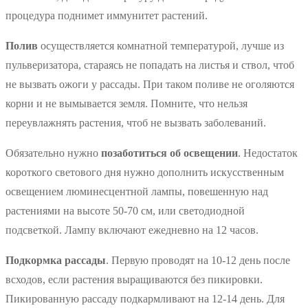
процедура поднимет иммунитет растений.
Полив
осуществляется комнатной температурой, лучше из
пульверизатора, стараясь не попадать на листья и ствол, чтоб
не вызвать ожоги у рассады. При таком поливе не оголяются
корни и не вымывается земля. Помните, что нельзя
переувлажнять растения, чтоб не вызвать заболеваний.
Обязательно нужно
позаботиться об освещении
. Недостаток
короткого светового дня нужно дополнить искусственным
освещением люминесцентной лампы, повешенную над
растениями на высоте 50-70 см, или светодиодной
подсветкой. Лампу включают ежедневно на 12 часов.
Подкормка рассады
. Первую проводят на 10-12 день после
всходов, если растения выращиваются без пикировки.
Пикированную рассаду подкармливают на 12-14 день. Для