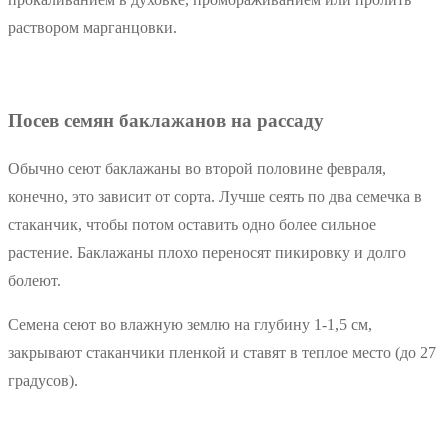
раствором марганцовки.
Посев семян баклажанов на рассаду
Обычно сеют баклажаны во второй половине февраля,
конечно, это зависит от сорта. Лучше сеять по два семечка в
стаканчик, чтобы потом оставить одно более сильное
растение. Баклажаны плохо переносят пикировку и долго
болеют.
Семена сеют во влажную землю на глубину 1-1,5 см,
закрывают стаканчики пленкой и ставят в теплое место (до 27
градусов).