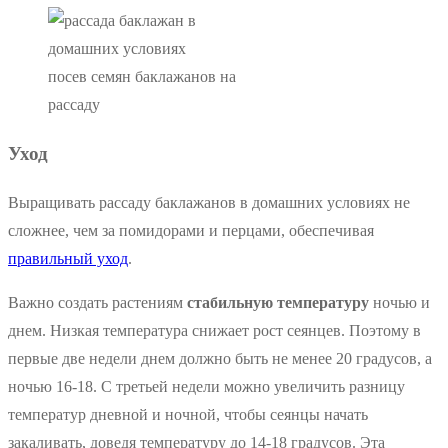
посев семян баклажанов на
рассаду
Уход
Выращивать рассаду баклажанов в домашних условиях не
сложнее, чем за помидорами и перцами, обеспечивая
правильный уход
.
Важно создать растениям
стабильную температуру
ночью и
днем. Низкая температура снижает рост сеянцев. Поэтому в
первые две недели днем должно быть не менее 20 градусов, а
ночью 16-18. С третьей недели можно увеличить разницу
температур дневной и ночной, чтобы сеянцы начать
закаливать, доведя температуру до 14-18 градусов. Эта