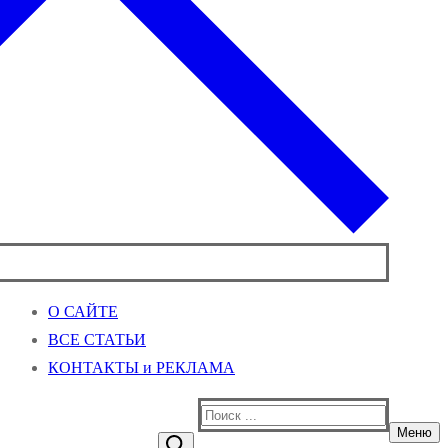
О САЙТЕ
ВСЕ СТАТЬИ
КОНТАКТЫ и РЕКЛАМА
Найти:
Меню