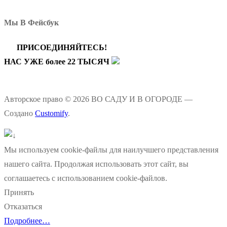
Мы В Фейсбук
ПРИСОЕДИНЯЙТЕСЬ!
НАС УЖЕ более 22 ТЫСЯЧ
Авторское право © 2026 ВО САДУ И В ОГОРОДЕ —
Создано
Customify
.
Мы используем cookie-файлы для наилучшего представления
нашего сайта. Продолжая использовать этот сайт, вы
соглашаетесь с использованием cookie-файлов.
Принять
Отказаться
Подробнее…