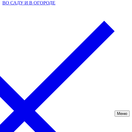
ВО САДУ И В ОГОРОДЕ
Меню