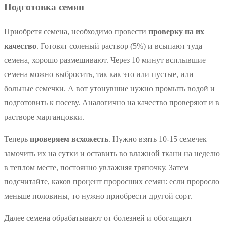
Подготовка семян
Приобретя семена, необходимо провести
проверку на их
качество
. Готовят соленый раствор (5%) и всыпают туда
семена, хорошо размешивают. Через 10 минут всплывшие
семена можно выбросить, так как это или пустые, или
больные семечки. А вот утонувшие нужно промыть водой и
подготовить к посеву. Аналогично на качество проверяют и в
растворе марганцовки.
Теперь
проверяем всхожесть
. Нужно взять 10-15 семечек
замочить их на сутки и оставить во влажной ткани на неделю
в теплом месте, постоянно увлажняя тряпочку. Затем
подсчитайте, каков процент проросших семян: если проросло
меньше половины, то нужно приобрести другой сорт.
Далее семена обрабатывают от болезней и обогащают