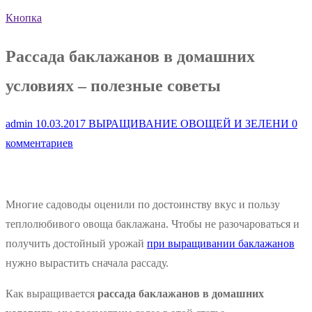
Кнопка
Рассада баклажанов в домашних
условиях – полезные советы
admin
10.03.2017
ВЫРАЩИВАНИЕ ОВОЩЕЙ И ЗЕЛЕНИ
0
комментариев
Многие садоводы оценили по достоинству вкус и пользу
теплолюбивого овоща баклажана. Чтобы не разочароваться и
получить достойный урожай
при выращивании баклажанов
нужно вырастить сначала рассаду.
Как выращивается
рассада баклажанов в домашних