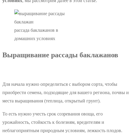
условиях
, мы рассмотрим далее в этой статье.
рассада баклажанов в
домашних условиях
Выращивание рассады баклажанов
Для начала нужно определиться с выбором сорта, чтобы
приобрести семена, подходящие для вашего региона, почвы и
места выращивания (теплица, открытый грунт).
То есть нужно учесть срок созревания овоща, его
урожайность, стойкость к болезням, вредителям и
неблагоприятным природным условиям, лежкость плодов.