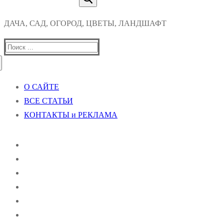
ДАЧА, САД, ОГОРОД, ЦВЕТЫ, ЛАНДШАФТ
Найти:
О САЙТЕ
ВСЕ СТАТЬИ
КОНТАКТЫ и РЕКЛАМА