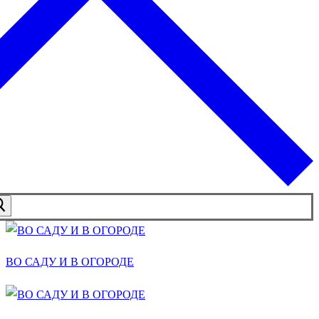
ВО САДУ И В ОГОРОДЕ