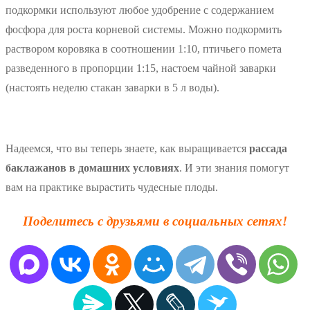
подкормки используют любое удобрение с содержанием
фосфора для роста корневой системы. Можно подкормить
раствором коровяка в соотношении 1:10, птичьего помета
разведенного в пропорции 1:15, настоем чайной заварки
(настоять неделю стакан заварки в 5 л воды).
Надеемся, что вы теперь знаете, как выращивается
рассада
баклажанов в домашних условиях
. И эти знания помогут
вам на практике вырастить чудесные плоды.
Поделитесь с друзьями в социальных сетях!