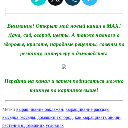
Внимание! Открыт мой новый канал в MAX!
Дача, сад, огород, цветы. А также немного о
здоровье, красоте, народные рецепты, советы по
ремонту, интерьеру и домоводству.
Перейти на канал и затем подписаться можно
кликнув по картинке выше!
Метки
выращивание баклажан
,
выращивание рассады
,
высадка рассады
,
домашний огород
,
как выращивать овощи
,
растения в домашних условиях