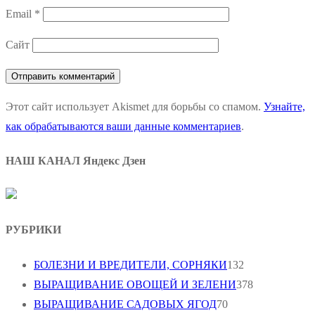
Email
*
Сайт
Этот сайт использует Akismet для борьбы со спамом.
Узнайте,
как обрабатываются ваши данные комментариев
.
НАШ КАНАЛ Яндекс Дзен
РУБРИКИ
БОЛЕЗНИ И ВРЕДИТЕЛИ, СОРНЯКИ
132
ВЫРАЩИВАНИЕ ОВОЩЕЙ И ЗЕЛЕНИ
378
ВЫРАЩИВАНИЕ САДОВЫХ ЯГОД
70