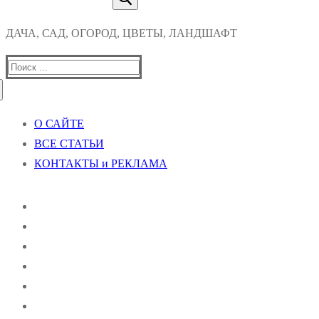
ДАЧА, САД, ОГОРОД, ЦВЕТЫ, ЛАНДШАФТ
Найти:
О САЙТЕ
ВСЕ СТАТЬИ
КОНТАКТЫ и РЕКЛАМА