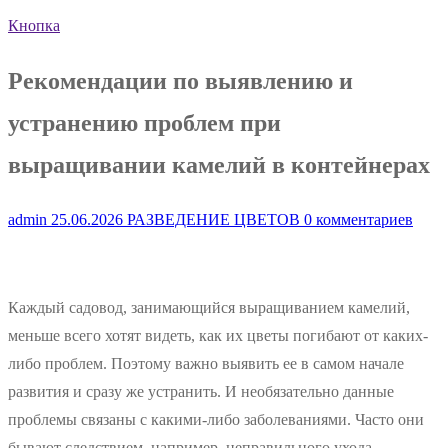
Кнопка
Рекомендации по выявлению и
устранению проблем при
выращивании камелий в контейнерах
admin
25.06.2026
РАЗВЕДЕНИЕ ЦВЕТОВ
0 комментариев
Каждый садовод, занимающийся выращиванием камелий,
меньше всего хотят видеть, как их цветы погибают от каких-
либо проблем. Поэтому важно выявить ее в самом начале
развития и сразу же устранить. И необязательно данные
проблемы связаны с какими-либо заболеваниями. Часто они
бывают следствием, например, неправильного ухода.