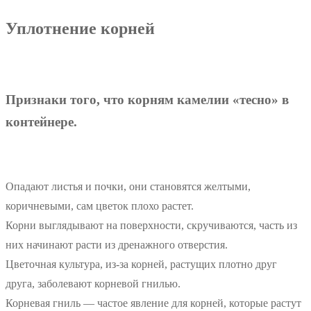
Уплотнение корней
Признаки того, что корням камелии «тесно» в
контейнере.
Опадают листья и почки, они становятся желтыми,
коричневыми, сам цветок плохо растет.
Корни выглядывают на поверхности, скручиваются, часть из
них начинают расти из дренажного отверстия.
Цветочная культура, из-за корней, растущих плотно друг
друга, заболевают корневой гнилью.
Корневая гниль — частое явление для корней, которые растут