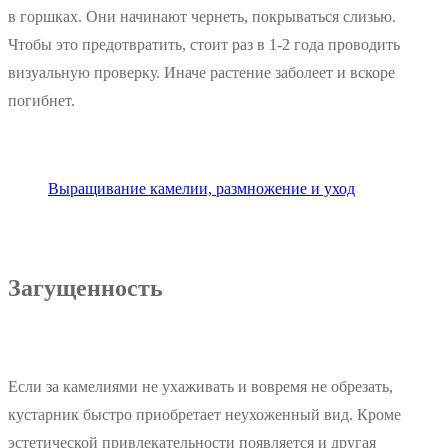
в горшках. Они начинают чернеть, покрываться слизью.
Чтобы это предотвратить, стоит раз в 1-2 года проводить
визуальную проверку. Иначе растение заболеет и вскоре
погибнет.
Выращивание камелии, размножение и уход
Загущенность
Если за камелиями не ухаживать и вовремя не обрезать,
кустарник быстро приобретает неухоженный вид. Кроме
эстетической привлекательности появляется и другая