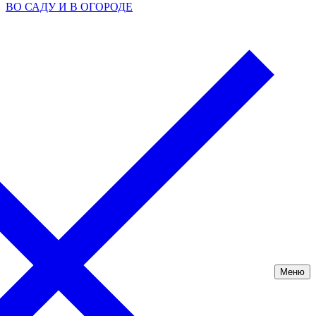
ВО САДУ И В ОГОРОДЕ
Меню