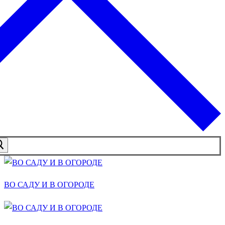
ВО САДУ И В ОГОРОДЕ