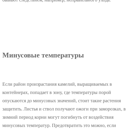
Минусовые температуры
Если район произрастания камелий, выращиваемых в
контейнерах, попадает в зону, где температуры порой
опускаются до минусовых значений, стоит такие растения
защитить. Листья и ствол получают ожоги при заморозках, в
зимний период корни могут погибнуть от воздействия
минусовых температур. Предотвратить это можно, если