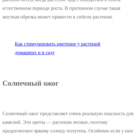
естественном периоде роста. В противном случае такая
жесткая обрезка может привести к гибели растения.
Как стимулировать цветение у растений
домашних и в саду
Солнечный ожог
Солнечный ожог представляет очень реальную опасность для
камелий. Эти цветы — растения лесные, поэтому
предпочитают яркому солнцу полутень. Особенно если у них