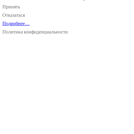
Принять
Отказаться
Подробнее…
Политика конфиденциальности