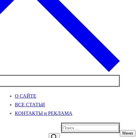
О САЙТЕ
ВСЕ СТАТЬИ
КОНТАКТЫ и РЕКЛАМА
Найти:
Меню