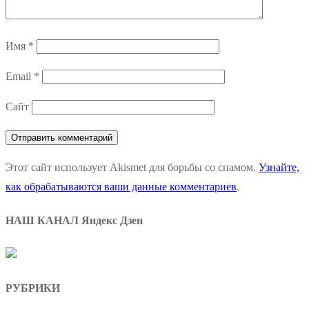
Имя
*
Email
*
Сайт
Этот сайт использует Akismet для борьбы со спамом.
Узнайте,
как обрабатываются ваши данные комментариев
.
НАШ КАНАЛ Яндекс Дзен
РУБРИКИ