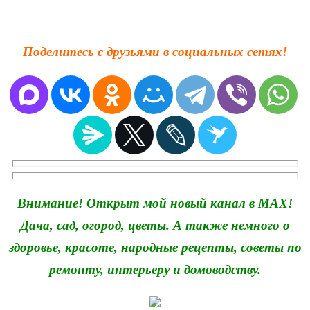
Поделитесь с друзьями в социальных сетях!
Внимание! Открыт мой новый канал в MAX!
Дача, сад, огород, цветы. А также немного о
здоровье, красоте, народные рецепты, советы по
ремонту, интерьеру и домоводству.