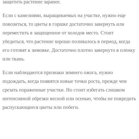
защитить растение заранее.
Если с камелиями, выращиваемых на участке, нужно еще
повозиться, то цветы в горшке достаточно завернуть или
переместить в защищенное от холодов место. Стоит
убедиться, что растение хорошо поливалось в период, когда
его готовят к зимовке. Достаточно плотно завернуто в пленку
или ткань.
Если наблюдаются признаки зимнего ожога, нужно
подождать, когда появятся новые точки роста, прежде чем
срезать пораженные участки. Но стоит избегать слишком
интенсивной обрезки весной или осенью, чтобы не повредить
распускающиеся цветы или побеги.