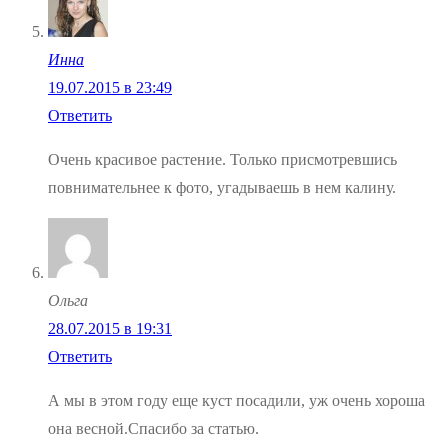
Инна
19.07.2015 в 23:49
Ответить
Очень красивое растение. Только присмотревшись
повнимательнее к фото, угадываешь в нем калину.
Ольга
28.07.2015 в 19:31
Ответить
А мы в этом году еще куст посадили, уж очень хороша
она весной.Спасибо за статью.