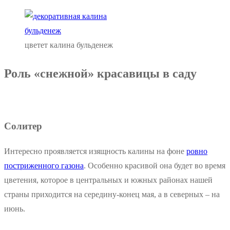
цветет калина бульденеж
Роль «снежной» красавицы в саду
Солитер
Интересно проявляется изящность калины на фоне
ровно
постриженного газона
. Особенно красивой она будет во время
цветения, которое в центральных и южных районах нашей
страны приходится на середину-конец мая, а в северных – на
июнь.