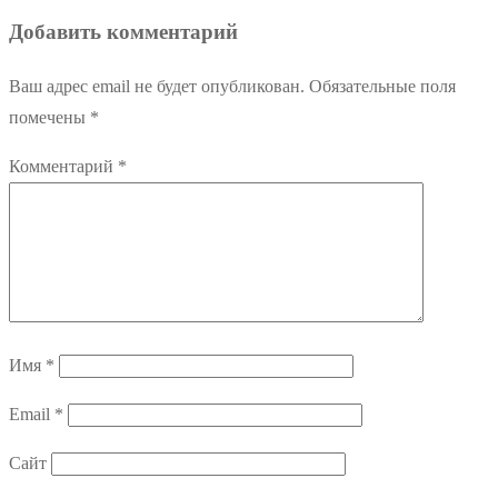
Добавить комментарий
Ваш адрес email не будет опубликован.
Обязательные поля
помечены
*
Комментарий
*
Имя
*
Email
*
Сайт