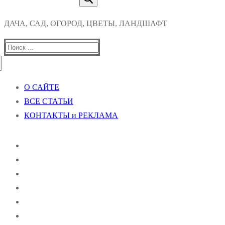
ДАЧА, САД, ОГОРОД, ЦВЕТЫ, ЛАНДШАФТ
Найти:
О САЙТЕ
ВСЕ СТАТЬИ
КОНТАКТЫ и РЕКЛАМА