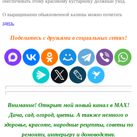
обеспечивать этому красивому кустарнику должный уход.
О выращивании обыкновенной калины можно почитать
здесь.
Поделитесь с друзьями в социальных сетях!
Внимание! Открыт мой новый канал в MAX!
Дача, сад, огород, цветы. А также немного о
здоровье, красоте, народные рецепты, советы по
ремонту, интерьеру и домоводству.