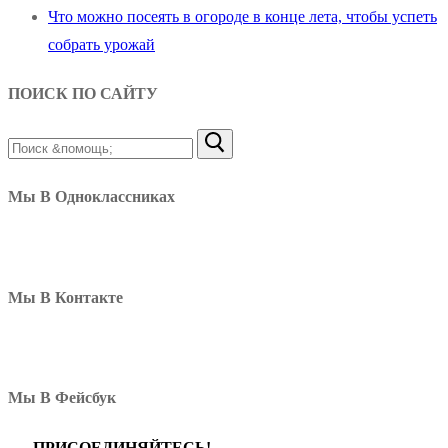
Что можно посеять в огороде в конце лета, чтобы успеть
собрать урожай
ПОИСК ПО САЙТУ
Найти:
Мы В Одноклассниках
Мы В Контакте
Мы В Фейсбук
ПРИСОЕДИНЯЙТЕСЬ!