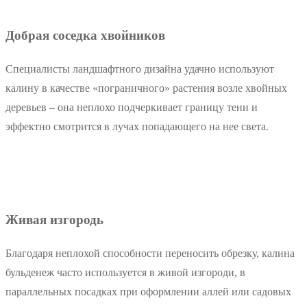
Добрая соседка хвойников
Специалисты ландшафтного дизайна удачно используют
калину в качестве «пограничного» растения возле хвойных
деревьев – она неплохо подчеркивает границу тени и
эффектно смотрится в лучах попадающего на нее света.
Живая изгородь
Благодаря неплохой способности переносить обрезку, калина
бульденеж часто используется в живой изгороди, в
параллельных посадках при оформлении аллей или садовых