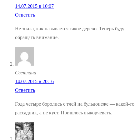
14.07.2015 в 10:07
Ответить
Не знала, как называется такое дерево. Теперь буду
обращать внимание.
Светлана
14.07.2015 в 20:16
Ответить
Года четыре боролись с тлей на бульдонеже — какой-то
рассадник, а не куст. Пришлось выкорчевать.