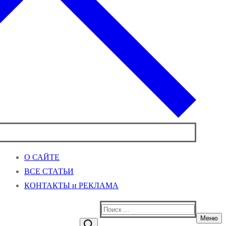
О САЙТЕ
ВСЕ СТАТЬИ
КОНТАКТЫ и РЕКЛАМА
Найти:
Меню