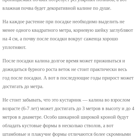
влажная почва будет декоративной калине по душе.
На каждое растение при посадке необходимо выделить не
менее одного квадратного метра, корневую шейку заглубляют
на 4 см, а почву после посадки вокруг саженца хорошо
уплотняют.
После посадки калина долгое время может приживаться и
дожидаться бурного роста веток не стоит практически весь
год после посадки. А вот в последующие годы прирост может
достигать до метра.
Не стоит забывать, что это кустарник — калина во взрослом
возрасте (6-7 лет) может достигать до 3 метров в высоту и до 4
метров в диаметре. Особо шикарной широкой кроной будут
обладать кустовые формы в несколько стволов, а вот
штамбовые и плакучие формы отличаются более скромными