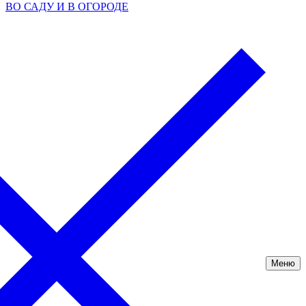
ВО САДУ И В ОГОРОДЕ
Меню