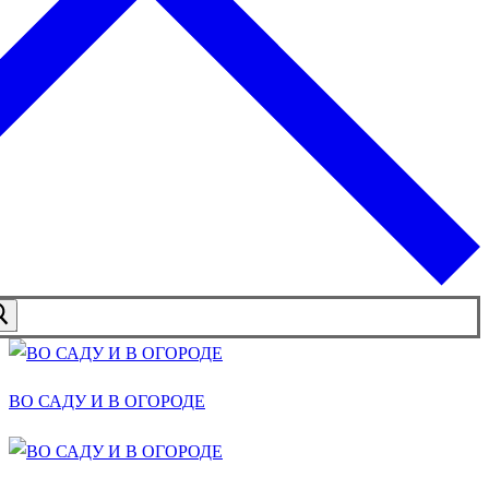
ВО САДУ И В ОГОРОДЕ