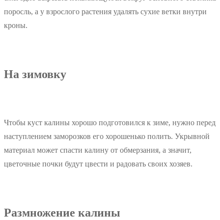
поросль, а у взрослого растения удалять сухие ветки внутри
кроны.
На зимовку
Чтобы куст калины хорошо подготовился к зиме, нужно перед
наступлением заморозков его хорошенько полить. Укрывной
материал может спасти калину от обмерзания, а значит,
цветочные почки будут цвести и радовать своих хозяев.
Размножение калины