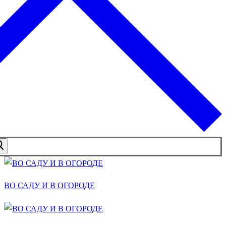
ВО САДУ И В ОГОРОДЕ