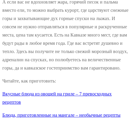
А если вас не вдохновляет жара, горячий песок и пальма
вместо ели, то можно выбрать курорт, где царствуют снежные
горы и захватывающие дух горные спуски на лыжах. И
совсем не нужно отправляться в популярные и раскрученные
места, цена там кусается. Есть на Кавказе много мест, где вам
будут рады в любое время года. Где вас встретят душевно и
тепло. Здесь вы получите не только свежий морозный воздух,
адреналин на спусках, но полюбуетесь на величественные
горы, да и кавказское гостеприимство вам гарантировано.
Читайте, как приготовить:
Вкусные блюда из овощей на гриле – 7 превосходных
рецептов
Блюда, приготовленные на мангале – необычные рецепты