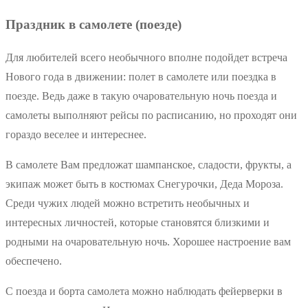
Праздник в самолете (поезде)
Для любителей всего необычного вполне подойдет встреча
Нового года в движении: полет в самолете или поездка в
поезде. Ведь даже в такую очаровательную ночь поезда и
самолеты выполняют рейсы по расписанию, но проходят они
гораздо веселее и интереснее.
В самолете Вам предложат шампанское, сладости, фрукты, а
экипаж может быть в костюмах Снегурочки, Деда Мороза.
Среди чужих людей можно встретить необычных и
интересных личностей, которые становятся близкими и
родными на очаровательную ночь. Хорошее настроение вам
обеспечено.
С поезда и борта самолета можно наблюдать фейерверки в