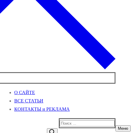
О САЙТЕ
ВСЕ СТАТЬИ
КОНТАКТЫ и РЕКЛАМА
Найти:
Меню