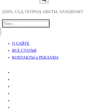
ДАЧА, САД, ОГОРОД, ЦВЕТЫ, ЛАНДШАФТ
Найти:
О САЙТЕ
ВСЕ СТАТЬИ
КОНТАКТЫ и РЕКЛАМА