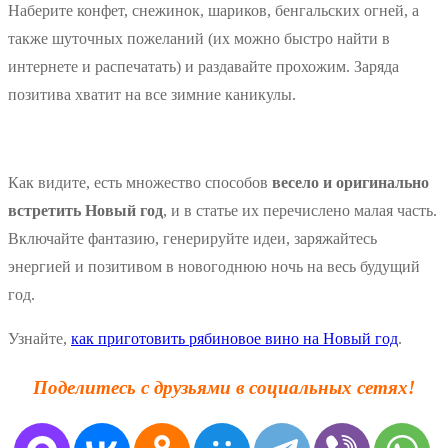
Наберите конфет, снежинок, шариков, бенгальских огней, а
также шуточных пожеланий (их можно быстро найти в
интернете и распечатать) и раздавайте прохожим. Заряда
позитива хватит на все зимние каникулы.
Как видите, есть множество способов
весело и оригинально
встретить Новый год
, и в статье их перечислено малая часть.
Включайте фантазию, генерируйте идеи, заряжайтесь
энергией и позитивом в новогоднюю ночь на весь будущий
год.
Узнайте,
как приготовить рябиновое вино на Новый год
.
Поделитесь с друзьями в социальных сетях!