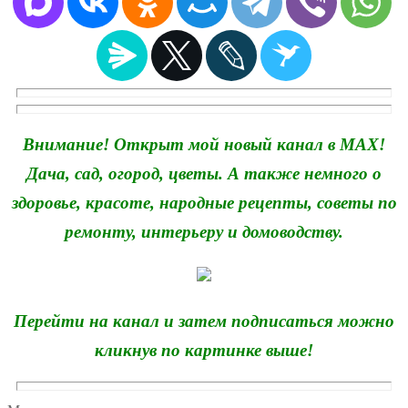
Внимание! Открыт мой новый канал в MAX!
Дача, сад, огород, цветы. А также немного о
здоровье, красоте, народные рецепты, советы по
ремонту, интерьеру и домоводству.
Перейти на канал и затем подписаться можно
кликнув по картинке выше!