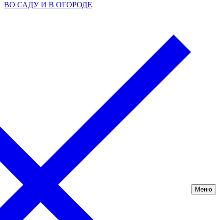
ВО САДУ И В ОГОРОДЕ
Меню