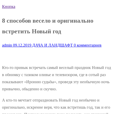
Кнопка
8 способов весело и оригинально
встретить Новый год
admin
09.12.2019
ДАЧА И ЛАНДШАФТ
0 комментариев
Кто-то привык встречать самый веселый праздник Новый год
в обнимку с тазиком оливье и телевизором, где в сотый раз
показывают «Иронию судьбы», проведя эту необычную ночь
привычно, обыденно и скучно.
А кто-то мечтает отпраздновать Новый год необычно и
оригинально, искренне веря, что как встретишь год, так и его