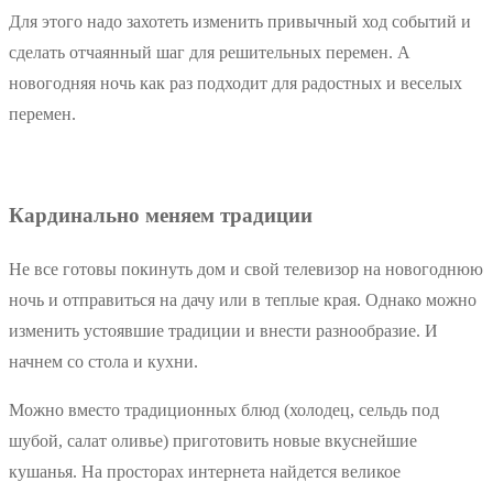
Для этого надо захотеть изменить привычный ход событий и
сделать отчаянный шаг для решительных перемен. А
новогодняя ночь как раз подходит для радостных и веселых
перемен.
Кардинально меняем традиции
Не все готовы покинуть дом и свой телевизор на новогоднюю
ночь и отправиться на дачу или в теплые края. Однако можно
изменить устоявшие традиции и внести разнообразие. И
начнем со стола и кухни.
Можно вместо традиционных блюд (холодец, сельдь под
шубой, салат оливье) приготовить новые вкуснейшие
кушанья. На просторах интернета найдется великое