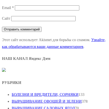
Email
*
Сайт
Этот сайт использует Akismet для борьбы со спамом.
Узнайте,
как обрабатываются ваши данные комментариев
.
НАШ КАНАЛ Яндекс Дзен
РУБРИКИ
БОЛЕЗНИ И ВРЕДИТЕЛИ, СОРНЯКИ
133
ВЫРАЩИВАНИЕ ОВОЩЕЙ И ЗЕЛЕНИ
378
ВЫРАЩИВАНИЕ САДОВЫХ ЯГОД
70