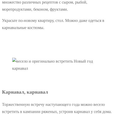
множество различных рецептов с сыром, рыбой,
морепродуктами, беконом, фруктами.
Украсьте по-новому квартиру, стол. Можно даже одеться в
карнавальные костюмы.
карнавал
Карнавал, карнавал
Торжественную встречу наступающего года можно весело
встретить в кампании ряженых, устроив карнавал у себя дома.