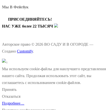
Мы В Фейсбук
ПРИСОЕДИНЯЙТЕСЬ!
НАС УЖЕ более 22 ТЫСЯЧ
Авторское право © 2026 ВО САДУ И В ОГОРОДЕ —
Создано
Customify
.
Мы используем cookie-файлы для наилучшего представления
нашего сайта. Продолжая использовать этот сайт, вы
соглашаетесь с использованием cookie-файлов.
Принять
Отказаться
Подробнее…