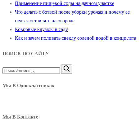
Применение пищевой соды на дачном участке
Что делать с ботвой после уборки урожая и почему ее
нельзя оставлять на огороде
Ковровые клумбы в саду
Как и зачем поливать свеклу соленой водой в конце лета
ПОИСК ПО САЙТУ
Найти:
Мы В Одноклассниках
Мы В Контакте