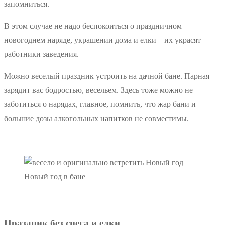
запомниться.
В этом случае не надо беспокоиться о праздничном
новогоднем наряде, украшении дома и елки – их украсят
работники заведения.
Можно веселый праздник устроить на дачной бане. Парная
зарядит вас бодростью, весельем. Здесь тоже можно не
заботиться о нарядах, главное, помнить, что жар бани и
большие дозы алкогольных напитков не совместимы.
Новый год в бане
Праздник без снега и елки