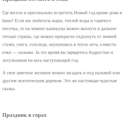
Где весело и оригинально встретить Новый год кроме дома и
бани? Если вы любитель жары, теплой воды и горячего
песочка, то на зимние каникулы можно махнуть в дальние
теплые страны, где можно прекрасно отдохнуть от зимней
стужи, снега, гололеда, окунувшись в тепло лета, а вместо
елки — пальмы. За это время вы зарядитесь бодростью и
энтузиазмом на весь наступающий год.
А свое заветное желание можно загадать и под пальмой или
другим экзотическим деревом. Это же настоящая чудесная
сказка.
Праздник в горах