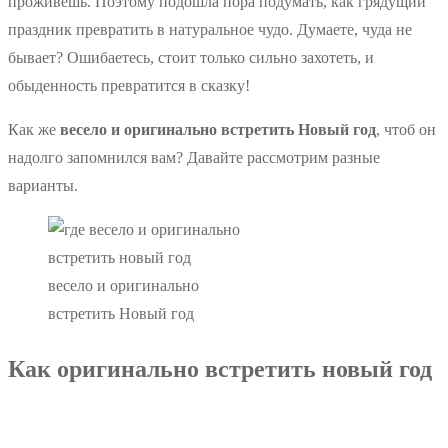
проживешь. Поэтому подошла пора подумать, как грядущий
праздник превратить в натуральное чудо. Думаете, чуда не
бывает? Ошибаетесь, стоит только сильно захотеть, и
обыденность превратится в сказку!
Как же
весело и оригинально встретить Новый год
, чтоб он
надолго запомнился вам? Давайте рассмотрим разные
варианты.
весело и оригинально
встретить Новый год
Как оригинально встретить новый год