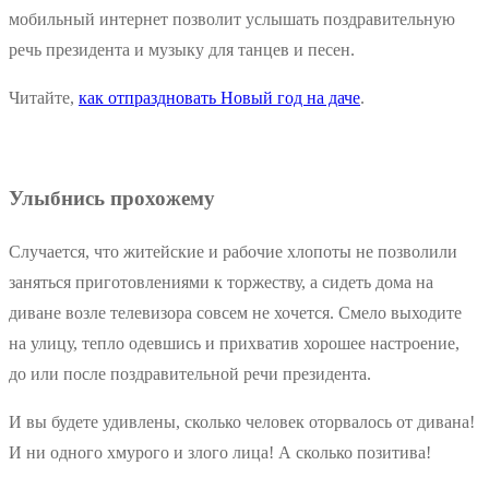
мобильный интернет позволит услышать поздравительную
речь президента и музыку для танцев и песен.
Читайте,
как отпраздновать Новый год на даче
.
Улыбнись прохожему
Случается, что житейские и рабочие хлопоты не позволили
заняться приготовлениями к торжеству, а сидеть дома на
диване возле телевизора совсем не хочется. Смело выходите
на улицу, тепло одевшись и прихватив хорошее настроение,
до или после поздравительной речи президента.
И вы будете удивлены, сколько человек оторвалось от дивана!
И ни одного хмурого и злого лица! А сколько позитива!