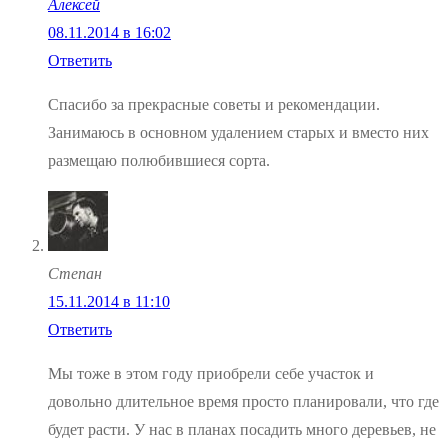
Алексей
08.11.2014 в 16:02
Ответить
Спасибо за прекрасные советы и рекомендации.
Занимаюсь в основном удалением старых и вместо них
размещаю полюбившиеся сорта.
Степан
15.11.2014 в 11:10
Ответить
Мы тоже в этом году приобрели себе участок и
довольно длительное время просто планировали, что где
будет расти. У нас в планах посадить много деревьев, не