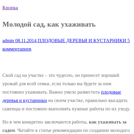
Кнопка
Молодой сад, как ухаживать
admin
08.11.2014
ПЛОДОВЫЕ ДЕРЕВЬЯ И КУСТАРНИКИ
5
комментариев
Свой сад на участке – это чудесно, он принесет хороший
урожай для всей семьи, если только вы будете за ним
постоянно ухаживать. Важно умело разместить
плодовые
деревья и кустарники
на своем участке, правильно высадить
саженцы и постоянно выполнять нужные работы по их уходу.
Но в чем конкретно заключаются работы,
как ухаживать за
садом
. Читайте в статье рекомендации по созданию молодого