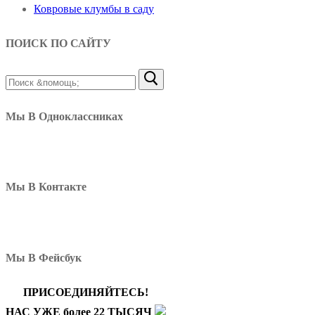
Ковровые клумбы в саду
ПОИСК ПО САЙТУ
Найти:
Мы В Одноклассниках
Мы В Контакте
Мы В Фейсбук
ПРИСОЕДИНЯЙТЕСЬ!
НАС УЖЕ более 22 ТЫСЯЧ