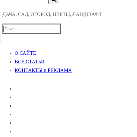
ДАЧА, САД, ОГОРОД, ЦВЕТЫ, ЛАНДШАФТ
Найти:
О САЙТЕ
ВСЕ СТАТЬИ
КОНТАКТЫ и РЕКЛАМА