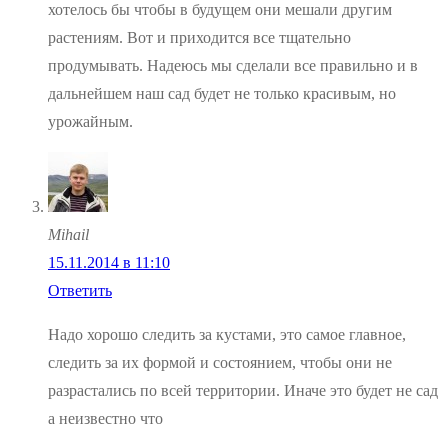
хотелось бы чтобы в будущем они мешали другим
растениям. Вот и приходится все тщательно
продумывать. Надеюсь мы сделали все правильно и в
дальнейшем наш сад будет не только красивым, но
урожайным.
Mihail
15.11.2014 в 11:10
Ответить
Надо хорошо следить за кустами, это самое главное,
следить за их формой и состоянием, чтобы они не
разрастались по всей территории. Иначе это будет не сад
а неизвестно что