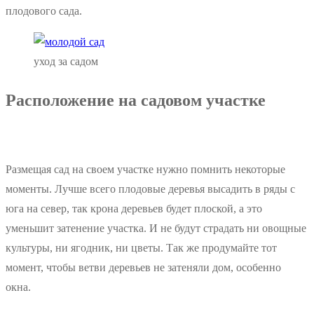
плодового сада.
уход за садом
Расположение на садовом участке
Размещая сад на своем участке нужно помнить некоторые
моменты. Лучше всего плодовые деревья высадить в ряды с
юга на север, так крона деревьев будет плоской, а это
уменьшит затенение участка. И не будут страдать ни овощные
культуры, ни ягодник, ни цветы. Так же продумайте тот
момент, чтобы ветви деревьев не затеняли дом, особенно
окна.