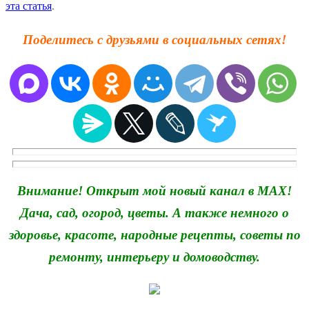
эта статья
.
Поделитесь с друзьями в социальных сетях!
Внимание! Открыт мой новый канал в MAX!
Дача, сад, огород, цветы. А также немного о
здоровье, красоте, народные рецепты, советы по
ремонту, интерьеру и домоводству.