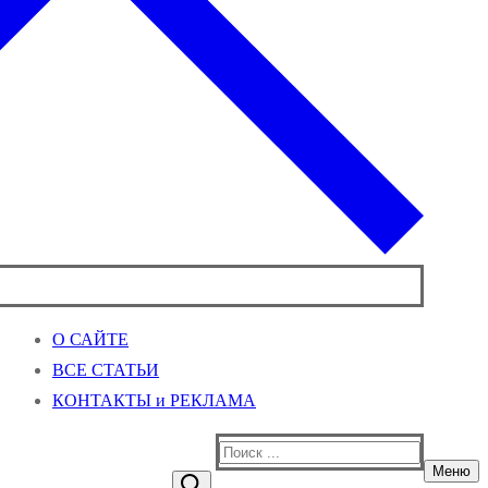
О САЙТЕ
ВСЕ СТАТЬИ
КОНТАКТЫ и РЕКЛАМА
Найти:
Меню