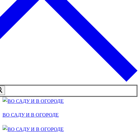
ВО САДУ И В ОГОРОДЕ