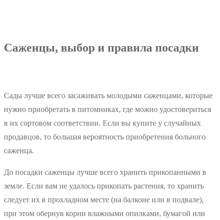
Саженцы, выбор и правила посадки
Сады лучше всего засаживать молодыми саженцами, которые
нужно приобретать в питомниках, где можно удостовериться
в их сортовом соответствии. Если вы купите у случайных
продавцов, то большая вероятность приобретения больного
саженца.
До посадки саженцы лучше всего хранить прикопанными в
земле. Если вам не удалось прикопать растения, то хранить
следует их в прохладном месте (на балконе или в подвале),
при этом обернув корни влажными опилками, бумагой или