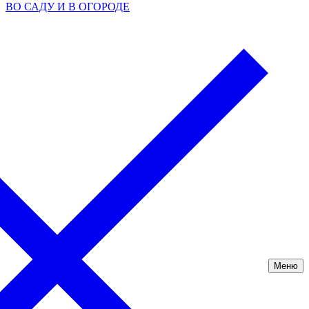
ВО САДУ И В ОГОРОДЕ
Меню