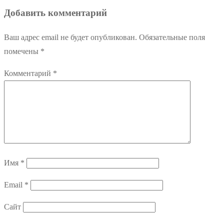
Добавить комментарий
Ваш адрес email не будет опубликован.
Обязательные поля
помечены
*
Комментарий
*
Имя
*
Email
*
Сайт