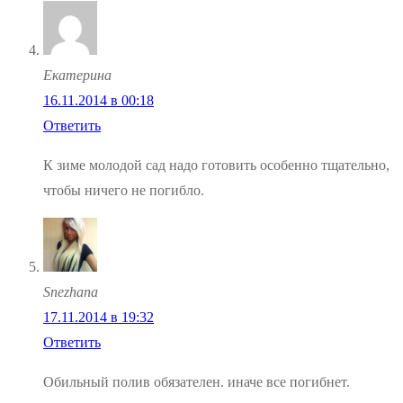
Екатерина
16.11.2014 в 00:18
Ответить
К зиме молодой сад надо готовить особенно тщательно,
чтобы ничего не погибло.
Snezhana
17.11.2014 в 19:32
Ответить
Обильный полив обязателен. иначе все погибнет.