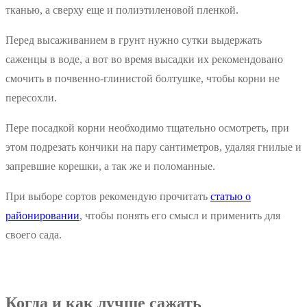
тканью, а сверху еще и полиэтиленовой пленкой.
Перед высаживанием в грунт нужно сутки выдержать
саженцы в воде, а вот во время высадки их рекомендовано
смочить в почвенно-глинистой болтушке, чтобы корни не
пересохли.
Пере посадкой корни необходимо тщательно осмотреть, при
этом подрезать кончики на пару сантиметров, удаляя гнилые и
запревшие корешки, а так же и поломанные.
При выборе сортов рекомендую прочитать
статью о
районировании
, чтобы понять его смысл и применить для
своего сада.
Когда и как лучше сажать