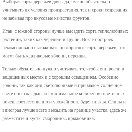
Выбирая сорта деревьев для сада, нужно обязательно
учитывать их условия произрастания, так и сроки созревания,
не забывая про вкусовые качества фруктов.
Итак, с южной стороны лучше высадить сорта теплолюбивых
растений, таких как черешни и груши. Возле построек
рекомендовано высаживать низкорослые сорта деревьев, это
могут быть карликовые яблони, персики.
Только обязательно нужно учитывать то, чтобы они росли в
защищенных местах и с хорошим освящением. Особенно
яблони, так как они светолюбивые и при малом солнечном
свете они закладывают минимальное количество цветочных
почек, соответственно и урожайность будет низкая. Сливы и
виноград лучше всего высадить на границе участка, здесь же
разместите и кусты смородины, крыжовника.