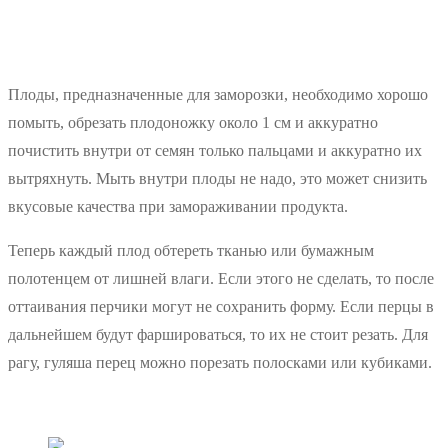
Плоды, предназначенные для заморозки, необходимо хорошо
помыть, обрезать плодоножку около 1 см и аккуратно
почистить внутри от семян только пальцами и аккуратно их
вытряхнуть. Мыть внутри плоды не надо, это может снизить
вкусовые качества при замораживании продукта.
Теперь каждый плод обтереть тканью или бумажным
полотенцем от лишней влаги. Если этого не сделать, то после
оттаивания перчики могут не сохранить форму. Если перцы в
дальнейшем будут фаршироваться, то их не стоит резать. Для
рагу, гуляша перец можно порезать полосками или кубиками.