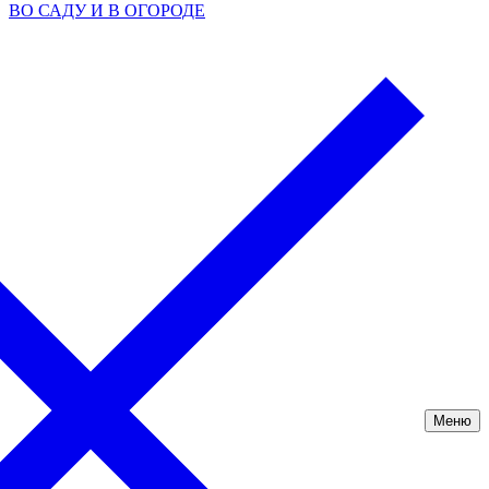
ВО САДУ И В ОГОРОДЕ
Меню