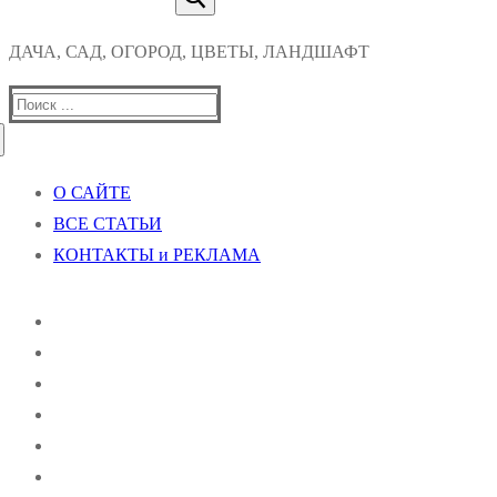
ДАЧА, САД, ОГОРОД, ЦВЕТЫ, ЛАНДШАФТ
Найти:
О САЙТЕ
ВСЕ СТАТЬИ
КОНТАКТЫ и РЕКЛАМА