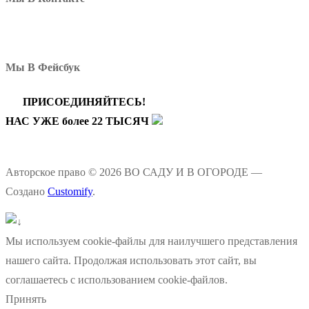
Мы В Фейсбук
ПРИСОЕДИНЯЙТЕСЬ!
НАС УЖЕ более 22 ТЫСЯЧ
Авторское право © 2026 ВО САДУ И В ОГОРОДЕ —
Создано
Customify
.
Мы используем cookie-файлы для наилучшего представления
нашего сайта. Продолжая использовать этот сайт, вы
соглашаетесь с использованием cookie-файлов.
Принять