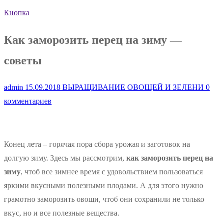
Кнопка
Как заморозить перец на зиму —
советы
admin
15.09.2018
ВЫРАЩИВАНИЕ ОВОЩЕЙ И ЗЕЛЕНИ
0
комментариев
Конец лета – горячая пора сбора урожая и заготовок на
долгую зиму. Здесь мы рассмотрим,
как заморозить перец на
зиму
, чтоб все зимнее время с удовольствием пользоваться
яркими вкусными полезными плодами. А для этого нужно
грамотно заморозить овощи, чтоб они сохранили не только
вкус, но и все полезные вещества.