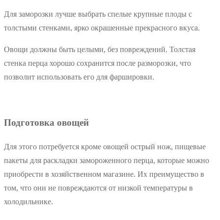
Для заморозки лучше выбрать спелые крупные плоды с
толстыми стенками, ярко окрашенные прекрасного вкуса.
Овощи должны быть целыми, без повреждений. Толстая
стенка перца хорошо сохранится после разморозки, что
позволит использовать его для фаршировки.
Подготовка овощей
Для этого потребуется кроме овощей острый нож, пищевые
пакеты для раскладки замороженного перца, которые можно
приобрести в хозяйственном магазине. Их преимущество в
том, что они не повреждаются от низкой температуры в
холодильнике.