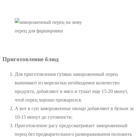
перец для фаршировки
Приготовление блюд
Для приготовления гуляша замороженный перец
вынимают из морозилки необходимое количество
продукта, добавляют в мясо и тушат еще 15-20 минут,
чтоб перец хорошо прожарился.
А вот в суп замороженные овощи добавляют в бульон за
10-15 минут до готовности.
Приготовление рагу предусматривает замороженный
перец без предварительного размораживания положить