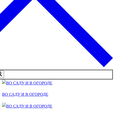
ВО САДУ И В ОГОРОДЕ