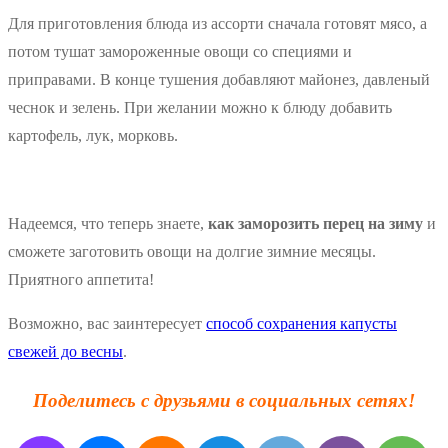
Для приготовления блюда из ассорти сначала готовят мясо, а
потом тушат замороженные овощи со специями и
приправами. В конце тушения добавляют майонез, давленый
чеснок и зелень. При желании можно к блюду добавить
картофель, лук, морковь.
Надеемся, что теперь знаете,
как заморозить перец на зиму
и
сможете заготовить овощи на долгие зимние месяцы.
Приятного аппетита!
Возможно, вас заинтересует
способ сохранения капусты
свежей до весны
.
Поделитесь с друзьями в социальных сетях!