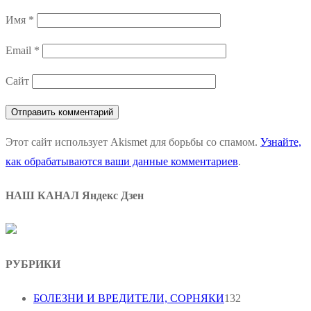
Имя
*
Email
*
Сайт
Этот сайт использует Akismet для борьбы со спамом.
Узнайте,
как обрабатываются ваши данные комментариев
.
НАШ КАНАЛ Яндекс Дзен
РУБРИКИ
БОЛЕЗНИ И ВРЕДИТЕЛИ, СОРНЯКИ
132