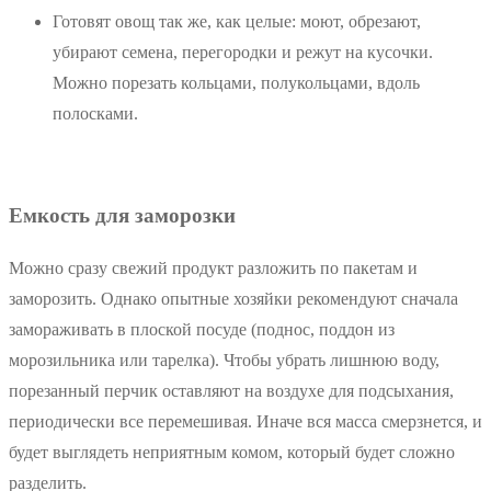
Готовят овощ так же, как целые: моют, обрезают,
убирают семена, перегородки и режут на кусочки.
Можно порезать кольцами, полукольцами, вдоль
полосками.
Емкость для заморозки
Можно сразу свежий продукт разложить по пакетам и
заморозить. Однако опытные хозяйки рекомендуют сначала
замораживать в плоской посуде (поднос, поддон из
морозильника или тарелка). Чтобы убрать лишнюю воду,
порезанный перчик оставляют на воздухе для подсыхания,
периодически все перемешивая. Иначе вся масса смерзнется, и
будет выглядеть неприятным комом, который будет сложно
разделить.