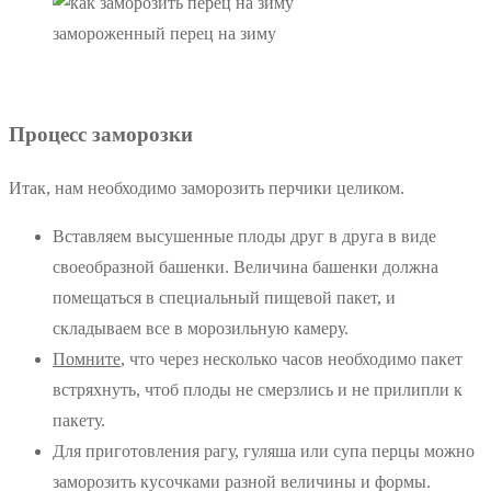
замороженный перец на зиму
Процесс заморозки
Итак, нам необходимо заморозить перчики целиком.
Вставляем высушенные плоды друг в друга в виде
своеобразной башенки. Величина башенки должна
помещаться в специальный пищевой пакет, и
складываем все в морозильную камеру.
Помните
, что через несколько часов необходимо пакет
встряхнуть, чтоб плоды не смерзлись и не прилипли к
пакету.
Для приготовления рагу, гуляша или супа перцы можно
заморозить кусочками разной величины и формы.