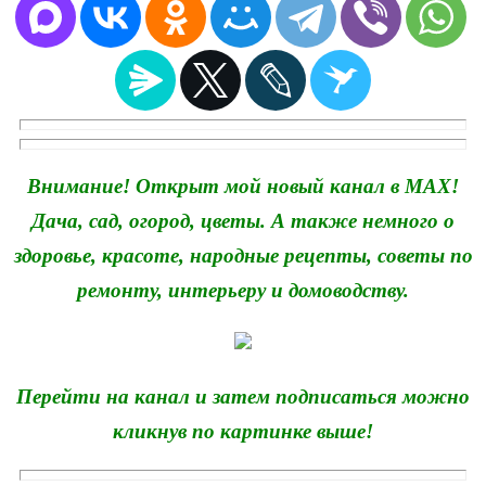
Внимание! Открыт мой новый канал в MAX!
Дача, сад, огород, цветы. А также немного о
здоровье, красоте, народные рецепты, советы по
ремонту, интерьеру и домоводству.
Перейти на канал и затем подписаться можно
кликнув по картинке выше!