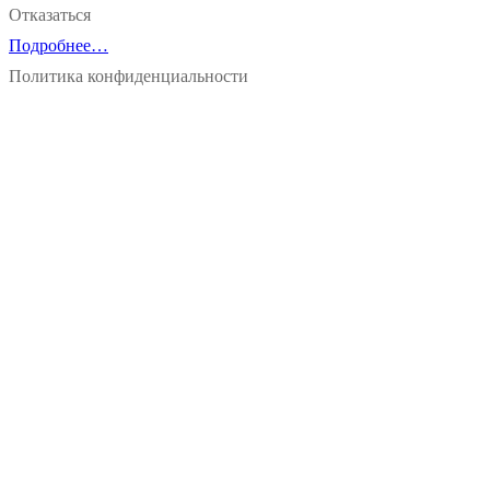
Отказаться
Подробнее…
Политика конфиденциальности