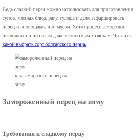
Ведь сладкий перец можно использовать для приготовления
супов, мясных блюд, рагу, гуляша и даже зафаршировать
перец или овощами, или мясом. Хотя процесс заморозки
несложный и по силам даже неопытным хозяйкам. Читайте,
какой выбрать сорт болгарского перца.
как заморозить перец на
зиму
Замороженный перец на зиму
Требования к сладкому перцу