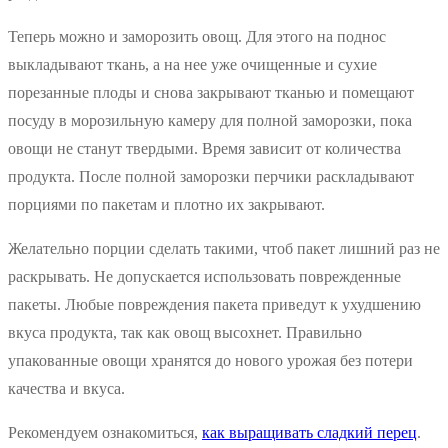
Теперь можно и заморозить овощ. Для этого на поднос
выкладывают ткань, а на нее уже очищенные и сухие
порезанные плоды и снова закрывают тканью и помещают
посуду в морозильную камеру для полной заморозки, пока
овощи не станут твердыми. Время зависит от количества
продукта. После полной заморозки перчики раскладывают
порциями по пакетам и плотно их закрывают.
Желательно порции сделать такими, чтоб пакет лишний раз не
раскрывать. Не допускается использовать поврежденные
пакеты. Любые повреждения пакета приведут к ухудшению
вкуса продукта, так как овощ высохнет. Правильно
упакованные овощи хранятся до нового урожая без потери
качества и вкуса.
Рекомендуем ознакомиться,
как выращивать сладкий перец
.