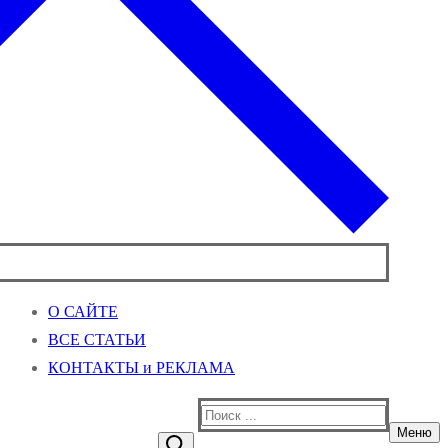
О САЙТЕ
ВСЕ СТАТЬИ
КОНТАКТЫ и РЕКЛАМА
Найти:
Меню