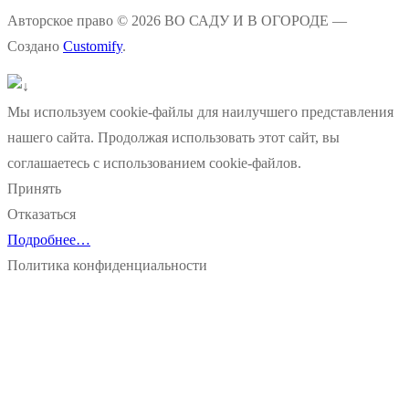
Авторское право © 2026 ВО САДУ И В ОГОРОДЕ —
Создано
Customify
.
Мы используем cookie-файлы для наилучшего представления
нашего сайта. Продолжая использовать этот сайт, вы
соглашаетесь с использованием cookie-файлов.
Принять
Отказаться
Подробнее…
Политика конфиденциальности