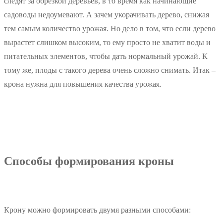
следят за обрезкой деревьев, в то время как начинающие
садоводы недоумевают. А зачем укорачивать дерево, снижая
тем самым количество урожая. Но дело в том, что если дерево
вырастет слишком высоким, то ему просто не хватит воды и
питательных элементов, чтобы дать нормальный урожай. К
тому же, плоды с такого дерева очень сложно снимать. Итак –
крона нужна для повышения качества урожая.
Способы формирования кроны
Крону можно формировать двумя разными способами: