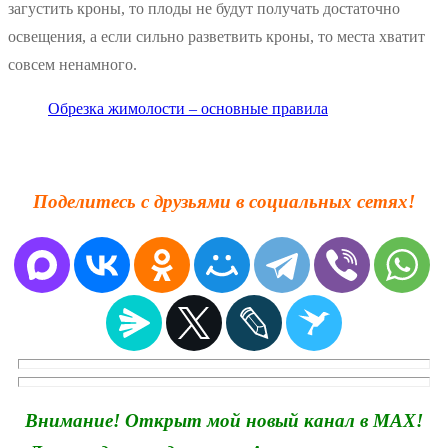
загустить кроны, то плоды не будут получать достаточно
освещения, а если сильно разветвить кроны, то места хватит
совсем ненамного.
Обрезка жимолости – основные правила
Поделитесь с друзьями в социальных сетях!
Внимание! Открыт мой новый канал в MAX!