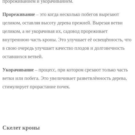
прореживанием и укорачиванием.
Прореживание
– это когда несколько побегов вырезают
целиком, оставляя высоту дерева прежней. Вырезая ветви
целиком, а не укорачивая их, садовод прореживает
внутреннюю часть кроны. Это улучшает её освещённость, что
в свою очередь улучшает качество плодов и долговечность
оставшихся ветвей.
Укорачивание
– процесс, при котором срезают только часть
ветки или побега. Это увеличивает разветвлённость дерева,
стимулирует прорастание почек.
Скелет кроны