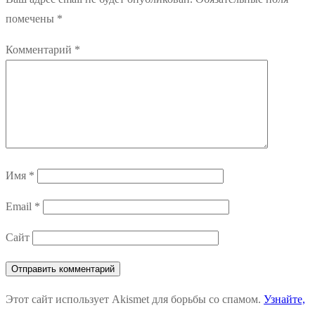
помечены
*
Комментарий
*
Имя
*
Email
*
Сайт
Этот сайт использует Akismet для борьбы со спамом.
Узнайте,