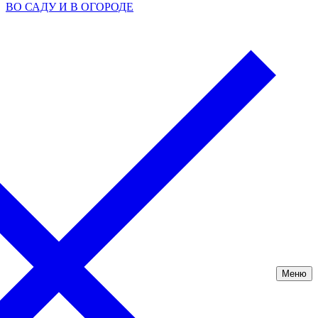
ВО САДУ И В ОГОРОДЕ
Меню