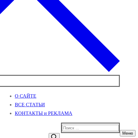
О САЙТЕ
ВСЕ СТАТЬИ
КОНТАКТЫ и РЕКЛАМА
Найти:
Меню