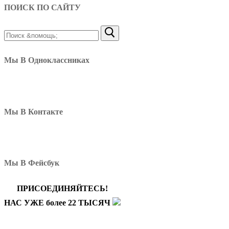
ПОИСК ПО САЙТУ
Найти:
Мы В Одноклассниках
Мы В Контакте
Мы В Фейсбук
ПРИСОЕДИНЯЙТЕСЬ!
НАС УЖЕ более 22 ТЫСЯЧ