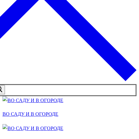
ВО САДУ И В ОГОРОДЕ