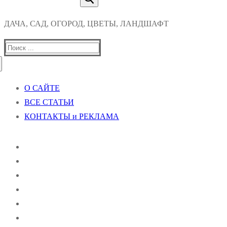
ДАЧА, САД, ОГОРОД, ЦВЕТЫ, ЛАНДШАФТ
Найти:
О САЙТЕ
ВСЕ СТАТЬИ
КОНТАКТЫ и РЕКЛАМА