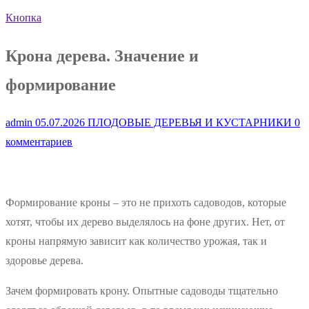
Кнопка
Крона дерева. Значение и
формирование
admin
05.07.2026
ПЛОДОВЫЕ ДЕРЕВЬЯ И КУСТАРНИКИ
0
комментариев
Формирование кроны – это не прихоть садоводов, которые
хотят, чтобы их дерево выделялось на фоне других. Нет, от
кроны напрямую зависит как количество урожая, так и
здоровье дерева.
Зачем формировать крону. Опытные садоводы тщательно