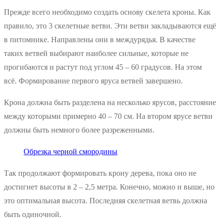
Прежде всего необходимо создать основу скелета кроны. Как
правило, это 3 скелетные ветви. Эти ветви закладываются ещё
в питомнике. Направлены они в междурядья. В качестве
таких ветвей выбирают наиболее сильные, которые не
прогибаются и растут под углом 45 – 60 градусов. На этом
всё. Формирование первого яруса ветвей завершено.
Крона должна быть разделена на несколько ярусов, расстояние
между которыми примерно 40 – 70 см. На втором ярусе ветви
должны быть немного более разреженными.
Обрезка черной смородины
Так продолжают формировать крону дерева, пока оно не
достигнет высоты в 2 – 2,5 метра. Конечно, можно и выше, но
это оптимальная высота. Последняя скелетная ветвь должна
быть одиночной.